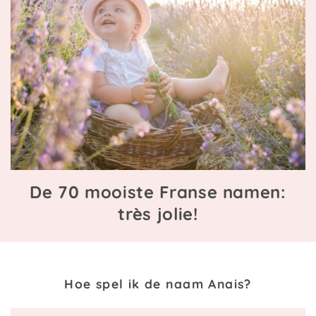
De 70 mooiste Franse namen:
très jolie!
Hoe spel ik de naam Anais?