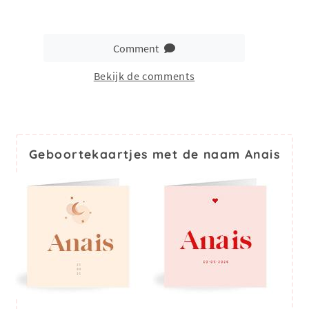
Comment
Bekijk de comments
Geboortekaartjes met de naam Anais