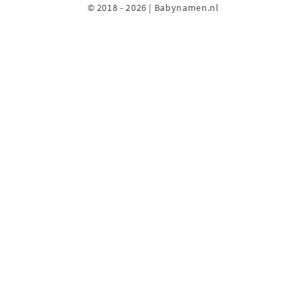
© 2018 - 2026 | Babynamen.nl