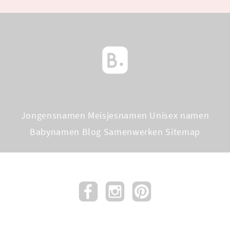
Jongensnamen
Meisjesnamen
Unisex namen
Babynamen Blog
Samenwerken
Sitemap