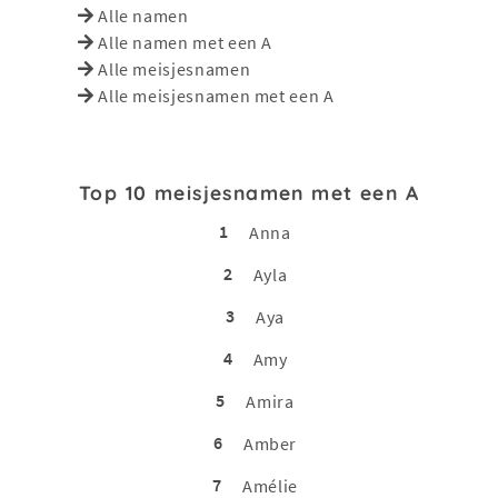
Alle namen
Alle namen met een A
Alle meisjesnamen
Alle meisjesnamen met een A
Top 10 meisjesnamen met een A
1
Anna
2
Ayla
3
Aya
4
Amy
5
Amira
6
Amber
7
Amélie