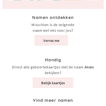
Namen ontdekken
Misschien is de volgende
naam wel iets voor jou?
Verras me
Handig
Direct alle geboortekaartjes met de naam
Anais
bekijken?
Bekijk kaartjes
Vind meer namen