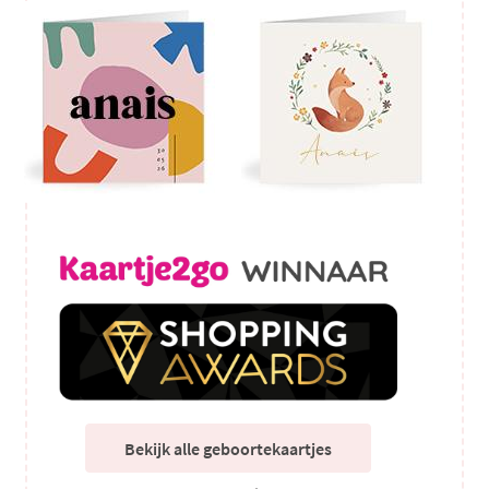
Bekijk alle geboortekaartjes