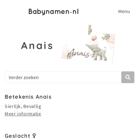
Menu
Anais
Betekenis Anais
Sierlijk, Bevallig
Meer informatie
Geslacht