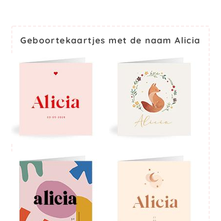
Geboortekaartjes met de naam Alicia