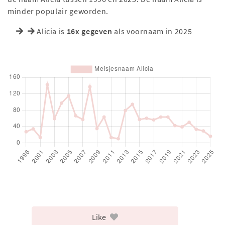
minder populair geworden.
Alicia is
16x gegeven
als voornaam in 2025
Like