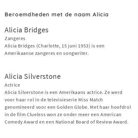
Beroemdheden met de naam Alicia
Alicia Bridges
Zangeres
Alicia Bridges (Charlotte, 15 juni 1953) is een
Amerikaanse zangeres en songwriter.
Alicia Silverstone
Actrice
Alicia Silverstone is een Amerikaans actrice. Ze werd
voor haar rol in de televisieserie Miss Match
genomineerd voor een Golden Globe. Met haar hoofdrol
in de film Clueless won ze onder meer een American
Comedy Award en een National Board of Review Award.