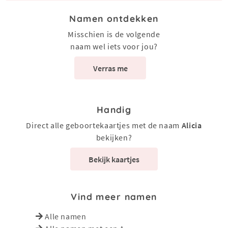
Namen ontdekken
Misschien is de volgende
naam wel iets voor jou?
Verras me
Handig
Direct alle geboortekaartjes met de naam
Alicia
bekijken?
Bekijk kaartjes
Vind meer namen
Alle namen