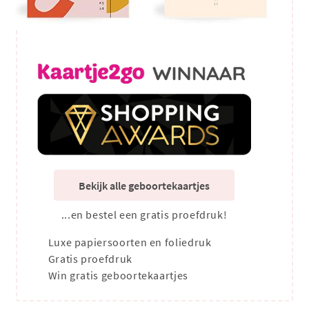
Bekijk alle geboortekaartjes
...en bestel een gratis proefdruk!
Luxe papiersoorten en foliedruk
Gratis proefdruk
Win gratis geboortekaartjes