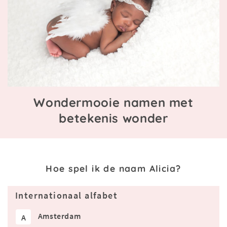
Wondermooie namen met
betekenis wonder
Hoe spel ik de naam Alicia?
Internationaal alfabet
Amsterdam
A