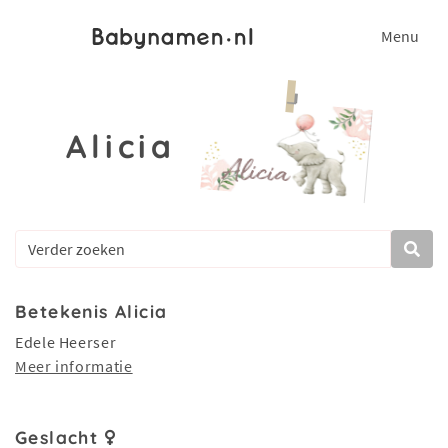
Menu
Alicia
Betekenis Alicia
Edele Heerser
Meer informatie
Geslacht