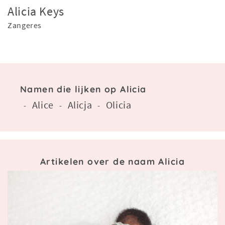
Alicia Keys
Zangeres
Namen die lijken op Alicia
Alice
Alicja
Olicia
-
-
-
Artikelen over de naam Alicia