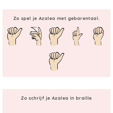
Zo spel je Azalea met gebarentaal.
Zo schrijf je Azalea in braille