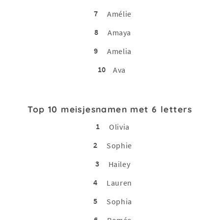
7
Amélie
8
Amaya
9
Amelia
10
Ava
Top 10 meisjesnamen met 6 letters
1
Olivia
2
Sophie
3
Hailey
4
Lauren
5
Sophia
6