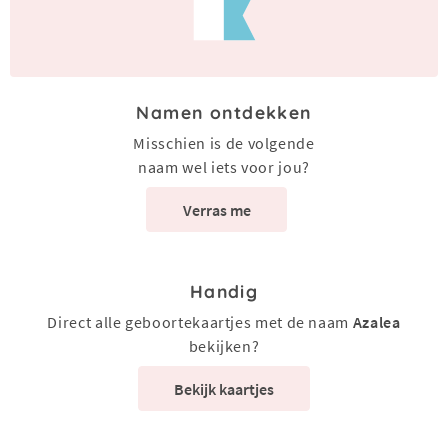
Namen ontdekken
Misschien is de volgende
naam wel iets voor jou?
Verras me
Handig
Direct alle geboortekaartjes met de naam
Azalea
bekijken?
Bekijk kaartjes