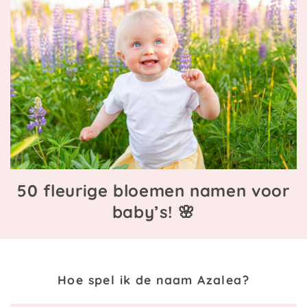
50 fleurige bloemen namen voor
baby’s! 🌸
Hoe spel ik de naam Azalea?