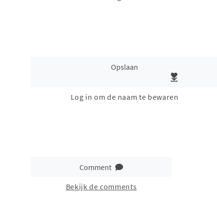
Opslaan
Log in om de naam te bewaren
Comment
Bekijk de comments