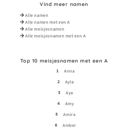
Vind meer namen
Alle namen
Alle namen met een A
Alle meisjesnamen
Alle meisjesnamen met een A
Top 10 meisjesnamen met een A
1
Anna
2
Ayla
3
Aya
4
Amy
5
Amira
6
Amber