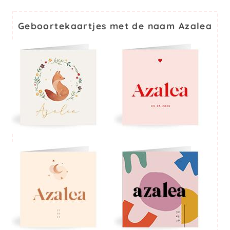
Geboortekaartjes met de naam Azalea