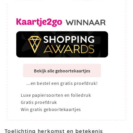
Bekijk alle geboortekaartjes
...en bestel een gratis proefdruk!
Luxe papiersoorten en foliedruk
Gratis proefdruk
Win gratis geboortekaartjes
Toelichting herkomst en betekenis