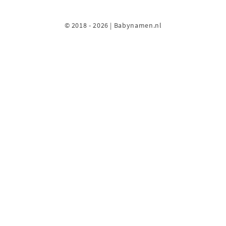
© 2018 - 2026 | Babynamen.nl