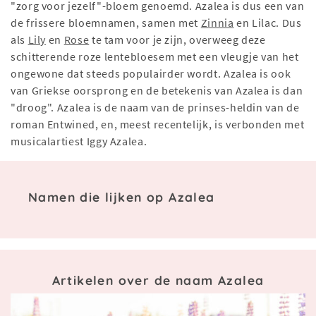
"zorg voor jezelf"-bloem genoemd. Azalea is dus een van
de frissere bloemnamen, samen met
Zinnia
en Lilac. Dus
als
Lily
en
Rose
te tam voor je zijn, overweeg deze
schitterende roze lentebloesem met een vleugje van het
ongewone dat steeds populairder wordt. Azalea is ook
van Griekse oorsprong en de betekenis van Azalea is dan
"droog". Azalea is de naam van de prinses-heldin van de
roman Entwined, en, meest recentelijk, is verbonden met
musicalartiest Iggy Azalea.
Namen die lijken op Azalea
Artikelen over de naam Azalea