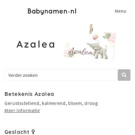
Menu
Azalea
Betekenis Azalea
Gerustsstellend, kalmerend, bloem, droog
Meer informatie
Geslacht