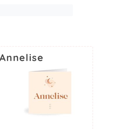
Annelise