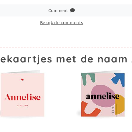
Comment
Bekijk de comments
ekaartjes met de naam 