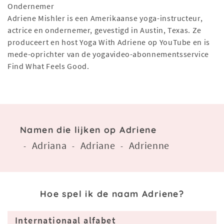
Ondernemer
Adriene Mishler is een Amerikaanse yoga-instructeur,
actrice en ondernemer, gevestigd in Austin, Texas. Ze
produceert en host Yoga With Adriene op YouTube en is
mede-oprichter van de yogavideo-abonnementsservice
Find What Feels Good.
Namen die lijken op Adriene
Adriana
Adriane
Adrienne
-
-
-
Hoe spel ik de naam Adriene?
Internationaal alfabet