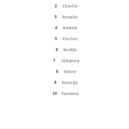
2
Charlie
3
Rosalie
4
Amélie
5
Florine
6
Noëlle
7
Johanna
8
Féline
9
Noortje
10
Yasmine