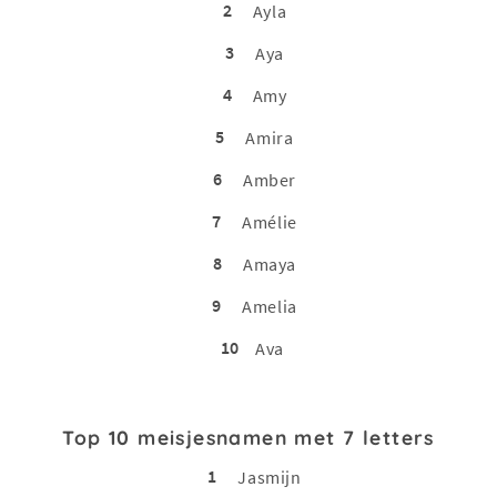
2
Ayla
3
Aya
4
Amy
5
Amira
6
Amber
7
Amélie
8
Amaya
9
Amelia
10
Ava
Top 10 meisjesnamen met 7 letters
1
Jasmijn