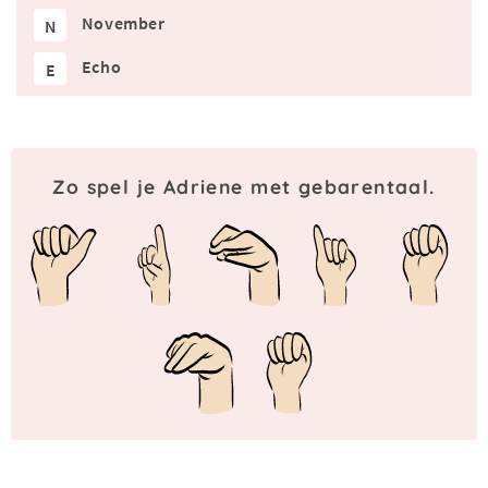
November
N
Echo
E
Zo spel je Adriene met gebarentaal.