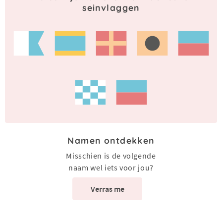
seinvlaggen
Namen ontdekken
Misschien is de volgende
naam wel iets voor jou?
Verras me