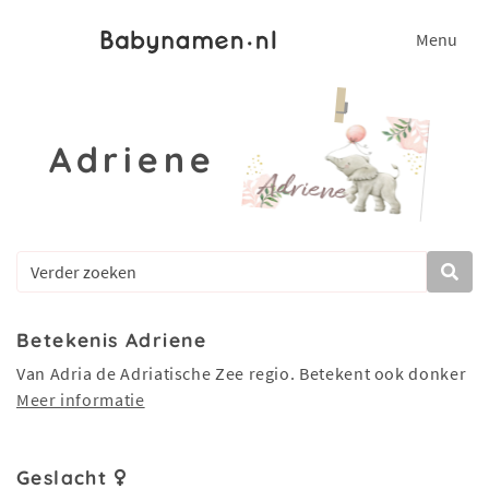
Menu
Adriene
Betekenis Adriene
Van Adria de Adriatische Zee regio. Betekent ook donker
Meer informatie
Geslacht