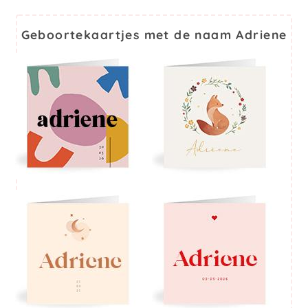
Geboortekaartjes met de naam Adriene