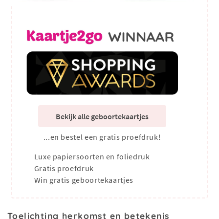
Bekijk alle geboortekaartjes
...en bestel een gratis proefdruk!
Luxe papiersoorten en foliedruk
Gratis proefdruk
Win gratis geboortekaartjes
Toelichting herkomst en betekenis