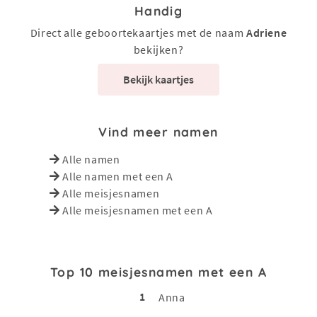
Handig
Direct alle geboortekaartjes met de naam
Adriene
bekijken?
Bekijk kaartjes
Vind meer namen
Alle namen
Alle namen met een A
Alle meisjesnamen
Alle meisjesnamen met een A
Top 10 meisjesnamen met een A
1
Anna