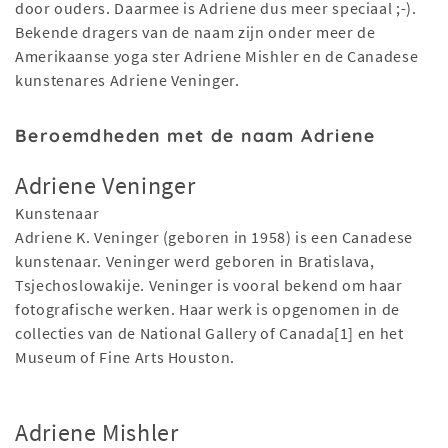
door ouders. Daarmee is Adriene dus meer speciaal ;-).
Bekende dragers van de naam zijn onder meer de
Amerikaanse yoga ster Adriene Mishler en de Canadese
kunstenares Adriene Veninger.
Beroemdheden met de naam Adriene
Adriene Veninger
Kunstenaar
Adriene K. Veninger (geboren in 1958) is een Canadese
kunstenaar. Veninger werd geboren in Bratislava,
Tsjechoslowakije. Veninger is vooral bekend om haar
fotografische werken. Haar werk is opgenomen in de
collecties van de National Gallery of Canada[1] en het
Museum of Fine Arts Houston.
Adriene Mishler