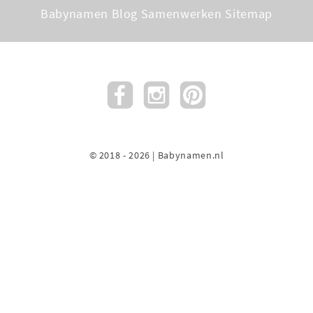
Babynamen Blog
Samenwerken
Sitemap
© 2018 - 2026 | Babynamen.nl