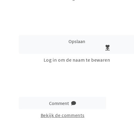
Opslaan
Log in om de naam te bewaren
Comment
Bekijk de comments