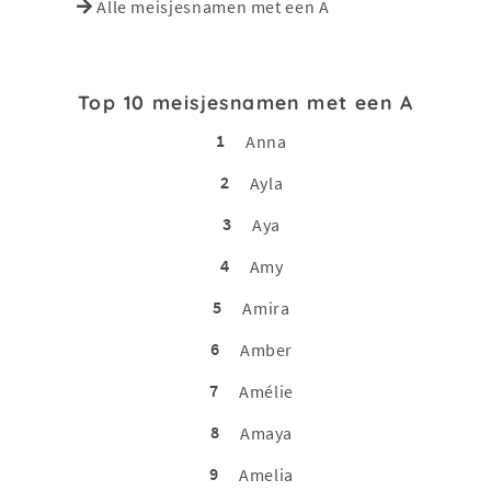
Alle meisjesnamen met een A
Top 10 meisjesnamen met een A
1
Anna
2
Ayla
3
Aya
4
Amy
5
Amira
6
Amber
7
Amélie
8
Amaya
9
Amelia