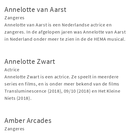
Annelotte van Aarst
Zangeres
Annelotte van Aarst is een Nederlandse actrice en
zangeres. In de afgelopen jaren was Annelotte van Aarst
in Nederland onder meer te zien in de de HEMA musical.
Annelotte Zwart
Actrice
Annelotte Zwart is een actrice. Ze speelt in meerdere
series en films, en is onder meer bekend van de films
Transluminescence (2018), 09/10 (2018) en Het Kleine
Niets (2018).
Amber Arcades
Zangeres