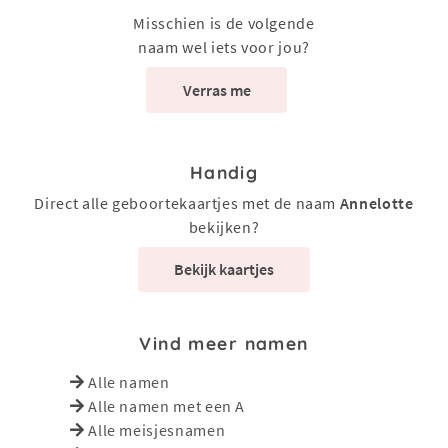
Misschien is de volgende
naam wel iets voor jou?
Verras me
Handig
Direct alle geboortekaartjes met de naam
Annelotte
bekijken?
Bekijk kaartjes
Vind meer namen
Alle namen
Alle namen met een A
Alle meisjesnamen