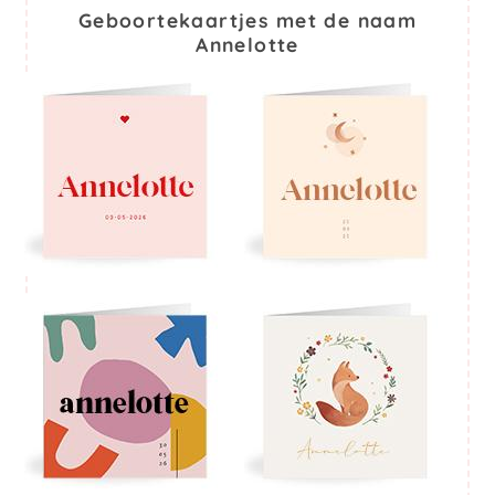
Geboortekaartjes met de naam
Annelotte