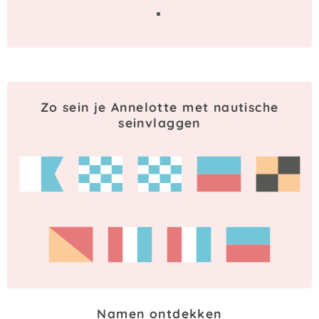
·
Zo sein je Annelotte met nautische
seinvlaggen
Namen ontdekken