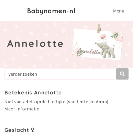
Menu
Annelotte
Betekenis Annelotte
Niet van adel zijnde Lieflijke (van Lotte en Anna)
Meer informatie
Geslacht