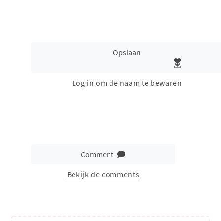
Opslaan
Log in om de naam te bewaren
Comment
Bekijk de comments