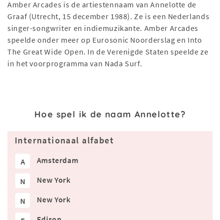
Amber Arcades is de artiestennaam van Annelotte de
Graaf (Utrecht, 15 december 1988). Ze is een Nederlands
singer-songwriter en indiemuzikante. Amber Arcades
speelde onder meer op Eurosonic Noorderslag en Into
The Great Wide Open. In de Verenigde Staten speelde ze
in het voorprogramma van Nada Surf.
Hoe spel ik de naam Annelotte?
Internationaal alfabet
Amsterdam
A
New York
N
New York
N
Edison