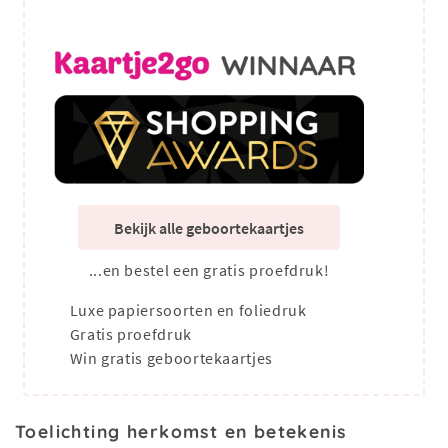
Bekijk alle geboortekaartjes
...en bestel een gratis proefdruk!
Luxe papiersoorten en foliedruk
Gratis proefdruk
Win gratis geboortekaartjes
Toelichting herkomst en betekenis