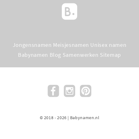
Jongensnamen
Meisjesnamen
Unisex namen
Babynamen Blog
Samenwerken
Sitemap
© 2018 - 2026 | Babynamen.nl