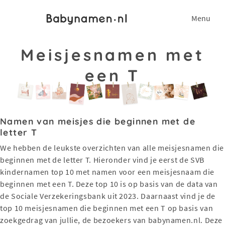
Menu
Meisjesnamen met
een T
Namen van meisjes die beginnen met de
letter T
We hebben de leukste overzichten van alle meisjesnamen die
beginnen met de letter T. Hieronder vind je eerst de SVB
kindernamen top 10 met namen voor een meisjesnaam die
beginnen met een T. Deze top 10 is op basis van de data van
de Sociale Verzekeringsbank uit 2023. Daarnaast vind je de
top 10 meisjesnamen die beginnen met een T op basis van
zoekgedrag van jullie, de bezoekers van babynamen.nl. Deze