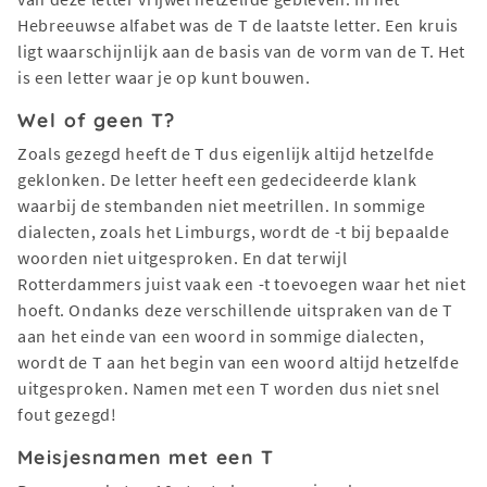
Hebreeuwse alfabet was de T de laatste letter. Een kruis
ligt waarschijnlijk aan de basis van de vorm van de T. Het
is een letter waar je op kunt bouwen.
Wel of geen T?
Zoals gezegd heeft de T dus eigenlijk altijd hetzelfde
geklonken. De letter heeft een gedecideerde klank
waarbij de stembanden niet meetrillen. In sommige
dialecten, zoals het Limburgs, wordt de -t bij bepaalde
woorden niet uitgesproken. En dat terwijl
Rotterdammers juist vaak een -t toevoegen waar het niet
hoeft. Ondanks deze verschillende uitspraken van de T
aan het einde van een woord in sommige dialecten,
wordt de T aan het begin van een woord altijd hetzelfde
uitgesproken. Namen met een T worden dus niet snel
fout gezegd!
Meisjesnamen met een T