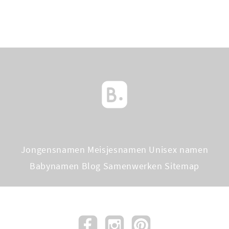
Jongensnamen
Meisjesnamen
Unisex namen
Babynamen Blog
Samenwerken
Sitemap