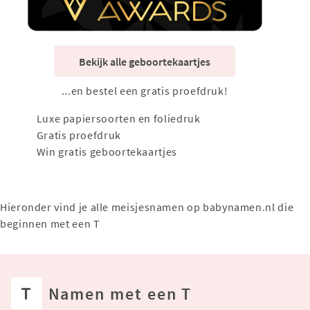
Bekijk alle geboortekaartjes
...en bestel een gratis proefdruk!
Luxe papiersoorten en foliedruk
Gratis proefdruk
Win gratis geboortekaartjes
Hieronder vind je alle meisjesnamen op babynamen.nl die
beginnen met een T
T
Namen met een T