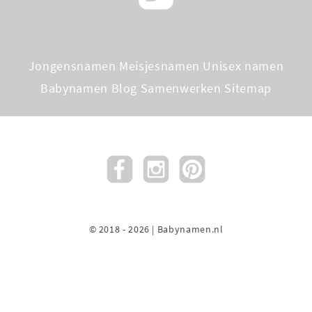
Jongensnamen
Meisjesnamen
Unisex namen
Babynamen Blog
Samenwerken
Sitemap
© 2018 - 2026 | Babynamen.nl