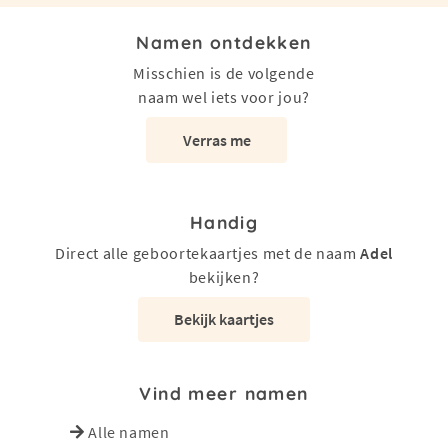
Namen ontdekken
Misschien is de volgende
naam wel iets voor jou?
Verras me
Handig
Direct alle geboortekaartjes met de naam
Adel
bekijken?
Bekijk kaartjes
Vind meer namen
Alle namen