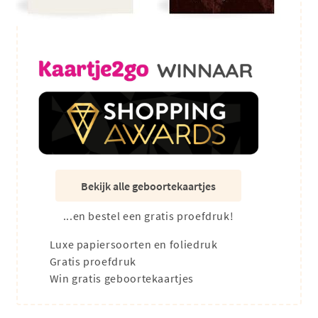
Bekijk alle geboortekaartjes
...en bestel een gratis proefdruk!
Luxe papiersoorten en foliedruk
Gratis proefdruk
Win gratis geboortekaartjes