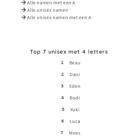
Alle namen met een A
Alle unisex namen
Alle unisex namen met een A
Top 7 unisex met 4 letters
1
Beau
2
Dani
3
Eden
4
Bodi
5
Yuki
6
Luca
7
Mees