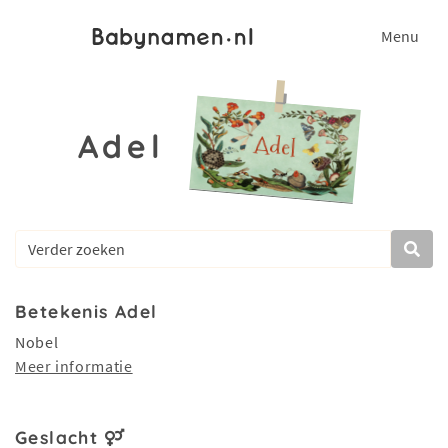
Menu
Adel
Betekenis Adel
Nobel
Meer informatie
Geslacht