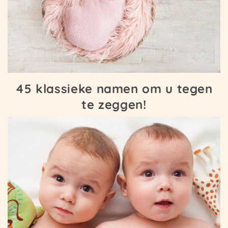
45 klassieke namen om u tegen
te zeggen!