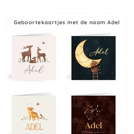
Geboortekaartjes met de naam Adel