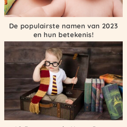
De populairste namen van 2023
en hun betekenis!