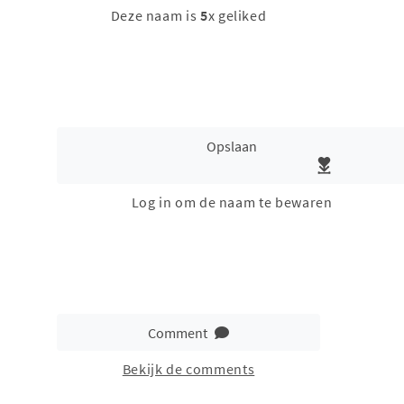
Deze naam is
5
x geliked
Opslaan
Log in om de naam te bewaren
Comment
Bekijk de comments