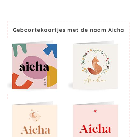
Geboortekaartjes met de naam Aicha