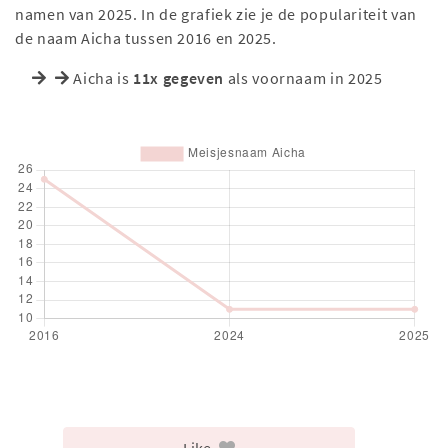
namen van 2025. In de grafiek zie je de populariteit van
de naam Aicha tussen 2016 en 2025.
Aicha is
11x gegeven
als voornaam in 2025
Like