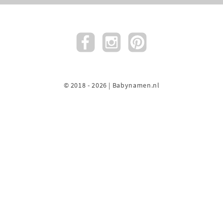
© 2018 - 2026 | Babynamen.nl