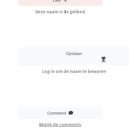
Deze naam is
3
x geliked
Opslaan
Log in om de naam te bewaren
Comment
Bekijk de comments