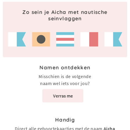
Zo sein je Aicha met nautische
seinvlaggen
Namen ontdekken
Misschien is de volgende
naam wel iets voor jou?
Verras me
Handig
Direct alle geboortekaartjes met de naam
Aicha