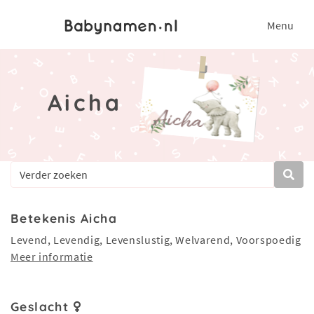
Menu
Aicha
Betekenis Aicha
Levend, Levendig, Levenslustig, Welvarend, Voorspoedig
Meer informatie
Geslacht