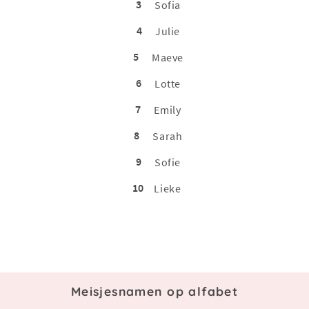
3
Sofia
4
Julie
5
Maeve
6
Lotte
7
Emily
8
Sarah
9
Sofie
10
Lieke
Meisjesnamen op alfabet