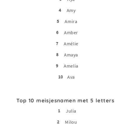
4
Amy
5
Amira
6
Amber
7
Amélie
8
Amaya
9
Amelia
10
Ava
Top 10 meisjesnamen met 5 letters
1
Julia
2
Milou