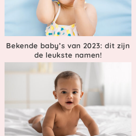
Bekende baby’s van 2023: dit zijn
de leukste namen!