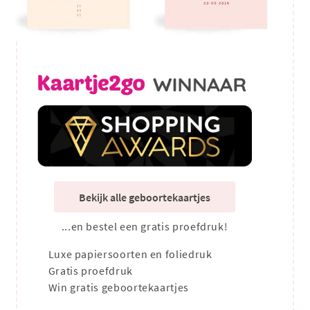
Bekijk alle geboortekaartjes
...en bestel een gratis proefdruk!
Luxe papiersoorten en foliedruk
Gratis proefdruk
Win gratis geboortekaartjes