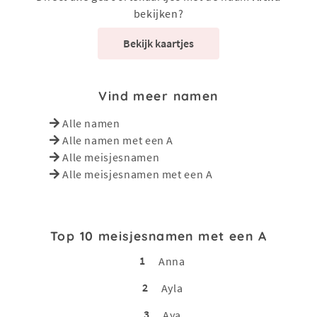
bekijken?
Bekijk kaartjes
Vind meer namen
Alle namen
Alle namen met een A
Alle meisjesnamen
Alle meisjesnamen met een A
Top 10 meisjesnamen met een A
1
Anna
2
Ayla
3
Aya