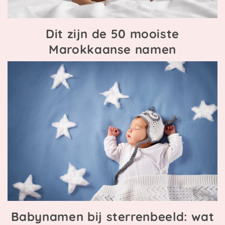
Dit zijn de 50 mooiste
Marokkaanse namen
Babynamen bij sterrenbeeld: wat