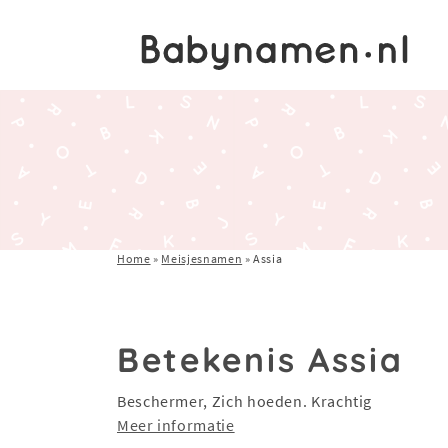
Home
»
Meisjesnamen
»
Assia
Betekenis Assia
Beschermer, Zich hoeden. Krachtig
Meer informatie