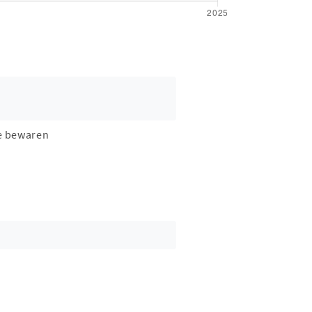
e bewaren