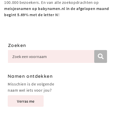
100.000 bezoekers. En van alle zoekopdrachten op
meisjesnamen op babynamen.nl in de afgelopen maand
begint 5.69% met de letter N
!
Zoeken
Namen ontdekken
Misschien is de volgende
naam wel iets voor jou?
Verras me