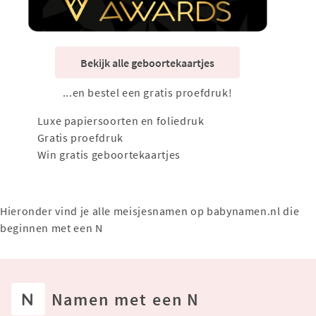
Bekijk alle geboortekaartjes
...en bestel een gratis proefdruk!
Luxe papiersoorten en foliedruk
Gratis proefdruk
Win gratis geboortekaartjes
Hieronder vind je alle meisjesnamen op babynamen.nl die
beginnen met een N
N
Namen met een N