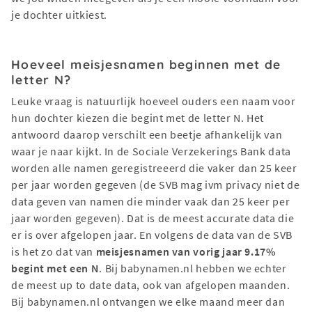
je dochter uitkiest.
Hoeveel meisjesnamen beginnen met de
letter N?
Leuke vraag is natuurlijk hoeveel ouders een naam voor
hun dochter kiezen die begint met de letter N. Het
antwoord daarop verschilt een beetje afhankelijk van
waar je naar kijkt. In de Sociale Verzekerings Bank data
worden alle namen geregistreeerd die vaker dan 25 keer
per jaar worden gegeven (de SVB mag ivm privacy niet de
data geven van namen die minder vaak dan 25 keer per
jaar worden gegeven). Dat is de meest accurate data die
er is over afgelopen jaar. En volgens de data van de SVB
is het zo dat van
meisjesnamen van vorig jaar 9.17%
begint met een N
. Bij babynamen.nl hebben we echter
de meest up to date data, ook van afgelopen maanden.
Bij babynamen.nl ontvangen we elke maand meer dan