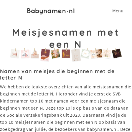
Menu
Meisjesnamen met
een N
Namen van meisjes die beginnen met de
letter N
We hebben de leukste overzichten van alle meisjesnamen die
beginnen met de letter N. Hieronder vind je eerst de SVB
kindernamen top 10 met namen voor een meisjesnaam die
beginnen met een N. Deze top 10 is op basis van de data van
de Sociale Verzekeringsbank uit 2023. Daarnaast vind je de
top 10 meisjesnamen die beginnen met een N op basis van
zoekgedrag van jullie, de bezoekers van babynamen.nl. Deze