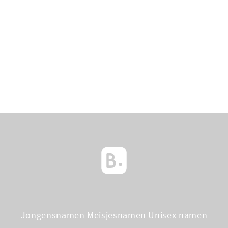
Jongensnamen
Meisjesnamen
Unisex namen