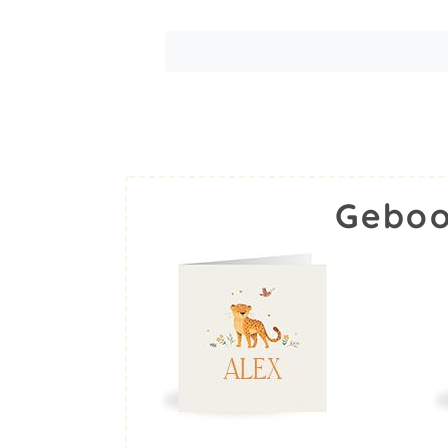
Geboo