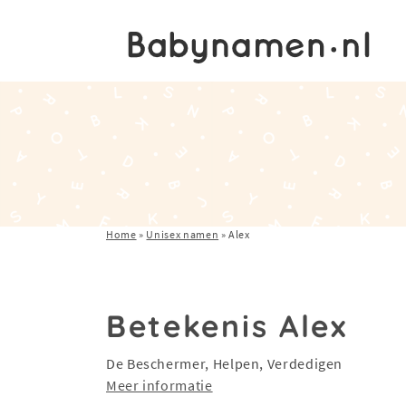
Home
»
Unisex namen
»
Alex
Betekenis Alex
De Beschermer, Helpen, Verdedigen
Meer informatie