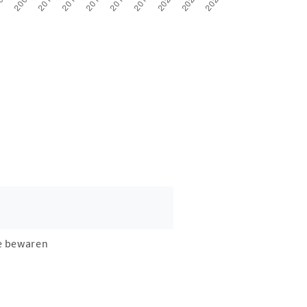
e bewaren