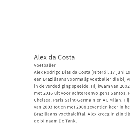
Alex da Costa
Voetballer
Alex Rodrigo Dias da Costa (Niterói, 17 juni 19
een Braziliaans voormalig voetballer die bij 
in de verdediging speelde. Hij kwam van 2002
met 2016 uit voor achtereenvolgens Santos, 
Chelsea, Paris Saint-Germain en AC Milan. Hi
van 2003 tot en met 2008 zeventien keer in he
Braziliaans voetbalelftal. Alex kreeg in zijn tij
de bijnaam De Tank.