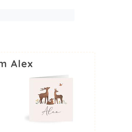
m Alex