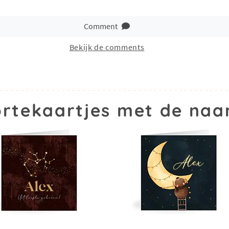
Comment
Bekijk de comments
rtekaartjes met de naa