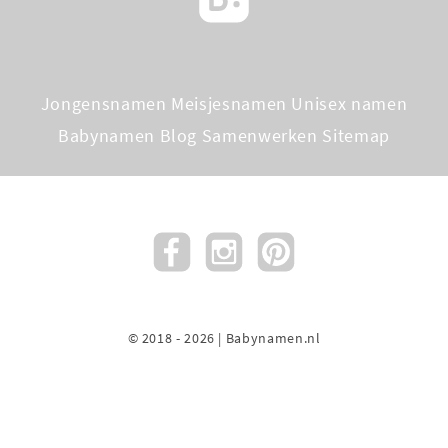
Jongensnamen
Meisjesnamen
Unisex namen
Babynamen Blog
Samenwerken
Sitemap
© 2018 - 2026 | Babynamen.nl