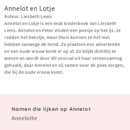
Annelot en Lotje
Auteur: Liesbeth Lems
Annelot en Lotje is een leuk kinderboek van Liesbeth
Lems. Annelot en Peter vinden een poesje op het ijs, ze
redden het beestje, maar thuis kunnen ze het niet
hebben vanwege de hond. Ze plaatsen een advertentie
en een oude vrouw komt er op af. Ze blijkt dichtbij te
wonen en wordt door dit voorval uit haar vereenzaming
gehaald, daar Annelot en zij samen voor de poes zorgen,
die bij de oude vrouw komt.
Namen die lijken op Annelot
Annelotte