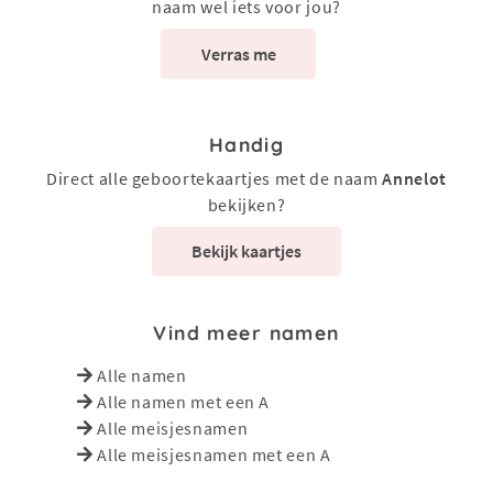
naam wel iets voor jou?
Verras me
Handig
Direct alle geboortekaartjes met de naam
Annelot
bekijken?
Bekijk kaartjes
Vind meer namen
Alle namen
Alle namen met een A
Alle meisjesnamen
Alle meisjesnamen met een A