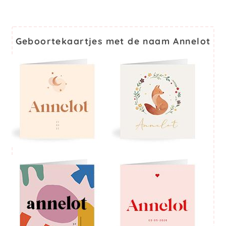
Geboortekaartjes met de naam Annelot