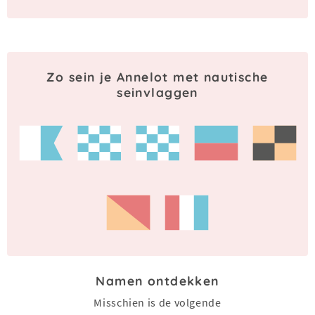
Zo sein je Annelot met nautische
seinvlaggen
Namen ontdekken
Misschien is de volgende