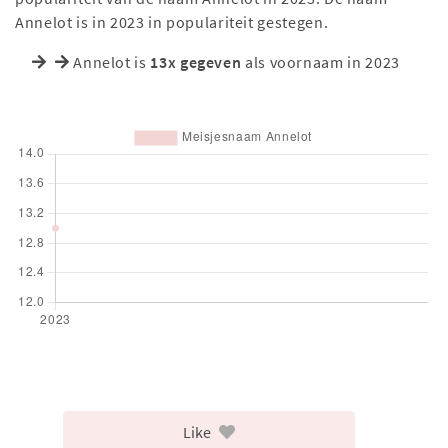
Annelot is in 2023 in populariteit gestegen.
Annelot is
13x gegeven
als voornaam in 2023
Like