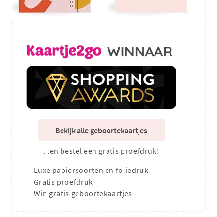
Bekijk alle geboortekaartjes
...en bestel een gratis proefdruk!
Luxe papiersoorten en foliedruk
Gratis proefdruk
Win gratis geboortekaartjes