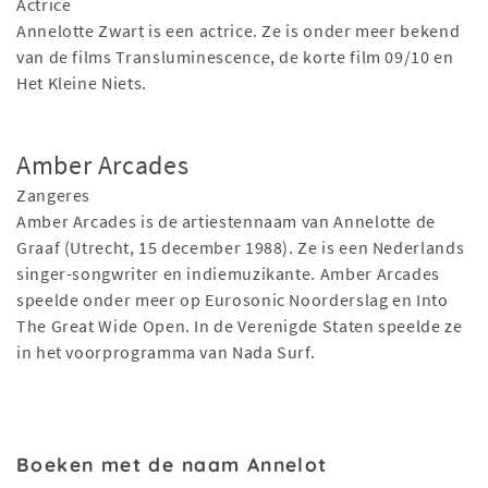
Actrice
Annelotte Zwart is een actrice. Ze is onder meer bekend
van de films Transluminescence, de korte film 09/10 en
Het Kleine Niets.
Amber Arcades
Zangeres
Amber Arcades is de artiestennaam van Annelotte de
Graaf (Utrecht, 15 december 1988). Ze is een Nederlands
singer-songwriter en indiemuzikante. Amber Arcades
speelde onder meer op Eurosonic Noorderslag en Into
The Great Wide Open. In de Verenigde Staten speelde ze
in het voorprogramma van Nada Surf.
Boeken met de naam Annelot