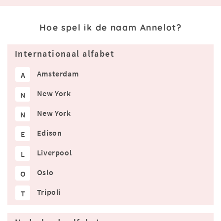
Hoe spel ik de naam Annelot?
Internationaal alfabet
Amsterdam
A
New York
N
New York
N
Edison
E
Liverpool
L
Oslo
O
Tripoli
T