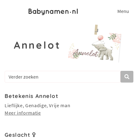
Menu
Annelot
Betekenis Annelot
Lieflijke, Genadige, Vrije man
Meer informatie
Geslacht