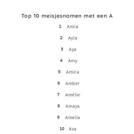
Top 10 meisjesnamen met een A
1
Anna
2
Ayla
3
Aya
4
Amy
5
Amira
6
Amber
7
Amélie
8
Amaya
9
Amelia
10
Ava