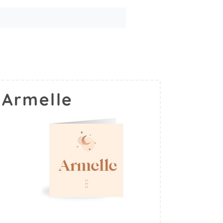
 Armelle