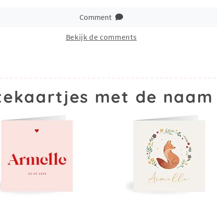
Comment
Bekijk de comments
ekaartjes met de naam