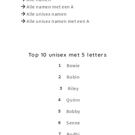
Alle namen met een A
Alle unisex namen
Alle unisex namen met een A
Top 10 unisex met 5 letters
1
Bowie
2
Robin
3
Riley
4
Quinn
5
Bobby
6
Senne
7
Bodhi