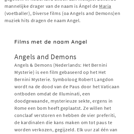
mannelijke drager van de naam is Ángel de
Maria
(voetballer), Diverse films (oa Angels and Demons)en
muziek hits dragen de naam Angel.
Films met de naam Angel
Angels and Demons
Angels & Demons (Nederlands: Het Bernini
Mysterie) is een film gebaseerd op het Het
Bernini Mysterie. Symboloog Robert Langdon
wordt na de dood van de Paus door het Vaticaan
ontboden omdat de Illuminati, een
doodgewaande, mysterieuze sekte, ergens in
Rome een bom heeft geplaatst. Ze willen het
conclaaf verstoren en hebben de vier preferiti,
de kardinalen die kans maken om tot paus te
worden verkozen, gegijzeld. Elk uur zal één van