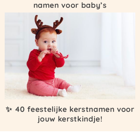
namen voor baby’s
✨ 40 feestelijke kerstnamen voor
jouw kerstkindje!