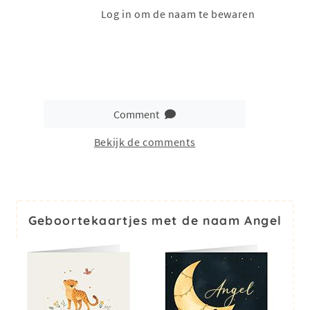
Log in om de naam te bewaren
Comment
Bekijk de comments
Geboortekaartjes met de naam Angel