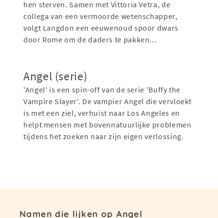
hen sterven. Samen met Vittoria Vetra, de
collega van een vermoorde wetenschapper,
volgt Langdon een eeuwenoud spoor dwars
door Rome om de daders te pakken...
Angel (serie)
'Angel' is een spin-off van de serie 'Buffy the
Vampire Slayer'. De vampier Angel die vervloekt
is met een ziel, verhuist naar Los Angeles en
helpt mensen met bovennatuurlijke problemen
tijdens het zoeken naar zijn eigen verlossing.
Namen die lijken op Angel