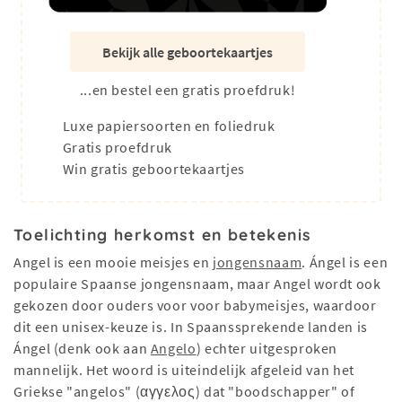
Bekijk alle geboortekaartjes
...en bestel een gratis proefdruk!
Luxe papiersoorten en foliedruk
Gratis proefdruk
Win gratis geboortekaartjes
Toelichting herkomst en betekenis
Angel is een mooie meisjes en
jongensnaam
. Ángel is een
populaire Spaanse jongensnaam, maar Angel wordt ook
gekozen door ouders voor voor babymeisjes, waardoor
dit een unisex-keuze is. In Spaanssprekende landen is
Ángel (denk ook aan
Angelo
) echter uitgesproken
mannelijk. Het woord is uiteindelijk afgeleid van het
Griekse "angelos" (αγγελος) dat "boodschapper" of