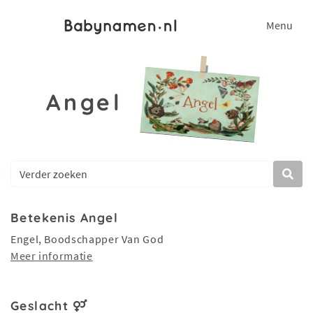
Menu
Angel
Betekenis Angel
Engel, Boodschapper Van God
Meer informatie
Geslacht