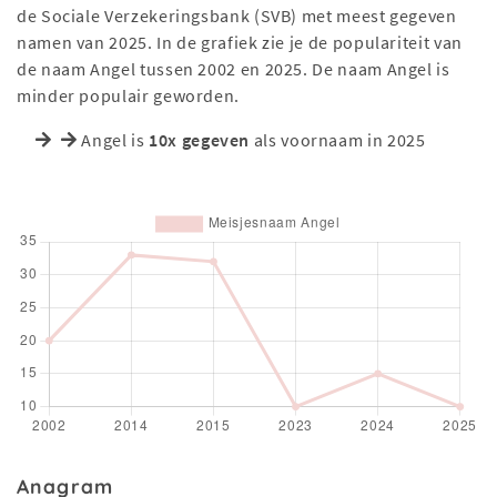
de Sociale Verzekeringsbank (SVB) met meest gegeven
namen van 2025. In de grafiek zie je de populariteit van
de naam Angel tussen 2002 en 2025. De naam Angel is
minder populair geworden.
Angel is
10x gegeven
als voornaam in 2025
Anagram