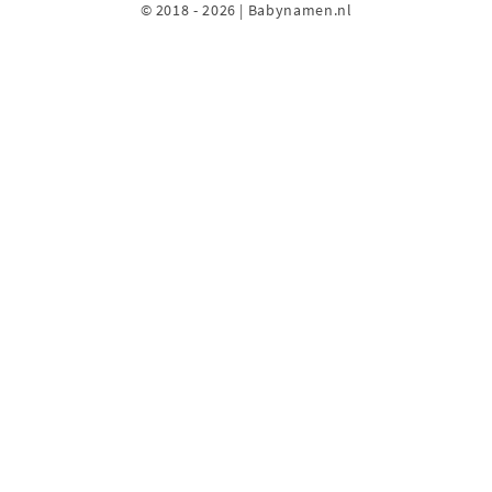
© 2018 - 2026 | Babynamen.nl