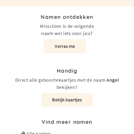
Namen ontdekken
Misschien is de volgende
naam wel iets voor jou?
Verras me
Handig
Direct alle geboortekaartjes met de naam
Angel
bekijken?
Bekijk kaartjes
Vind meer namen
Alle namen