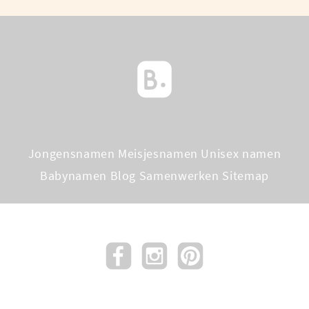
Jongensnamen
Meisjesnamen
Unisex namen
Babynamen Blog
Samenwerken
Sitemap