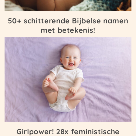
50+ schitterende Bijbelse namen
met betekenis!
Girlpower! 28x feministische