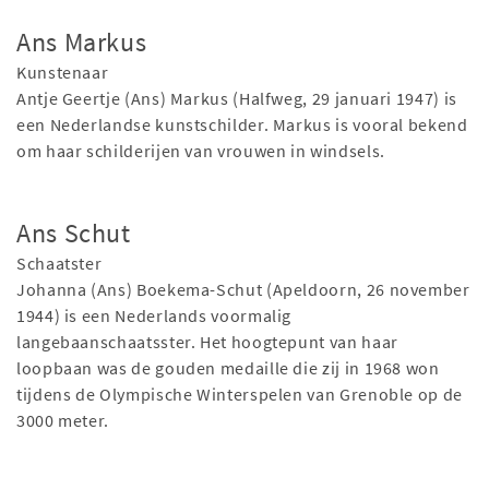
Ans Markus
Kunstenaar
Antje Geertje (Ans) Markus (Halfweg, 29 januari 1947) is
een Nederlandse kunstschilder. Markus is vooral bekend
om haar schilderijen van vrouwen in windsels.
Ans Schut
Schaatster
Johanna (Ans) Boekema-Schut (Apeldoorn, 26 november
1944) is een Nederlands voormalig
langebaanschaatsster. Het hoogtepunt van haar
loopbaan was de gouden medaille die zij in 1968 won
tijdens de Olympische Winterspelen van Grenoble op de
3000 meter.