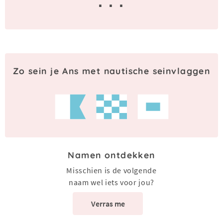
· · ·
Zo sein je Ans met nautische seinvlaggen
Namen ontdekken
Misschien is de volgende
naam wel iets voor jou?
Verras me