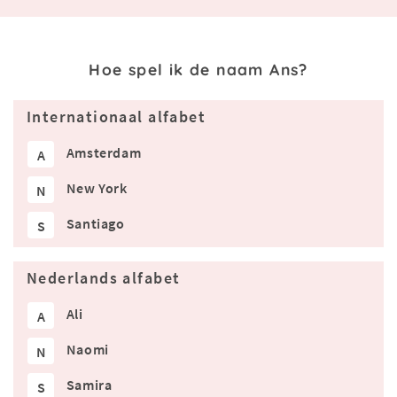
Hoe spel ik de naam Ans?
Internationaal alfabet
Amsterdam
A
New York
N
Santiago
S
Nederlands alfabet
Ali
A
Naomi
N
Samira
S