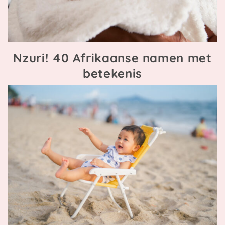
Nzuri! 40 Afrikaanse namen met
betekenis