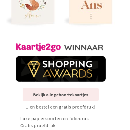
Bekijk alle geboortekaartjes
...en bestel een gratis proefdruk!
Luxe papiersoorten en foliedruk
Gratis proefdruk