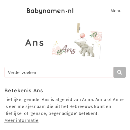
Menu
Ans
Betekenis Ans
Lieflijke, genade. Ans is afgeleid van Anna. Anna of Anne
is een meisjesnaam die uit het Hebreeuws komt en
‘lieflijke’ of ‘genade, begenadigde’ betekent.
Meer informatie