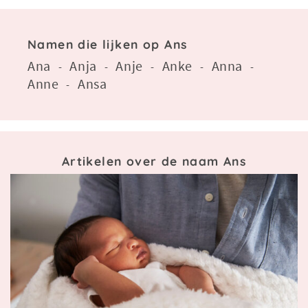
Namen die lijken op Ans
Ana
Anja
Anje
Anke
Anna
-
-
-
-
-
Anne
Ansa
-
Artikelen over de naam Ans