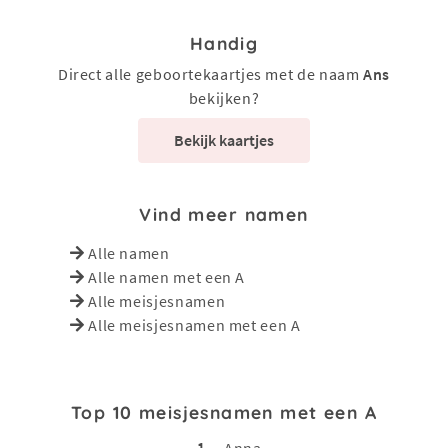
Handig
Direct alle geboortekaartjes met de naam
Ans
bekijken?
Bekijk kaartjes
Vind meer namen
Alle namen
Alle namen met een A
Alle meisjesnamen
Alle meisjesnamen met een A
Top 10 meisjesnamen met een A
1
Anna