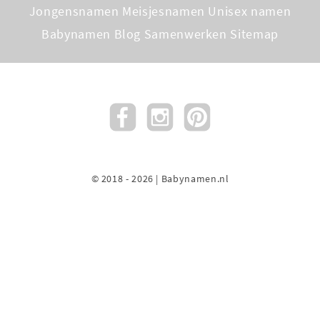
Jongensnamen
Meisjesnamen
Unisex namen
Babynamen Blog
Samenwerken
Sitemap
© 2018 - 2026 | Babynamen.nl