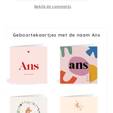
Bekijk de comments
Geboortekaartjes met de naam Ans