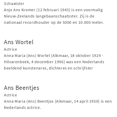
Schaatster
Anje Ans Kremer (12 februari 1943) is een voormalig
Nieuw-Zeelands langebaanschaatsster. Zij is de
nationaal recordhouder op de 5000 en 10.000 meter.
Ans Wortel
Actrice
Anna Maria (Ans) Wortel (Alkmaar, 18 oktober 1929 -
Hilvarenbeek, 4 december 1996) was een Nederlands
beeldend kunstenares, dichteres en schrijfster
Ans Beentjes
Actrice
Anna Maria (Ans) Beentjes (Alkmaar, 14 april 1950) is een
Nederlands actrice.