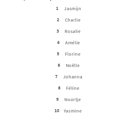
1
Jasmijn
2
Charlie
3
Rosalie
4
Amélie
5
Florine
6
Noëlle
7
Johanna
8
Féline
9
Noortje
10
Yasmine