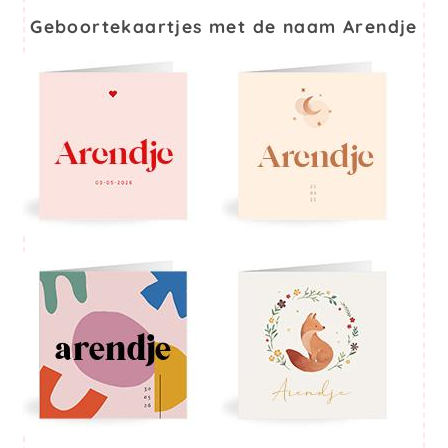
Geboortekaartjes met de naam Arendje