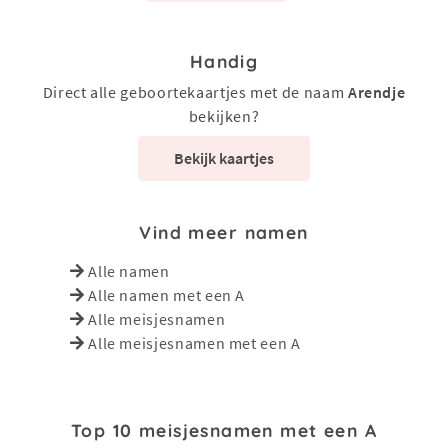
Handig
Direct alle geboortekaartjes met de naam
Arendje
bekijken?
Bekijk kaartjes
Vind meer namen
Alle namen
Alle namen met een A
Alle meisjesnamen
Alle meisjesnamen met een A
Top 10 meisjesnamen met een A