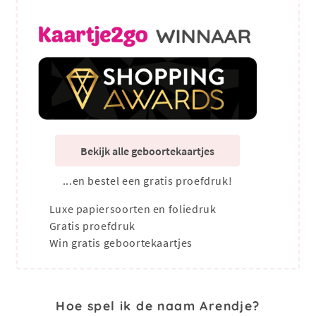
Bekijk alle geboortekaartjes
...en bestel een gratis proefdruk!
Luxe papiersoorten en foliedruk
Gratis proefdruk
Win gratis geboortekaartjes
Hoe spel ik de naam Arendje?