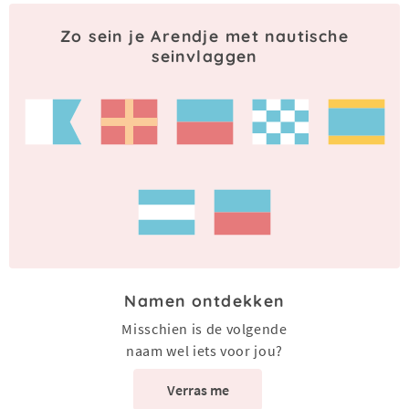
Zo sein je Arendje met nautische
seinvlaggen
Namen ontdekken
Misschien is de volgende
naam wel iets voor jou?
Verras me