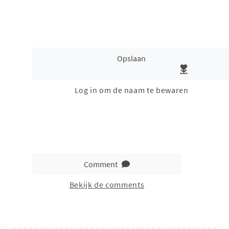
Opslaan
Log in om de naam te bewaren
Comment
Bekijk de comments