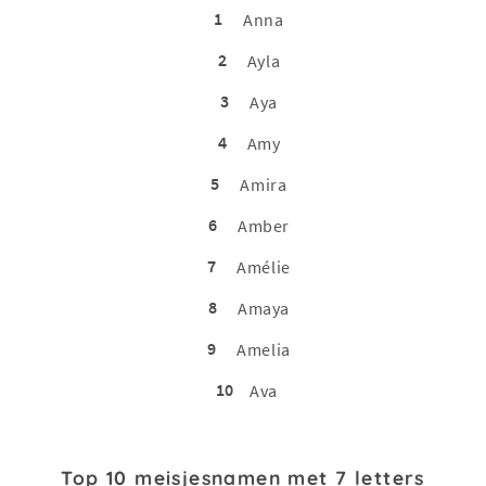
1
Anna
2
Ayla
3
Aya
4
Amy
5
Amira
6
Amber
7
Amélie
8
Amaya
9
Amelia
10
Ava
Top 10 meisjesnamen met 7 letters