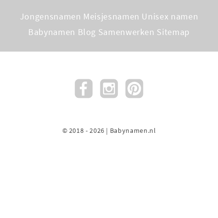
Jongensnamen
Meisjesnamen
Unisex namen
Babynamen Blog
Samenwerken
Sitemap
© 2018 - 2026 | Babynamen.nl