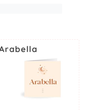
Arabella