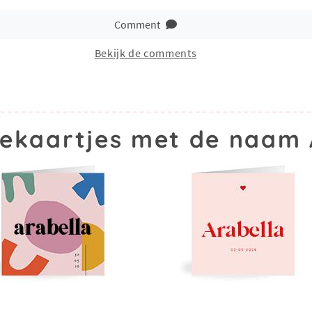
Comment
Bekijk de comments
ekaartjes met de naam 