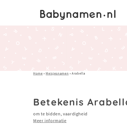
Home
»
Meisjesnamen
»
Arabella
Betekenis Arabell
om te bidden, vaardigheid
Meer informatie