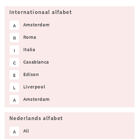
Internationaal alfabet
Amsterdam
A
Roma
R
Italia
I
Casablanca
C
Edison
E
Liverpool
L
Amsterdam
A
Nederlands alfabet
Ali
A