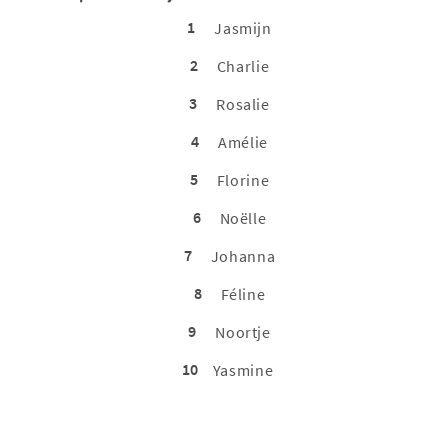
1
Jasmijn
2
Charlie
3
Rosalie
4
Amélie
5
Florine
6
Noëlle
7
Johanna
8
Féline
9
Noortje
10
Yasmine