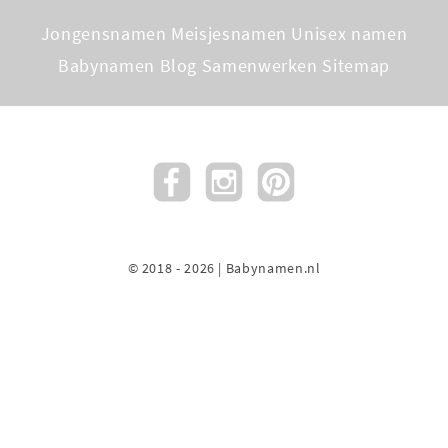
Jongensnamen
Meisjesnamen
Unisex namen
Babynamen Blog
Samenwerken
Sitemap
© 2018 - 2026 | Babynamen.nl