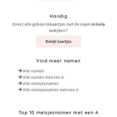
Handig
Direct alle geboortekaartjes met de naam
Aricela
bekijken?
Bekijk kaartjes
Vind meer namen
Alle namen
Alle namen met een A
Alle meisjesnamen
Alle meisjesnamen met een A
Top 10 meisjesnamen met een A