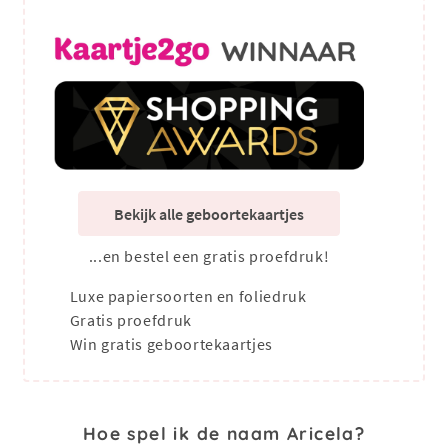
Bekijk alle geboortekaartjes
...en bestel een gratis proefdruk!
Luxe papiersoorten en foliedruk
Gratis proefdruk
Win gratis geboortekaartjes
Hoe spel ik de naam Aricela?