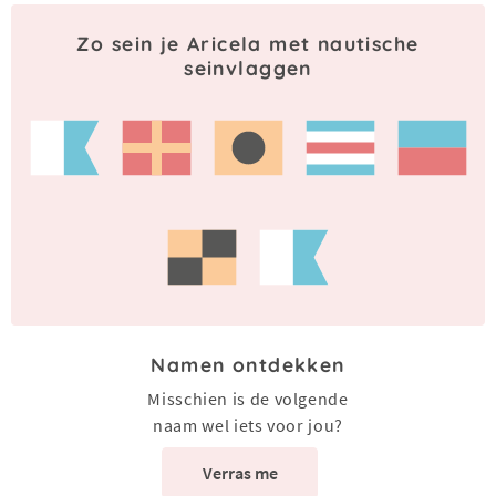
Zo sein je Aricela met nautische
seinvlaggen
Namen ontdekken
Misschien is de volgende
naam wel iets voor jou?
Verras me