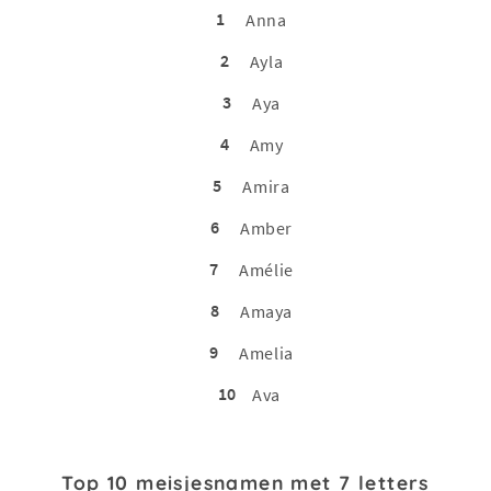
1
Anna
2
Ayla
3
Aya
4
Amy
5
Amira
6
Amber
7
Amélie
8
Amaya
9
Amelia
10
Ava
Top 10 meisjesnamen met 7 letters