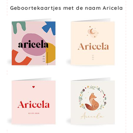
Geboortekaartjes met de naam Aricela