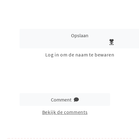
Opslaan
Log in om de naam te bewaren
Comment
Bekijk de comments