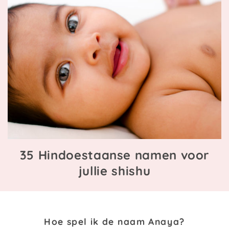
35 Hindoestaanse namen voor
jullie shishu
Hoe spel ik de naam Anaya?