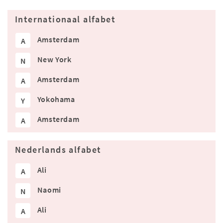
Internationaal alfabet
Amsterdam
A
New York
N
Amsterdam
A
Yokohama
Y
Amsterdam
A
Nederlands alfabet
Ali
A
Naomi
N
Ali
A