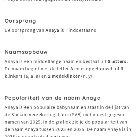
Oorsprong
De oorsprong van
Anaya
is Hindoestaans
Naamsopbouw
Anaya is een middellange naam en bestaat uit
5 letters
.
De naam begint met de letter
A
en is opgebouwd uit
3
klinkers
(a, a, a) en
2 medeklinker
(n, y).
Populariteit van de naam Anaya
Anaya is een populaire babynaam en staat in de lijst van
de Sociale Verzekeringsbank (SVB) met meest gegeven
namen van 2025. In de grafiek zie je de populariteit van
de naam Anaya tussen 2023 en 2025. De naam Anaya is in
2025 in populariteit gestegen.