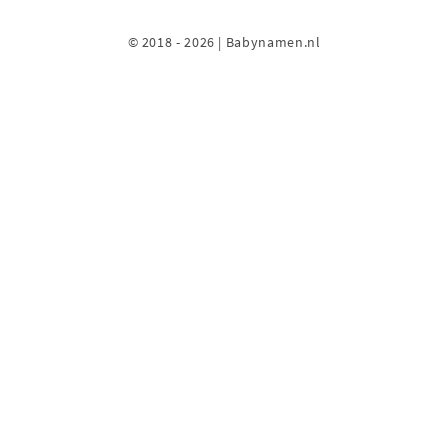
© 2018 - 2026 | Babynamen.nl