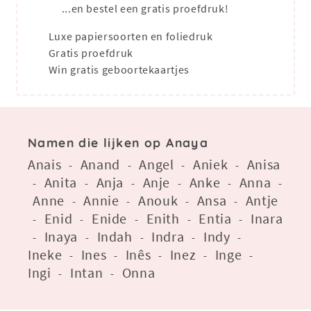
...en bestel een gratis proefdruk!
Luxe papiersoorten en foliedruk
Gratis proefdruk
Win gratis geboortekaartjes
Namen die lijken op Anaya
Anais
Anand
Angel
Aniek
Anisa
-
-
-
-
Anita
Anja
Anje
Anke
Anna
-
-
-
-
-
-
Anne
Annie
Anouk
Ansa
Antje
-
-
-
-
Enid
Enide
Enith
Entia
Inara
-
-
-
-
-
Inaya
Indah
Indra
Indy
-
-
-
-
-
Ineke
Ines
Inês
Inez
Inge
-
-
-
-
-
Ingi
Intan
Onna
-
-