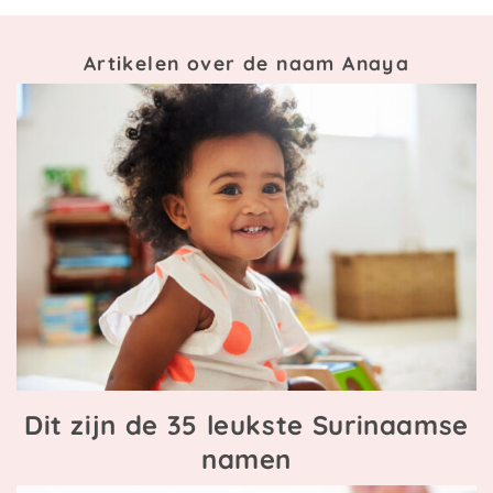
Artikelen over de naam Anaya
Dit zijn de 35 leukste Surinaamse
namen