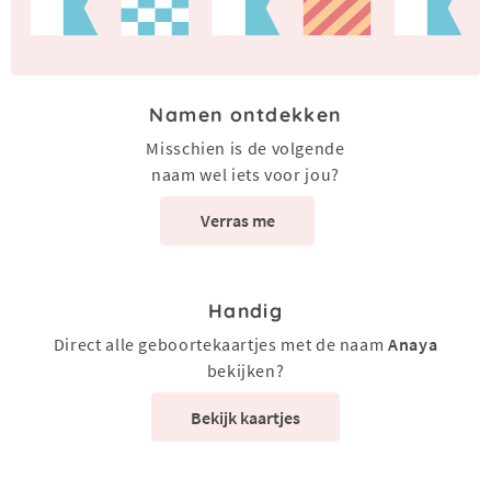
Namen ontdekken
Misschien is de volgende
naam wel iets voor jou?
Verras me
Handig
Direct alle geboortekaartjes met de naam
Anaya
bekijken?
Bekijk kaartjes