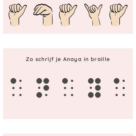
Zo schrijf je Anaya in braille
a
n
a
y
a