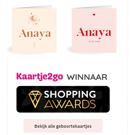
Bekijk alle geboortekaartjes