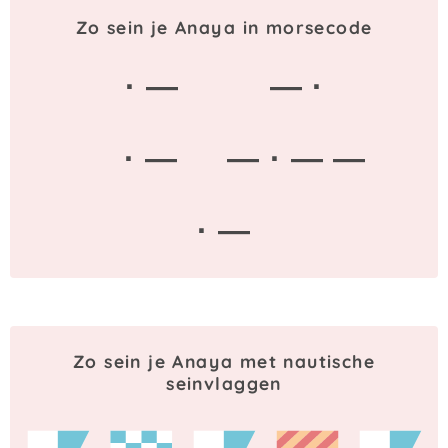
Zo sein je Anaya in morsecode
· —
— ·
· —
— · — —
· —
Zo sein je Anaya met nautische
seinvlaggen