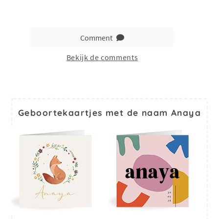
Comment
Bekijk de comments
Geboortekaartjes met de naam Anaya