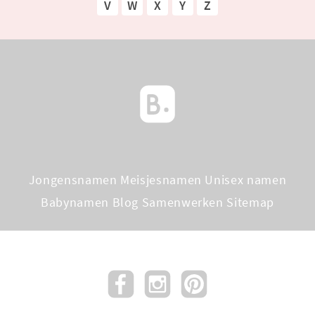
V
W
X
Y
Z
Jongensnamen
Meisjesnamen
Unisex namen
Babynamen Blog
Samenwerken
Sitemap