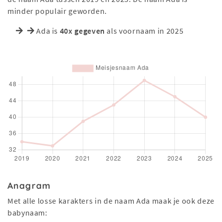
minder populair geworden.
Ada is
40x gegeven
als voornaam in 2025
Anagram
Met alle losse karakters in de naam Ada maak je ook deze
babynaam: