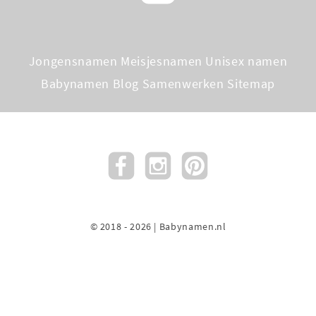
Jongensnamen
Meisjesnamen
Unisex namen
Babynamen Blog
Samenwerken
Sitemap
© 2018 - 2026 | Babynamen.nl