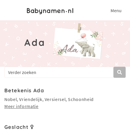
Menu
Ada
Betekenis Ada
Nobel, Vriendelijk, Versiersel, Schoonheid
Meer informatie
Geslacht