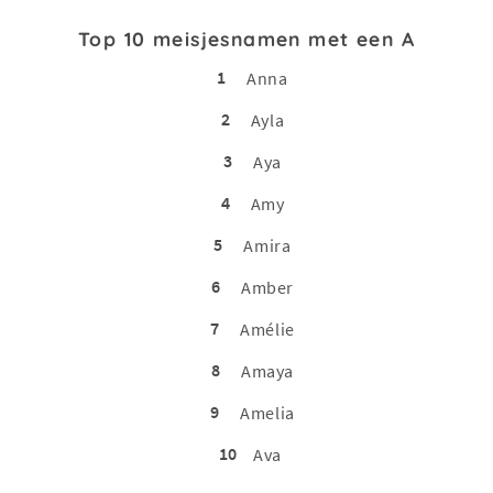
Top 10 meisjesnamen met een A
1
Anna
2
Ayla
3
Aya
4
Amy
5
Amira
6
Amber
7
Amélie
8
Amaya
9
Amelia
10
Ava