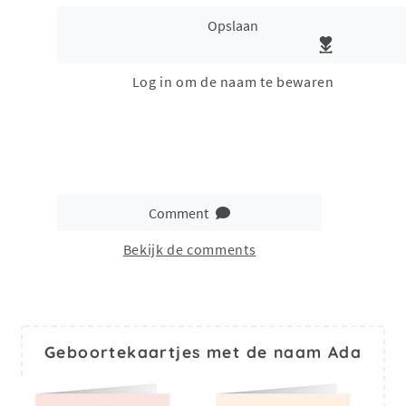
Opslaan
Log in om de naam te bewaren
Comment
Bekijk de comments
Geboortekaartjes met de naam Ada