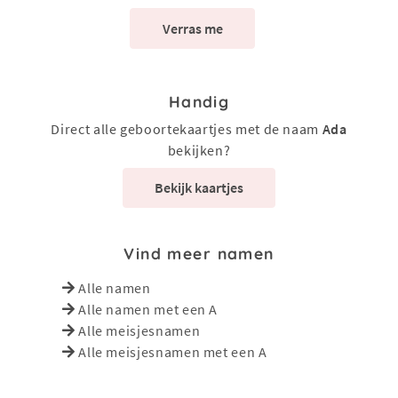
Verras me
Handig
Direct alle geboortekaartjes met de naam
Ada
bekijken?
Bekijk kaartjes
Vind meer namen
Alle namen
Alle namen met een A
Alle meisjesnamen
Alle meisjesnamen met een A