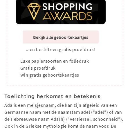
Bekijk alle geboortekaartjes
...en bestel een gratis proefdruk!
Luxe papiersoorten en foliedruk
Gratis proefdruk
Win gratis geboortekaartjes
Toelichting herkomst en betekenis
Ada is een
meisjesnaam
, die kan zijn afgeleid van een
Germaanse naam met de naamstam adel ("adel") of van
de Hebreeuwse naam Ada(h) ("versiersel, schoonheid").
Ook in de Griekse mythologie komt de naam voor. De