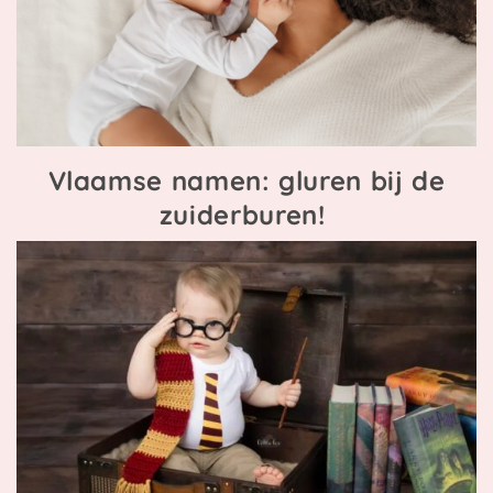
Vlaamse namen: gluren bij de
zuiderburen!