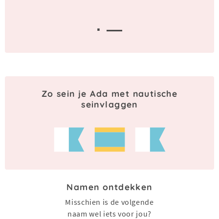
· —
Zo sein je Ada met nautische
seinvlaggen
Namen ontdekken
Misschien is de volgende
naam wel iets voor jou?