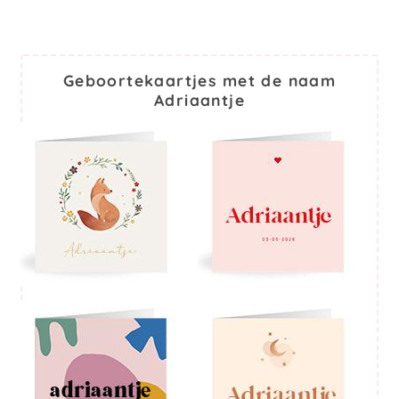
Geboortekaartjes met de naam
Adriaantje