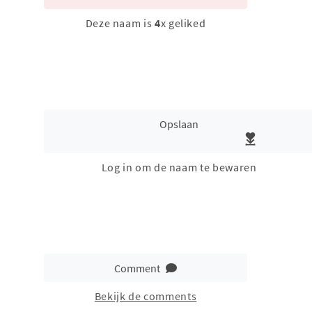
Deze naam is
4
x geliked
Opslaan
Log in om de naam te bewaren
Comment
Bekijk de comments