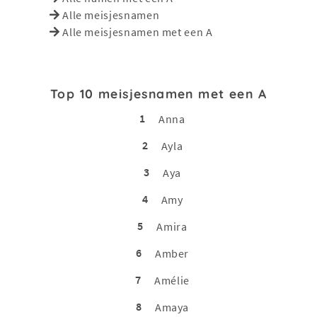
Alle meisjesnamen
Alle meisjesnamen met een A
Top 10 meisjesnamen met een A
1
Anna
2
Ayla
3
Aya
4
Amy
5
Amira
6
Amber
7
Amélie
8
Amaya