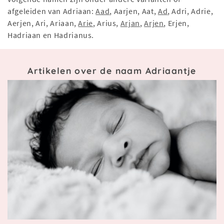
afgeleiden van Adriaan:
Aad
, Aarjen, Aat,
Ad
, Adri, Adrie,
Aerjen, Ari, Ariaan,
Arie
, Arius,
Arjan
,
Arjen
, Erjen,
Hadriaan en Hadrianus.
Artikelen over de naam Adriaantje