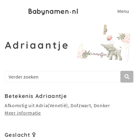
Menu
Adriaantje
Betekenis Adriaantje
Afkomstig uit Adria(Venetië), Dofzwart, Donker
Meer informatie
Geslacht