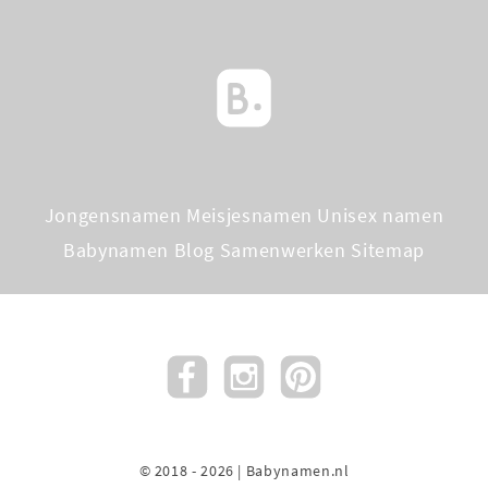
Jongensnamen
Meisjesnamen
Unisex namen
Babynamen Blog
Samenwerken
Sitemap
© 2018 - 2026 | Babynamen.nl