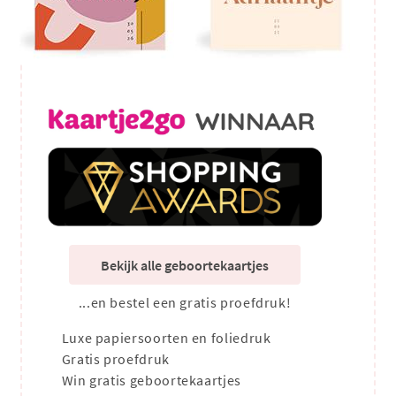
Bekijk alle geboortekaartjes
...en bestel een gratis proefdruk!
Luxe papiersoorten en foliedruk
Gratis proefdruk
Win gratis geboortekaartjes