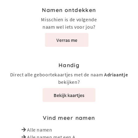
Namen ontdekken
Misschien is de volgende
naam wel iets voor jou?
Verras me
Handig
Direct alle geboortekaartjes met de naam
Adriaantje
bekijken?
Bekijk kaartjes
Vind meer namen
Alle namen
Alle namen met een A