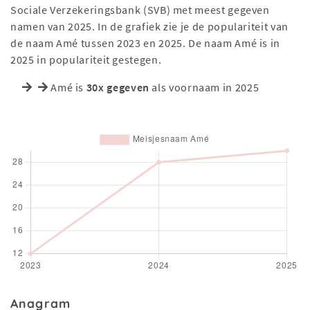
Sociale Verzekeringsbank (SVB) met meest gegeven
namen van 2025. In de grafiek zie je de populariteit van
de naam Amé tussen 2023 en 2025. De naam Amé is in
2025 in populariteit gestegen.
Amé is
30x gegeven
als voornaam in 2025
Anagram