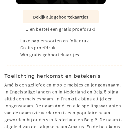
Bekijk alle geboortekaartjes
...en bestel een gratis proefdruk!
Luxe papiersoorten en foliedruk
Gratis proefdruk
Win gratis geboortekaartjes
Toelichting herkomst en betekenis
Amé is een geliefde en mooie meisjes en
jongensnaam
.
In Engelstalige landen en in Nederland en België bijna
altijd een
meisjesnaam
, in Frankrijk bijna altijd een
jongensnaam. De naam Amé, en alle spellingsvarianten
van de naam (zie verderop) is een populaire naam
geworden bij ouders in Nederland en België. De naam is
afgeleid van de Latijnse naam Amatus. En de betekenis