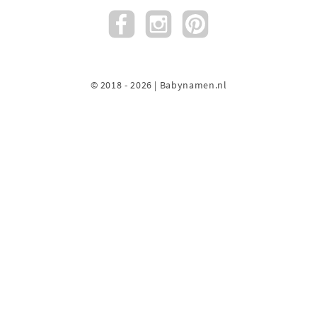
© 2018 - 2026 | Babynamen.nl