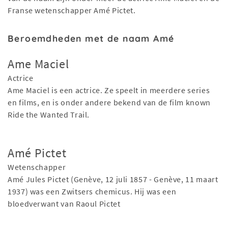
Franse wetenschapper Amé Pictet.
Beroemdheden met de naam Amé
Ame Maciel
Actrice
Ame Maciel is een actrice. Ze speelt in meerdere series
en films, en is onder andere bekend van de film known
Ride the Wanted Trail.
Amé Pictet
Wetenschapper
Amé Jules Pictet (Genève, 12 juli 1857 - Genève, 11 maart
1937) was een Zwitsers chemicus. Hij was een
bloedverwant van Raoul Pictet