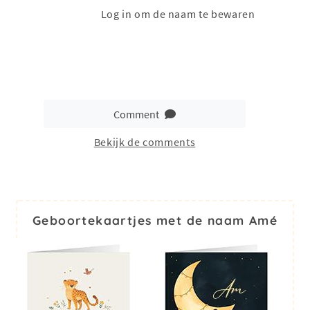
Log in om de naam te bewaren
Comment
Bekijk de comments
Geboortekaartjes met de naam Amé