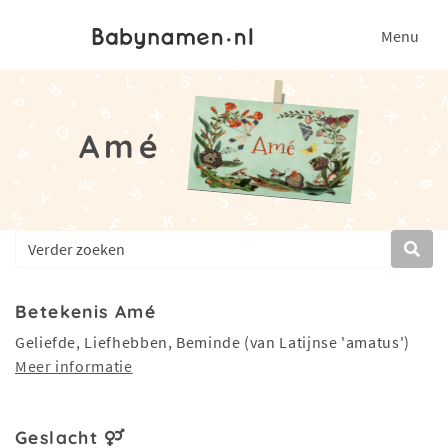
Menu
Amé
Betekenis Amé
Geliefde, Liefhebben, Beminde (van Latijnse 'amatus')
Meer informatie
Geslacht