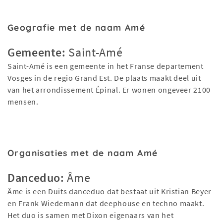
Geografie met de naam Amé
Gemeente:
Saint-Amé
Saint-Amé is een gemeente in het Franse departement
Vosges in de regio Grand Est. De plaats maakt deel uit
van het arrondissement Épinal. Er wonen ongeveer 2100
mensen.
Organisaties met de naam Amé
Danceduo:
Âme
Âme is een Duits danceduo dat bestaat uit Kristian Beyer
en Frank Wiedemann dat deephouse en techno maakt.
Het duo is samen met Dixon eigenaars van het