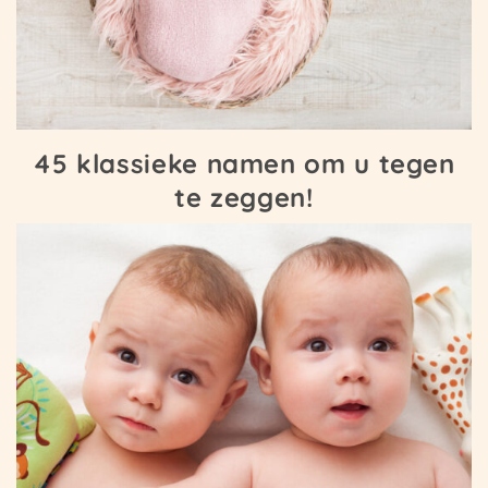
45 klassieke namen om u tegen
te zeggen!