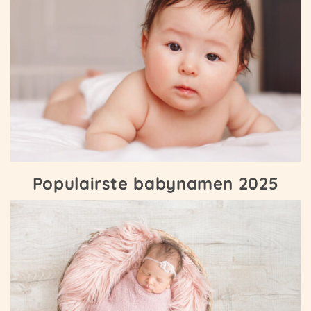
Populairste babynamen 2025