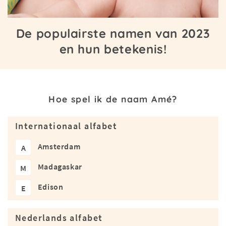
De populairste namen van 2023
en hun betekenis!
Hoe spel ik de naam Amé?
Internationaal alfabet
Amsterdam
A
Madagaskar
M
Edison
E
Nederlands alfabet