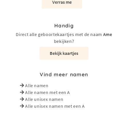
Verras me
Handig
Direct alle geboortekaartjes met de naam
Ame
bekijken?
Bekijk kaartjes
Vind meer namen
Alle namen
Alle namen met een A
Alle unisex namen
Alle unisex namen met een A