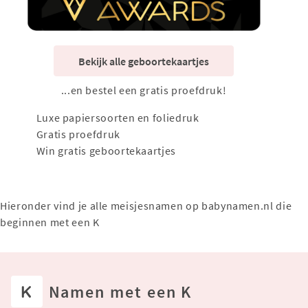
Bekijk alle geboortekaartjes
...en bestel een gratis proefdruk!
Luxe papiersoorten en foliedruk
Gratis proefdruk
Win gratis geboortekaartjes
Hieronder vind je alle meisjesnamen op babynamen.nl die
beginnen met een K
K
Namen met een K