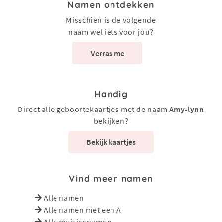
Namen ontdekken
Misschien is de volgende
naam wel iets voor jou?
Verras me
Handig
Direct alle geboortekaartjes met de naam
Amy-lynn
bekijken?
Bekijk kaartjes
Vind meer namen
Alle namen
Alle namen met een A
Alle meisjesnamen