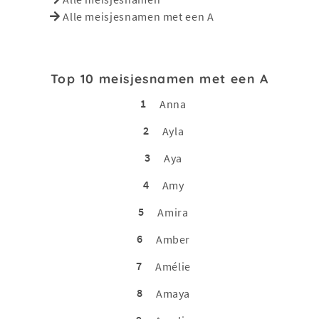
Alle meisjesnamen met een A
Top 10 meisjesnamen met een A
1
Anna
2
Ayla
3
Aya
4
Amy
5
Amira
6
Amber
7
Amélie
8
Amaya