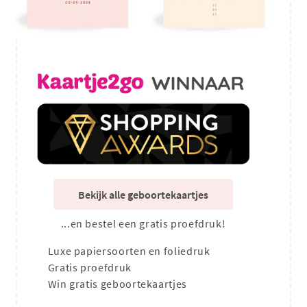
Bekijk alle geboortekaartjes
...en bestel een gratis proefdruk!
Luxe papiersoorten en foliedruk
Gratis proefdruk
Win gratis geboortekaartjes