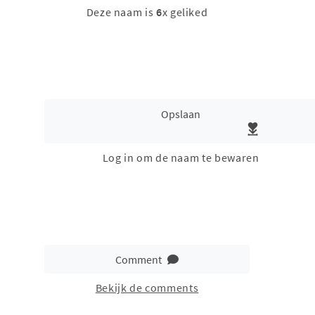
Deze naam is
6
x geliked
Opslaan
Log in om de naam te bewaren
Comment
Bekijk de comments