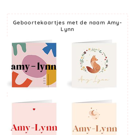
Geboortekaartjes met de naam Amy-
Lynn