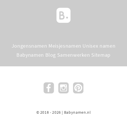
Jongensnamen
Meisjesnamen
Unisex namen
Babynamen Blog
Samenwerken
Sitemap
© 2018 - 2026 | Babynamen.nl