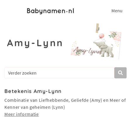
Menu
Amy-Lynn
Betekenis Amy-Lynn
Combinatie van Liefhebbende, Geliefde (Amy) en Meer of
Kenner van geheimen (Lynn)
Meer informatie