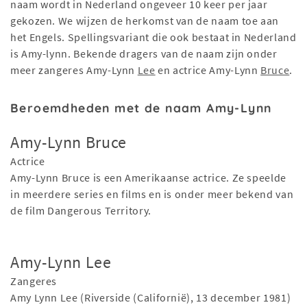
naam wordt in Nederland ongeveer 10 keer per jaar
gekozen. We wijzen de herkomst van de naam toe aan
het Engels. Spellingsvariant die ook bestaat in Nederland
is Amy-lynn. Bekende dragers van de naam zijn onder
meer zangeres Amy-Lynn
Lee
en actrice Amy-Lynn
Bruce
.
Beroemdheden met de naam Amy-Lynn
Amy-Lynn Bruce
Actrice
Amy-Lynn Bruce is een Amerikaanse actrice. Ze speelde
in meerdere series en films en is onder meer bekend van
de film Dangerous Territory.
Amy-Lynn Lee
Zangeres
Amy Lynn Lee (Riverside (Californië), 13 december 1981)