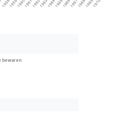
e bewaren