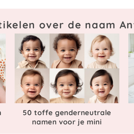
tikelen over de naam An
n
50 toffe genderneutrale
namen voor je mini