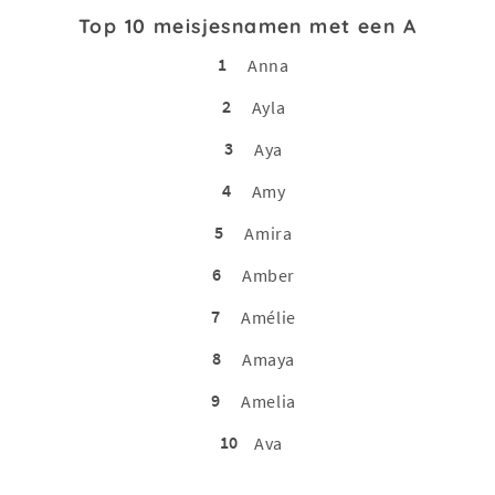
Top 10 meisjesnamen met een A
1
Anna
2
Ayla
3
Aya
4
Amy
5
Amira
6
Amber
7
Amélie
8
Amaya
9
Amelia
10
Ava