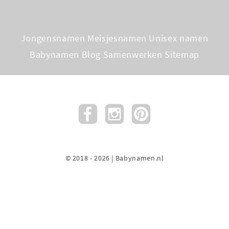
Jongensnamen
Meisjesnamen
Unisex namen
Babynamen Blog
Samenwerken
Sitemap
© 2018 - 2026 | Babynamen.nl