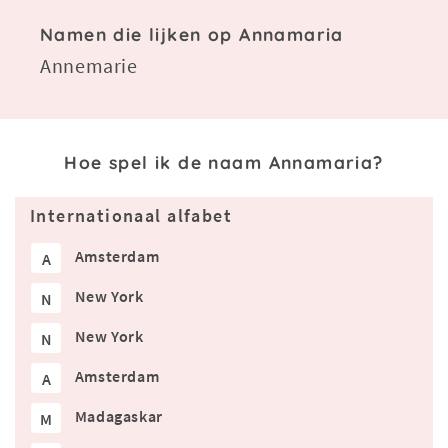
Namen die lijken op Annamaria
Annemarie
Hoe spel ik de naam Annamaria?
Internationaal alfabet
Amsterdam
A
New York
N
New York
N
Amsterdam
A
Madagaskar
M