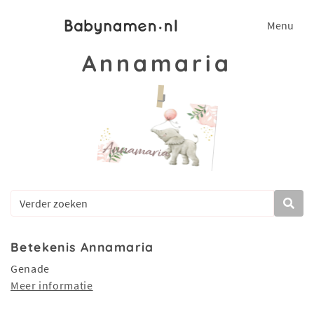
Menu
Annamaria
Betekenis Annamaria
Genade
Meer informatie