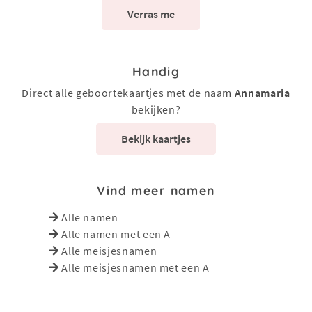
Verras me
Handig
Direct alle geboortekaartjes met de naam
Annamaria
bekijken?
Bekijk kaartjes
Vind meer namen
Alle namen
Alle namen met een A
Alle meisjesnamen
Alle meisjesnamen met een A