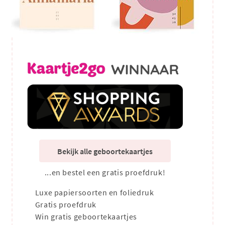
Bekijk alle geboortekaartjes
...en bestel een gratis proefdruk!
Luxe papiersoorten en foliedruk
Gratis proefdruk
Win gratis geboortekaartjes