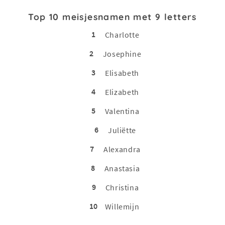
Top 10 meisjesnamen met 9 letters
1
Charlotte
2
Josephine
3
Elisabeth
4
Elizabeth
5
Valentina
6
Juliëtte
7
Alexandra
8
Anastasia
9
Christina
10
Willemijn