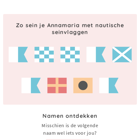
Zo sein je Annamaria met nautische
seinvlaggen
Namen ontdekken
Misschien is de volgende
naam wel iets voor jou?