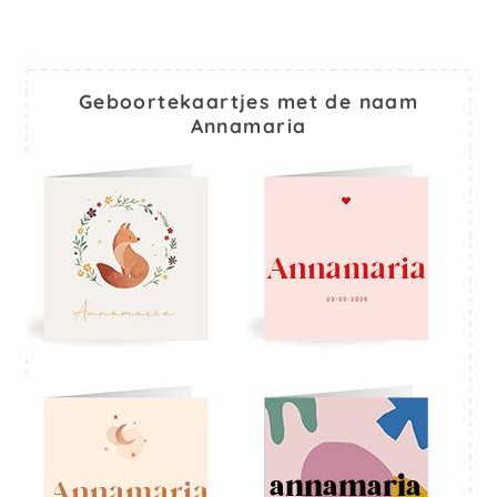
Geboortekaartjes met de naam
Annamaria