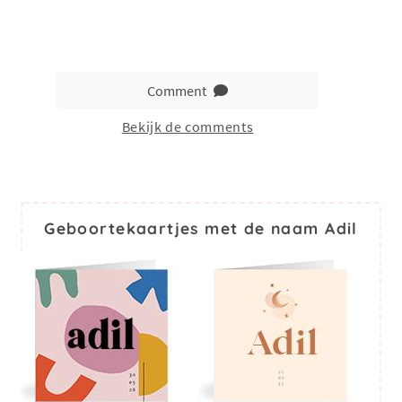
Comment
Bekijk de comments
Geboortekaartjes met de naam Adil