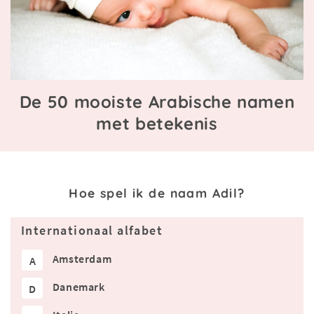
De 50 mooiste Arabische namen
met betekenis
Hoe spel ik de naam Adil?
Internationaal alfabet
Amsterdam
A
Danemark
D