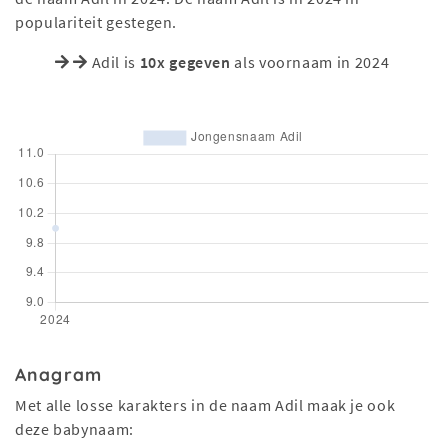
populariteit gestegen.
Adil is
10x gegeven
als voornaam in 2024
Anagram
Met alle losse karakters in de naam Adil maak je ook
deze babynaam: