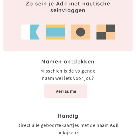
Zo sein je Adil met nautische
seinvlaggen
Namen ontdekken
Misschien is de volgende
naam wel iets voor jou?
Verras me
Handig
Direct alle geboortekaartjes met de naam
Adil
bekijken?