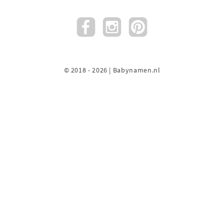
© 2018 - 2026 | Babynamen.nl