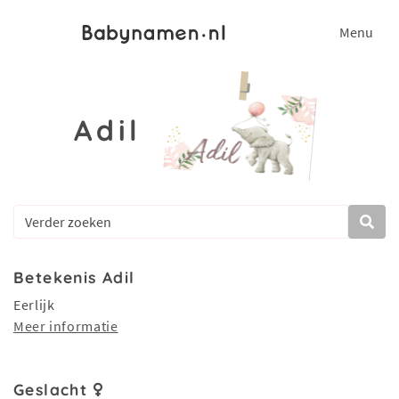
Menu
Adil
Betekenis Adil
Eerlijk
Meer informatie
Geslacht