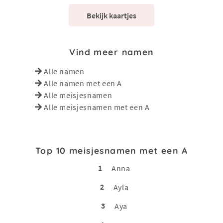
Bekijk kaartjes
Vind meer namen
Alle namen
Alle namen met een A
Alle meisjesnamen
Alle meisjesnamen met een A
Top 10 meisjesnamen met een A
1
Anna
2
Ayla
3
Aya