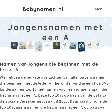
Menu
Jongensnamen met
een A
Namen van jongens die beginnen met de
letter A
We hebben de leukste overzichten van alle jongensnamen
die beginnen met de letter A. Hieronder vind je eerst de SVB
kindernamen top 10 met namen voor een jongensnaam die
beginnen met een A. Deze top 10 is op basis van de data van
de Sociale Verzekeringsbank uit 2023. Daarnaast vind je de
top 10 jongensnamen die beginnen met een A op basis van