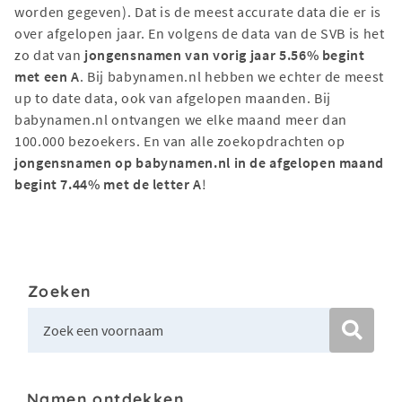
worden gegeven). Dat is de meest accurate data die er is
over afgelopen jaar. En volgens de data van de SVB is het
zo dat van
jongensnamen van vorig jaar 5.56% begint
met een A
. Bij babynamen.nl hebben we echter de meest
up to date data, ook van afgelopen maanden. Bij
babynamen.nl ontvangen we elke maand meer dan
100.000 bezoekers. En van alle zoekopdrachten op
jongensnamen op babynamen.nl in de afgelopen maand
begint 7.44% met de letter A
!
Zoeken
Namen ontdekken