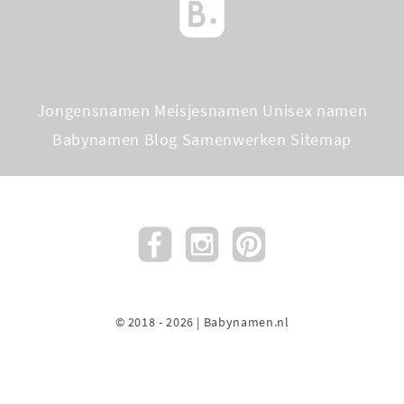
Jongensnamen
Meisjesnamen
Unisex namen
Babynamen Blog
Samenwerken
Sitemap
© 2018 - 2026 | Babynamen.nl