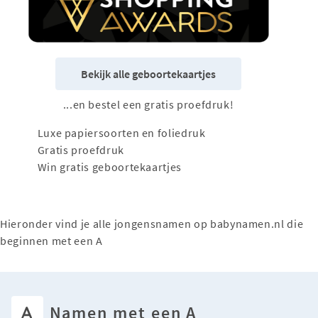
Bekijk alle geboortekaartjes
...en bestel een gratis proefdruk!
Luxe papiersoorten en foliedruk
Gratis proefdruk
Win gratis geboortekaartjes
Hieronder vind je alle jongensnamen op babynamen.nl die
beginnen met een A
A
Namen met een A