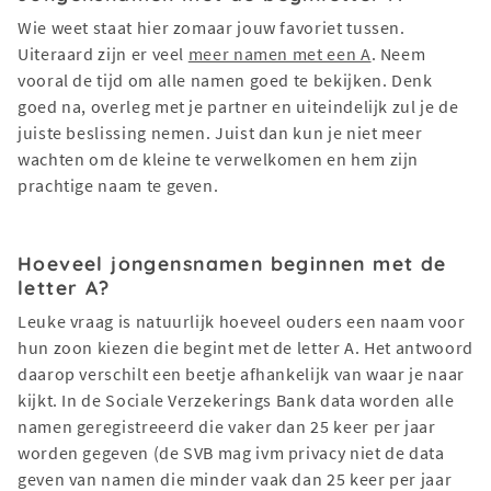
Wie weet staat hier zomaar jouw favoriet tussen.
Uiteraard zijn er veel
meer namen met een A
. Neem
vooral de tijd om alle namen goed te bekijken. Denk
goed na, overleg met je partner en uiteindelijk zul je de
juiste beslissing nemen. Juist dan kun je niet meer
wachten om de kleine te verwelkomen en hem zijn
prachtige naam te geven.
Hoeveel jongensnamen beginnen met de
letter A?
Leuke vraag is natuurlijk hoeveel ouders een naam voor
hun zoon kiezen die begint met de letter A. Het antwoord
daarop verschilt een beetje afhankelijk van waar je naar
kijkt. In de Sociale Verzekerings Bank data worden alle
namen geregistreeerd die vaker dan 25 keer per jaar
worden gegeven (de SVB mag ivm privacy niet de data
geven van namen die minder vaak dan 25 keer per jaar