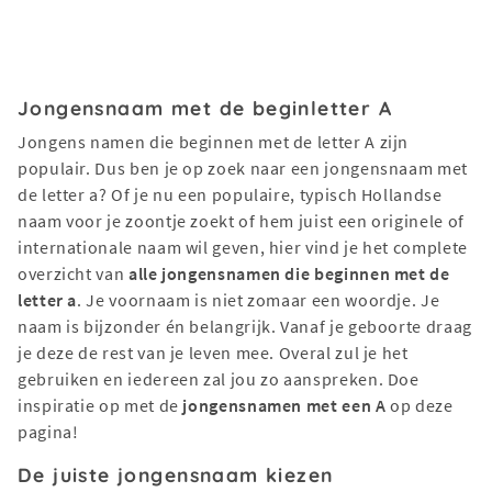
Jongensnaam met de beginletter A
Jongens namen die beginnen met de letter A zijn
populair. Dus ben je op zoek naar een jongensnaam met
de letter a? Of je nu een populaire, typisch Hollandse
naam voor je zoontje zoekt of hem juist een originele of
internationale naam wil geven, hier vind je het complete
overzicht van
alle jongensnamen die beginnen met de
letter a
. Je voornaam is niet zomaar een woordje. Je
naam is bijzonder én belangrijk. Vanaf je geboorte draag
je deze de rest van je leven mee. Overal zul je het
gebruiken en iedereen zal jou zo aanspreken. Doe
inspiratie op met de
jongensnamen met een A
op deze
pagina!
De juiste jongensnaam kiezen