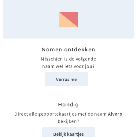
Namen ontdekken
Misschien is de volgende
naam wel iets voor jou?
Verras me
Handig
Direct alle geboortekaartjes met de naam
Alvaro
bekijken?
Bekijk kaartjes