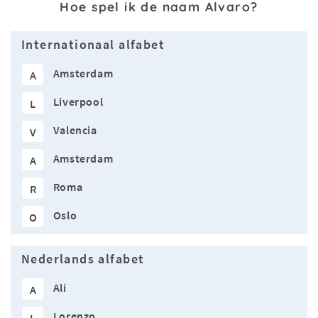
Hoe spel ik de naam Alvaro?
Internationaal alfabet
Amsterdam
A
Liverpool
L
Valencia
V
Amsterdam
A
Roma
R
Oslo
O
Nederlands alfabet
Ali
A
Lorenzo