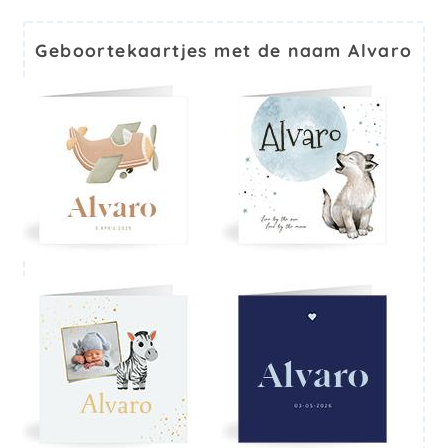
Geboortekaartjes met de naam Alvaro