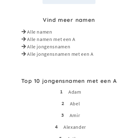
Vind meer namen
Alle namen
Alle namen met een A
Alle jongensnamen
Alle jongensnamen met een A
Top 10 jongensnamen met een A
1
Adam
2
Abel
3
Amir
4
Alexander