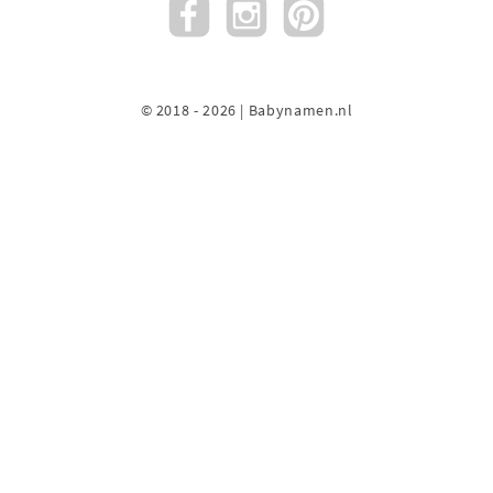
© 2018 - 2026 | Babynamen.nl