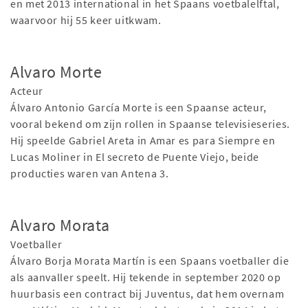
en met 2013 international in het Spaans voetbalelftal,
waarvoor hij 55 keer uitkwam.
Alvaro Morte
Acteur
Álvaro Antonio García Morte is een Spaanse acteur,
vooral bekend om zijn rollen in Spaanse televisieseries.
Hij speelde Gabriel Areta in Amar es para Siempre en
Lucas Moliner in El secreto de Puente Viejo, beide
producties waren van Antena 3.
Alvaro Morata
Voetballer
Álvaro Borja Morata Martín is een Spaans voetballer die
als aanvaller speelt. Hij tekende in september 2020 op
huurbasis een contract bij Juventus, dat hem overnam