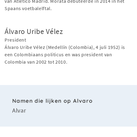
van Atlético Madrid. Morata debuteerde in 2014 in het
Spaans voetbalelftal.
Álvaro Uribe Vélez
President
Álvaro Uribe Vélez (Medellín (Colombia), 4 juli 1952) is
een Colombiaans politicus en was president van
Colombia van 2002 tot 2010.
Namen die lijken op Alvaro
Alvar