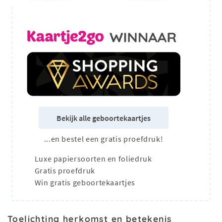
Bekijk alle geboortekaartjes
...en bestel een gratis proefdruk!
Luxe papiersoorten en foliedruk
Gratis proefdruk
Win gratis geboortekaartjes
Toelichting herkomst en betekenis