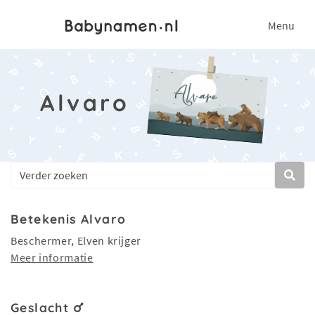
Menu
Alvaro
Betekenis Alvaro
Beschermer, Elven krijger
Meer informatie
Geslacht