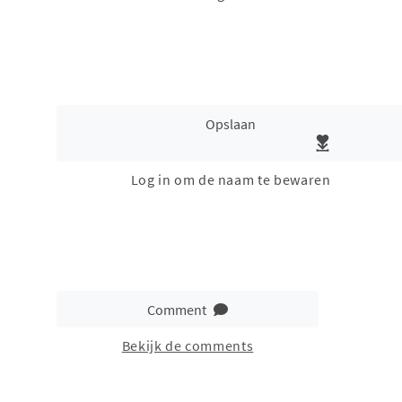
Opslaan
Log in om de naam te bewaren
Comment
Bekijk de comments