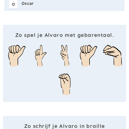
Oscar
O
Zo spel je Alvaro met gebarentaal.
Zo schrijf je Alvaro in braille