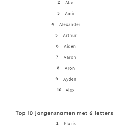
2
Abel
3
Amir
4
Alexander
5
Arthur
6
Aiden
7
Aaron
8
Aron
9
Ayden
10
Alex
Top 10 jongensnamen met 6 letters
1
Floris