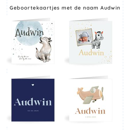
Geboortekaartjes met de naam Audwin