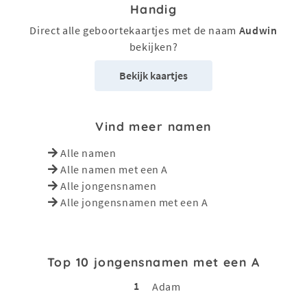
Handig
Direct alle geboortekaartjes met de naam
Audwin
bekijken?
Bekijk kaartjes
Vind meer namen
Alle namen
Alle namen met een A
Alle jongensnamen
Alle jongensnamen met een A
Top 10 jongensnamen met een A
1
Adam