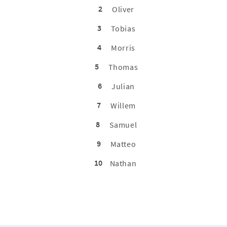
2
Oliver
3
Tobias
4
Morris
5
Thomas
6
Julian
7
Willem
8
Samuel
9
Matteo
10
Nathan