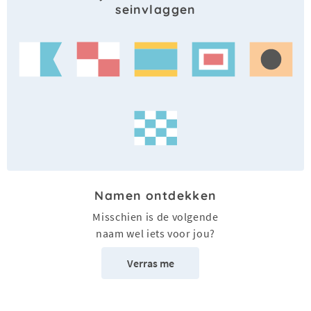
seinvlaggen
Namen ontdekken
Misschien is de volgende
naam wel iets voor jou?
Verras me