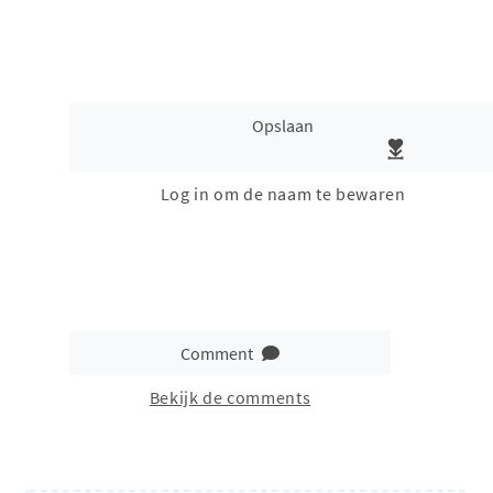
Opslaan
Log in om de naam te bewaren
Comment
Bekijk de comments