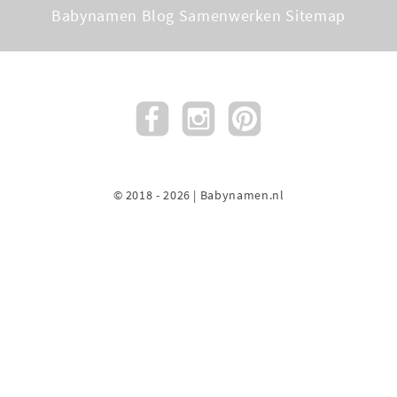
Babynamen Blog
Samenwerken
Sitemap
© 2018 - 2026 | Babynamen.nl