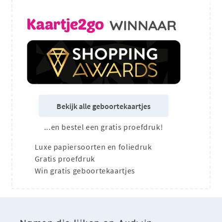
Bekijk alle geboortekaartjes
...en bestel een gratis proefdruk!
Luxe papiersoorten en foliedruk
Gratis proefdruk
Win gratis geboortekaartjes