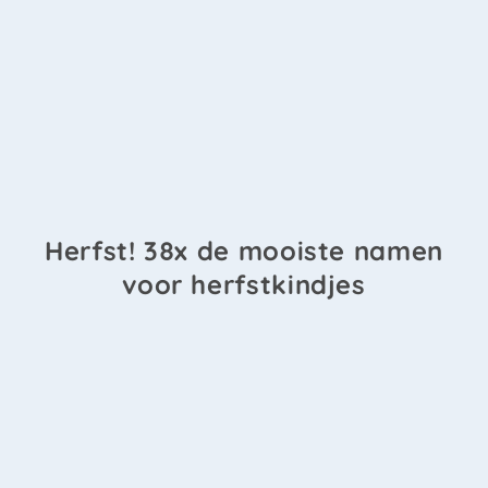
Herfst! 38x de mooiste namen
voor herfstkindjes