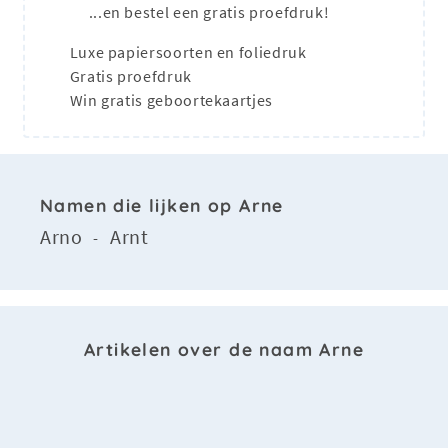
...en bestel een gratis proefdruk!
Luxe papiersoorten en foliedruk
Gratis proefdruk
Win gratis geboortekaartjes
Namen die lijken op Arne
Arno
Arnt
-
Artikelen over de naam Arne