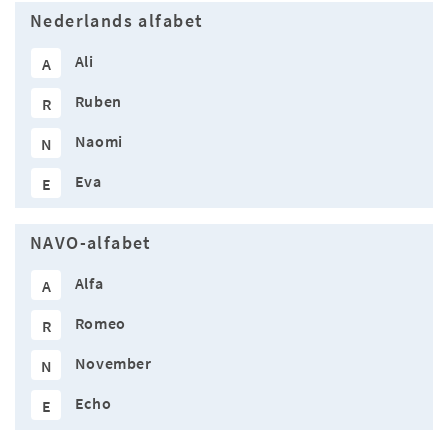
Nederlands alfabet
Ali
A
Ruben
R
Naomi
N
Eva
E
NAVO-alfabet
Alfa
A
Romeo
R
November
N
Echo
E