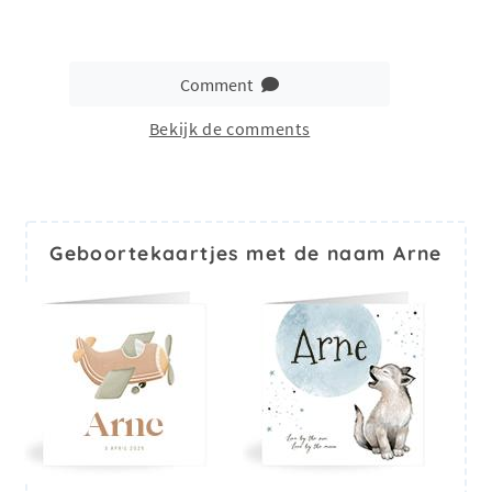
Comment
Bekijk de comments
Geboortekaartjes met de naam Arne