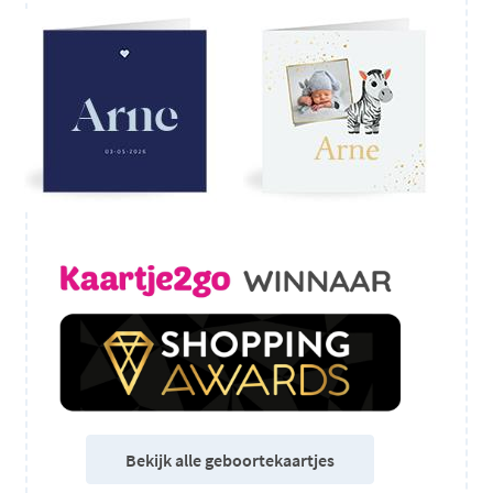
Bekijk alle geboortekaartjes