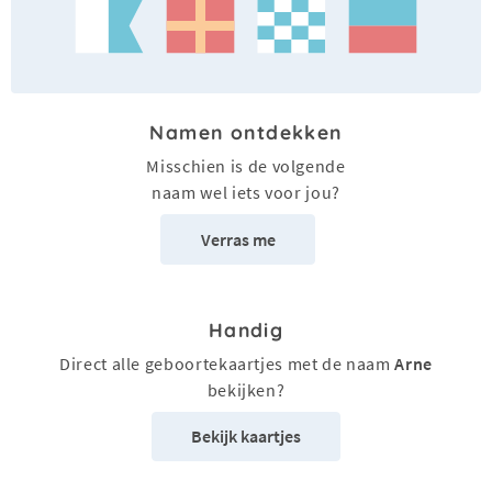
Namen ontdekken
Misschien is de volgende
naam wel iets voor jou?
Verras me
Handig
Direct alle geboortekaartjes met de naam
Arne
bekijken?
Bekijk kaartjes