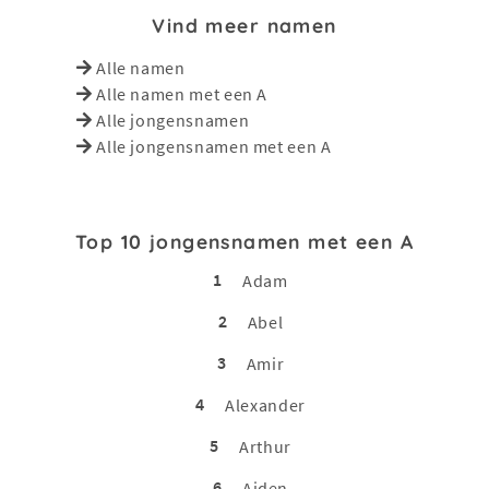
Vind meer namen
Alle namen
Alle namen met een A
Alle jongensnamen
Alle jongensnamen met een A
Top 10 jongensnamen met een A
1
Adam
2
Abel
3
Amir
4
Alexander
5
Arthur
6
Aiden