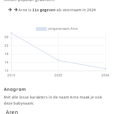
Arne is
11x gegeven
als voornaam in 2024
Anagram
Met alle losse karakters in de naam Arne maak je ook
deze babynaam:
Aren