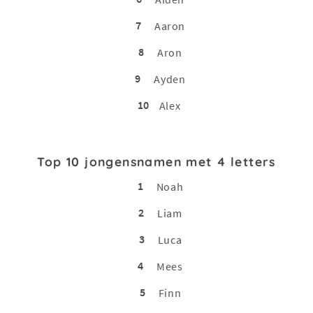
7
Aaron
8
Aron
9
Ayden
10
Alex
Top 10 jongensnamen met 4 letters
1
Noah
2
Liam
3
Luca
4
Mees
5
Finn