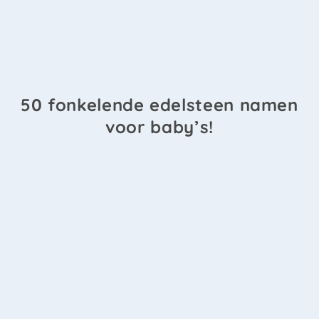
50 fonkelende edelsteen namen
voor baby’s!