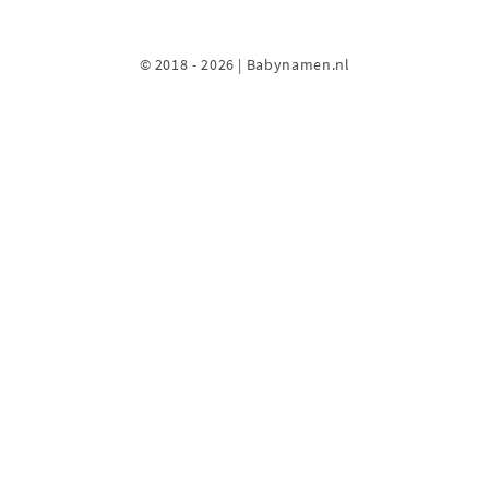
© 2018 - 2026 | Babynamen.nl