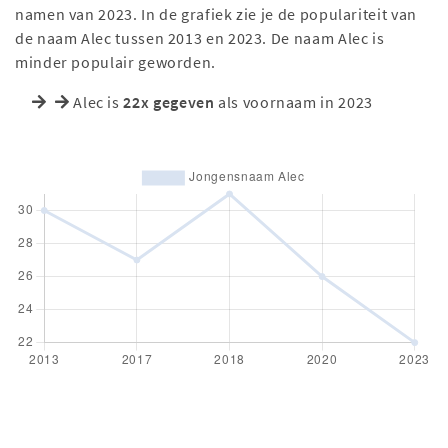
namen van 2023. In de grafiek zie je de populariteit van
de naam Alec tussen 2013 en 2023. De naam Alec is
minder populair geworden.
Alec is
22x gegeven
als voornaam in 2023