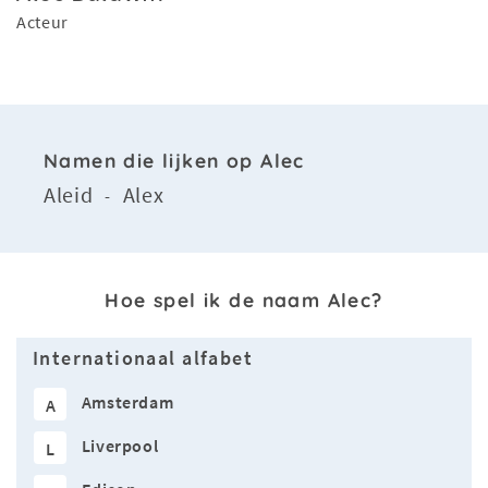
Acteur
Namen die lijken op Alec
Aleid
Alex
-
Hoe spel ik de naam Alec?
Internationaal alfabet
Amsterdam
A
Liverpool
L