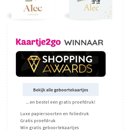
Bekijk alle geboortekaartjes
...en bestel een gratis proefdruk!
Luxe papiersoorten en foliedruk
Gratis proefdruk
Win gratis geboortekaartjes