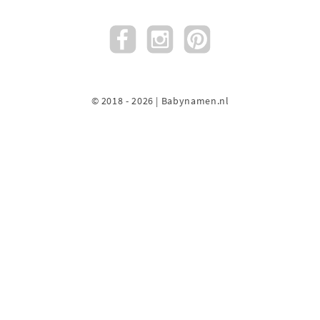
© 2018 - 2026 | Babynamen.nl