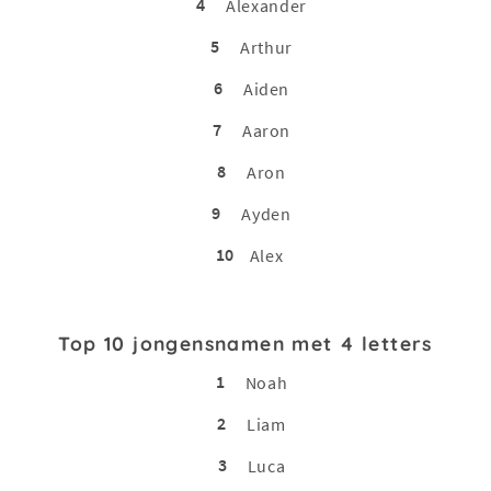
4
Alexander
5
Arthur
6
Aiden
7
Aaron
8
Aron
9
Ayden
10
Alex
Top 10 jongensnamen met 4 letters
1
Noah
2
Liam
3
Luca