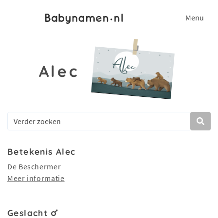
Menu
Alec
Betekenis Alec
De Beschermer
Meer informatie
Geslacht