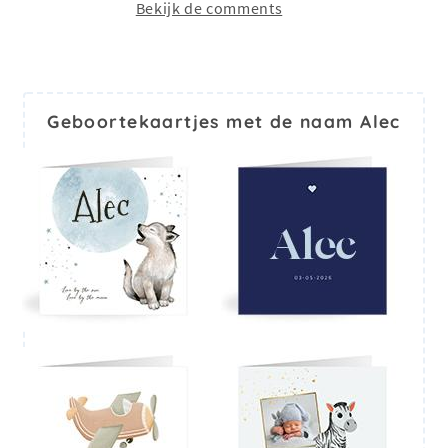
Bekijk de comments
Geboortekaartjes met de naam Alec