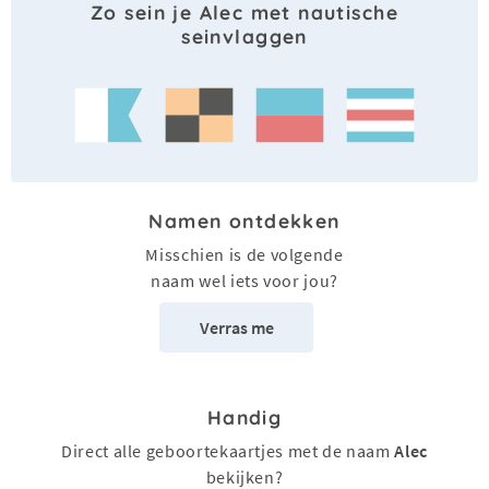
Zo sein je Alec met nautische
seinvlaggen
Namen ontdekken
Misschien is de volgende
naam wel iets voor jou?
Verras me
Handig
Direct alle geboortekaartjes met de naam
Alec
bekijken?