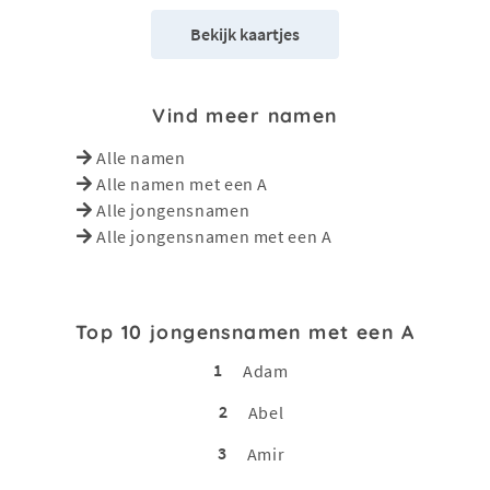
Bekijk kaartjes
Vind meer namen
Alle namen
Alle namen met een A
Alle jongensnamen
Alle jongensnamen met een A
Top 10 jongensnamen met een A
1
Adam
2
Abel
3
Amir