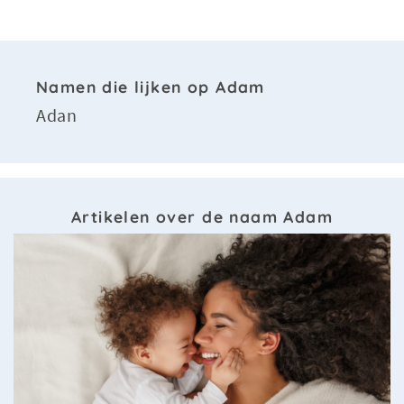
Namen die lijken op Adam
Adan
Artikelen over de naam Adam