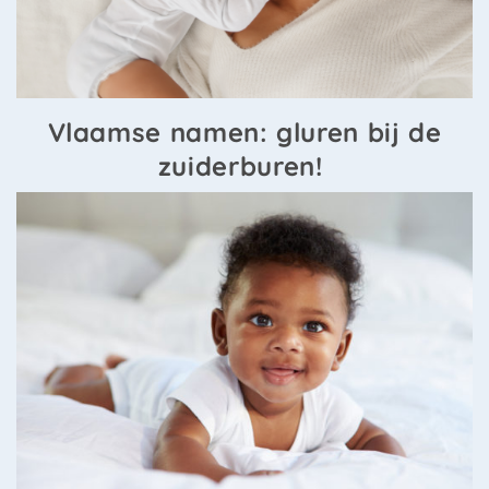
Vlaamse namen: gluren bij de
zuiderburen!