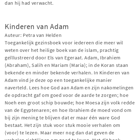
dan hij had verwacht.
Kinderen van Adam
Auteur: Petra van Helden
Toegankelijk gezinsboek voor iedereen die meer wil
weten over het heilige boek van de islam, prachtig
geïllustreerd door Els van Egeraat. Adam, Ibrahiem
(Abraham), Salih en Mariam (Maria); in de Koran staan
bekende en minder bekende verhalen. In Kinderen van
Adam vind je deze op een toegankelijke manier
naverteld. Lees hoe God aan Adam en zijn nakomelingen
de opdracht gaf om goed voor de aarde te zorgen; hoe
Noeh een groot schip bouwde; hoe Moesa zijn volk redde
van de Egyptenaren; en hoe Ibrahiem de moed vond om
bij zijn mening te blijven dat er maar één ware God
bestaat. Het zijn stuk voor stuk mooie verhalen om
(voor) te lezen. Maar meer nog dan dat geven de