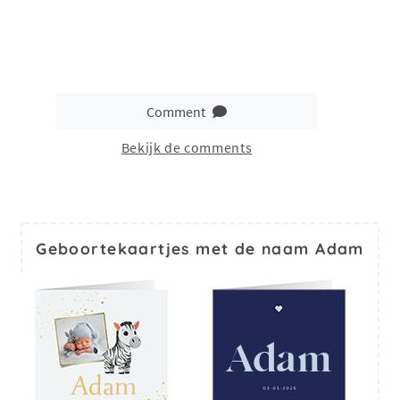
Comment
Bekijk de comments
Geboortekaartjes met de naam Adam