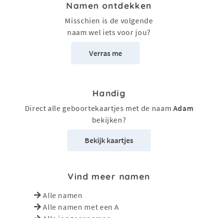
Namen ontdekken
Misschien is de volgende
naam wel iets voor jou?
Verras me
Handig
Direct alle geboortekaartjes met de naam
Adam
bekijken?
Bekijk kaartjes
Vind meer namen
Alle namen
Alle namen met een A