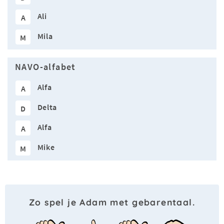
Ali
A
Mila
M
NAVO-alfabet
Alfa
A
Delta
D
Alfa
A
Mike
M
Zo spel je Adam met gebarentaal.