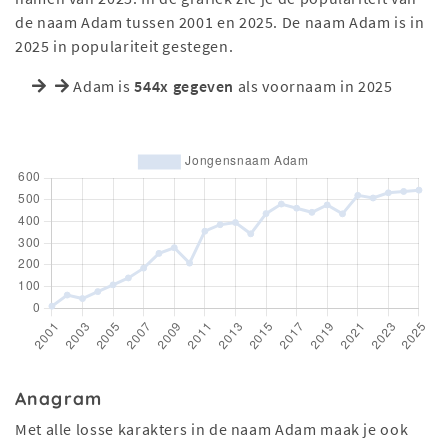
de naam Adam tussen 2001 en 2025. De naam Adam is in
2025 in populariteit gestegen.
Adam is
544x gegeven
als voornaam in 2025
Anagram
Met alle losse karakters in de naam Adam maak je ook