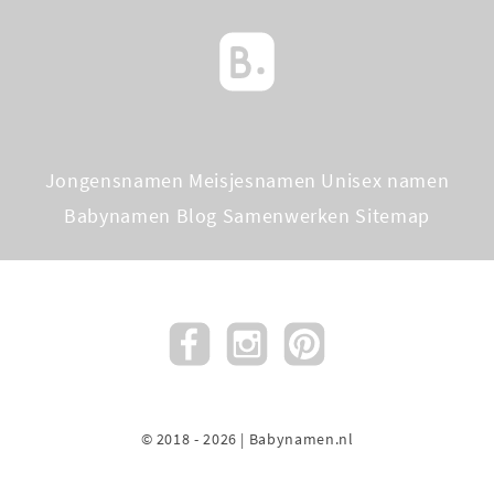
Jongensnamen
Meisjesnamen
Unisex namen
Babynamen Blog
Samenwerken
Sitemap
© 2018 - 2026 | Babynamen.nl