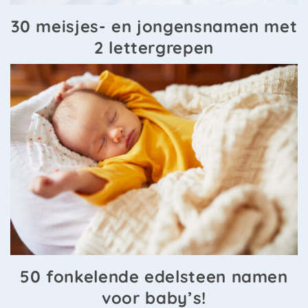
30 meisjes- en jongensnamen met
2 lettergrepen
50 fonkelende edelsteen namen
voor baby’s!