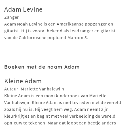
Adam Levine
Zanger
Adam Noah Levine is een Amerikaanse popzanger en
gitarist. Hij is vooral bekend als leadzanger en gitarist
van de Californische popband Maroon 5.
Boeken met de naam Adam
Kleine Adam
Auteur: Mariette Vanhalewijn
Kleine Adam is een mooi kinderboek van Mariette
Vanhalewijn. Kleine Adam is niet tevreden met de wereld
zoals hij nu is. Hij veegt hem weg. Adam neemt zijn
kleurkrijtjes en begint met veel verbeelding de wereld
opnieuw te tekenen. Maar dat loopt een beetje anders