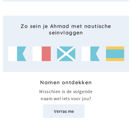
Zo sein je Ahmad met nautische
seinvlaggen
Namen ontdekken
Misschien is de volgende
naam wel iets voor jou?
Verras me