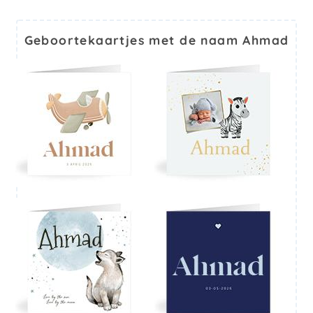
Geboortekaartjes met de naam Ahmad