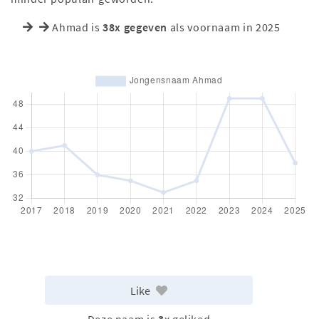
Ahmad is
38x gegeven
als voornaam in 2025
Like