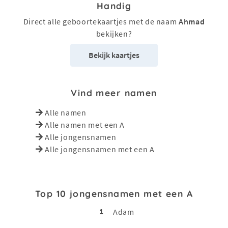
Handig
Direct alle geboortekaartjes met de naam
Ahmad
bekijken?
Bekijk kaartjes
Vind meer namen
Alle namen
Alle namen met een A
Alle jongensnamen
Alle jongensnamen met een A
Top 10 jongensnamen met een A
1
Adam