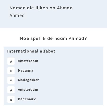
Namen die lijken op Ahmad
Ahmed
Hoe spel ik de naam Ahmad?
Internationaal alfabet
Amsterdam
A
Havanna
H
Madagaskar
M
Amsterdam
A
Danemark
D