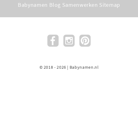
Babynamen Blog
Samenwerken
Sitemap
© 2018 - 2026 | Babynamen.nl