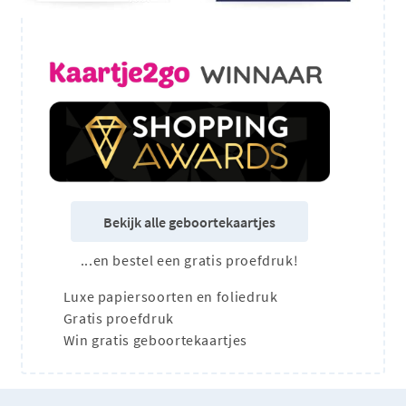
Bekijk alle geboortekaartjes
...en bestel een gratis proefdruk!
Luxe papiersoorten en foliedruk
Gratis proefdruk
Win gratis geboortekaartjes