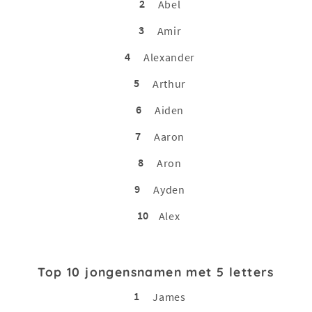
2
Abel
3
Amir
4
Alexander
5
Arthur
6
Aiden
7
Aaron
8
Aron
9
Ayden
10
Alex
Top 10 jongensnamen met 5 letters
1
James