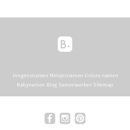
Jongensnamen
Meisjesnamen
Unisex namen
Babynamen Blog
Samenwerken
Sitemap