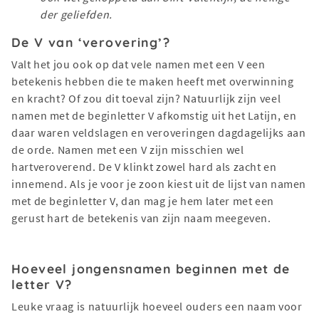
der geliefden.
De V van ‘verovering’?
Valt het jou ook op dat vele namen met een V een
betekenis hebben die te maken heeft met overwinning
en kracht? Of zou dit toeval zijn? Natuurlijk zijn veel
namen met de beginletter V afkomstig uit het Latijn, en
daar waren veldslagen en veroveringen dagdagelijks aan
de orde. Namen met een V zijn misschien wel
hartveroverend. De V klinkt zowel hard als zacht en
innemend. Als je voor je zoon kiest uit de lijst van namen
met de beginletter V, dan mag je hem later met een
gerust hart de betekenis van zijn naam meegeven.
Hoeveel jongensnamen beginnen met de
letter V?
Leuke vraag is natuurlijk hoeveel ouders een naam voor