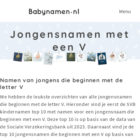
Menu
Jongensnamen met
een V
Namen van jongens die beginnen met de
letter V
We hebben de leukste overzichten van alle jongensnamen
die beginnen met de letter V. Hieronder vind je eerst de SVB
kindernamen top 10 met namen voor een jongensnaam die
beginnen met een V. Deze top 10 is op basis van de data van
de Sociale Verzekeringsbank uit 2023. Daarnaast vind je de
top 10 jongensnamen die beginnen met een V op basis van