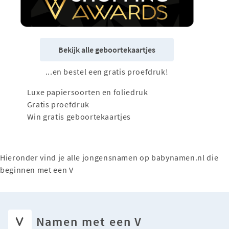
Bekijk alle geboortekaartjes
...en bestel een gratis proefdruk!
Luxe papiersoorten en foliedruk
Gratis proefdruk
Win gratis geboortekaartjes
Hieronder vind je alle jongensnamen op babynamen.nl die
beginnen met een V
V
Namen met een V