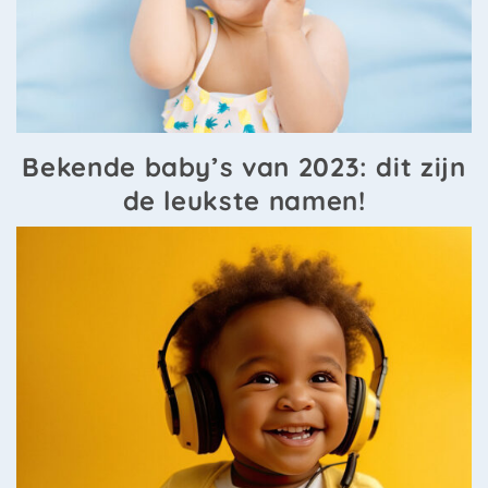
Bekende baby’s van 2023: dit zijn
de leukste namen!