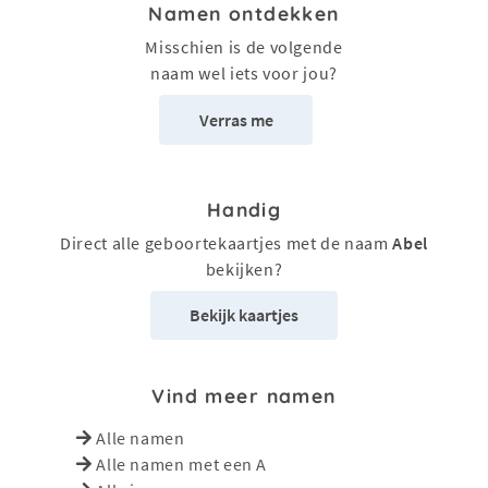
Namen ontdekken
Misschien is de volgende
naam wel iets voor jou?
Verras me
Handig
Direct alle geboortekaartjes met de naam
Abel
bekijken?
Bekijk kaartjes
Vind meer namen
Alle namen
Alle namen met een A