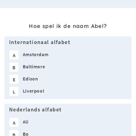
Hoe spel ik de naam Abel?
Internationaal alfabet
Amsterdam
A
Baltimore
B
Edison
E
Liverpool
L
Nederlands alfabet
Ali
A
Bo
B