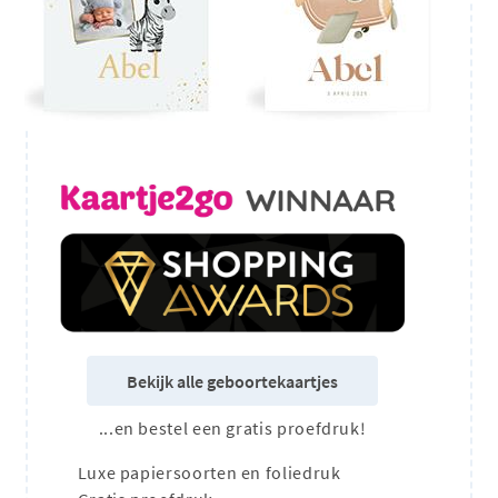
Bekijk alle geboortekaartjes
...en bestel een gratis proefdruk!
Luxe papiersoorten en foliedruk