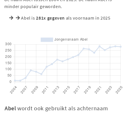
minder populair geworden.
Abel is
281x gegeven
als voornaam in 2025
Abel
wordt ook gebruikt als achternaam