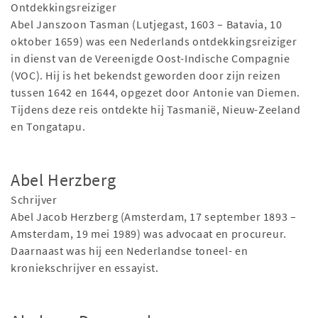
Ontdekkingsreiziger
Abel Janszoon Tasman (Lutjegast, 1603 – Batavia, 10
oktober 1659) was een Nederlands ontdekkingsreiziger
in dienst van de Vereenigde Oost-Indische Compagnie
(VOC). Hij is het bekendst geworden door zijn reizen
tussen 1642 en 1644, opgezet door Antonie van Diemen.
Tijdens deze reis ontdekte hij Tasmanië, Nieuw-Zeeland
en Tongatapu.
Abel Herzberg
Schrijver
Abel Jacob Herzberg (Amsterdam, 17 september 1893 –
Amsterdam, 19 mei 1989) was advocaat en procureur.
Daarnaast was hij een Nederlandse toneel- en
kroniekschrijver en essayist.