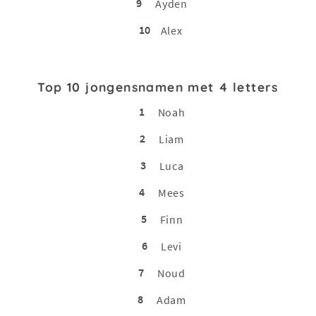
9
Ayden
10
Alex
Top 10 jongensnamen met 4 letters
1
Noah
2
Liam
3
Luca
4
Mees
5
Finn
6
Levi
7
Noud
8
Adam