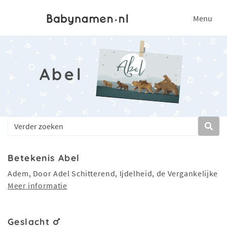
Menu
Abel
Betekenis Abel
Adem, Door Adel Schitterend, Ijdelheid, de Vergankelijke
Meer informatie
Geslacht