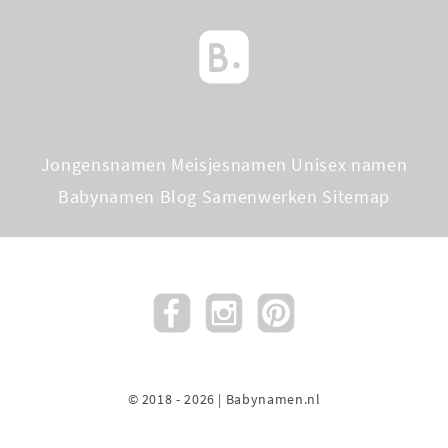
Jongensnamen
Meisjesnamen
Unisex namen
Babynamen Blog
Samenwerken
Sitemap
© 2018 - 2026 | Babynamen.nl