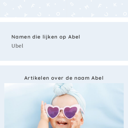
Namen die lijken op Abel
Ubel
Artikelen over de naam Abel