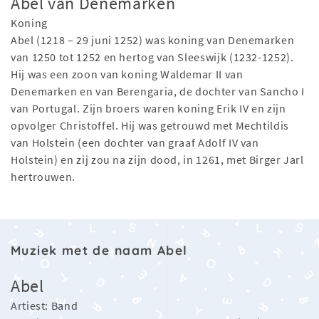
Abel van Denemarken
Koning
Abel (1218 – 29 juni 1252) was koning van Denemarken
van 1250 tot 1252 en hertog van Sleeswijk (1232-1252).
Hij was een zoon van koning Waldemar II van
Denemarken en van Berengaria, de dochter van Sancho I
van Portugal. Zijn broers waren koning Erik IV en zijn
opvolger Christoffel. Hij was getrouwd met Mechtildis
van Holstein (een dochter van graaf Adolf IV van
Holstein) en zij zou na zijn dood, in 1261, met Birger Jarl
hertrouwen.
Muziek met de naam Abel
Abel
Artiest: Band