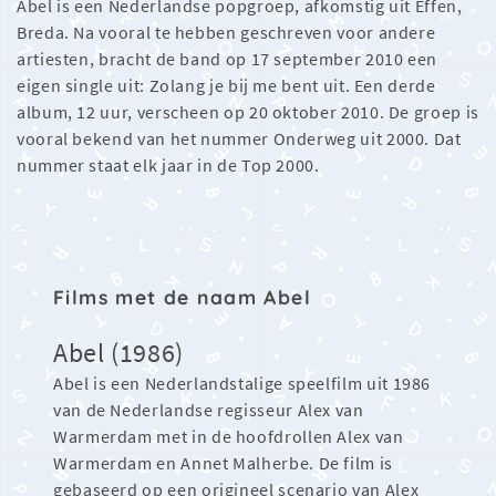
Abel is een Nederlandse popgroep, afkomstig uit Effen,
Breda. Na vooral te hebben geschreven voor andere
artiesten, bracht de band op 17 september 2010 een
eigen single uit: Zolang je bij me bent uit. Een derde
album, 12 uur, verscheen op 20 oktober 2010. De groep is
vooral bekend van het nummer Onderweg uit 2000. Dat
nummer staat elk jaar in de Top 2000.
Films met de naam Abel
Abel (1986)
Abel is een Nederlandstalige speelfilm uit 1986
van de Nederlandse regisseur Alex van
Warmerdam met in de hoofdrollen Alex van
Warmerdam en Annet Malherbe. De film is
gebaseerd op een origineel scenario van Alex