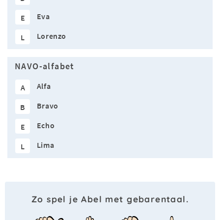
Eva
E
Lorenzo
L
NAVO-alfabet
Alfa
A
Bravo
B
Echo
E
Lima
L
Zo spel je Abel met gebarentaal.