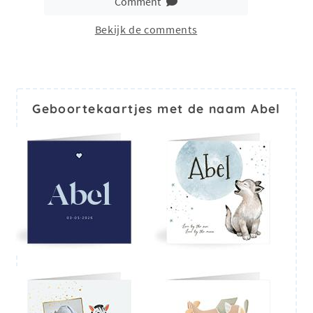
Comment
Bekijk de comments
Geboortekaartjes met de naam Abel