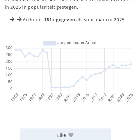
in 2025 in populariteit gestegen.
Arthur is
181x gegeven
als voornaam in 2025
Like