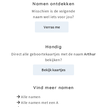
Namen ontdekken
Misschien is de volgende
naam wel iets voor jou?
Verras me
Handig
Direct alle geboortekaartjes met de naam
Arthur
bekijken?
Bekijk kaartjes
Vind meer namen
Alle namen
Alle namen met een A