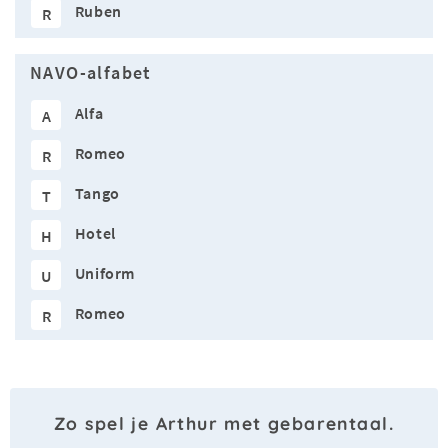
Ruben
R
NAVO-alfabet
Alfa
A
Romeo
R
Tango
T
Hotel
H
Uniform
U
Romeo
R
Zo spel je Arthur met gebarentaal.