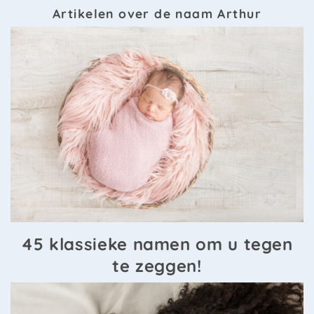
Artikelen over de naam Arthur
45 klassieke namen om u tegen
te zeggen!