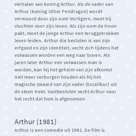
verhalen van koning Arthur. Als de vader van
Arthur (koning Uther Pendragon) wordt
vermoord door zijn oom Vortigern, moet hij
vluchten voor zijn leven. Als zijn oom de troon
pakt, moet de jonge Arthur een teruggetrokken
leven leiden. Arthur die bestolen is van zijn
erfgoed en zijn identiteit, vecht zich tijdens het
volwassen worden een weg naar boven. Als
jaren later Arthur een volwassen man is
worden, kan hij het geheim van zijn afkomst
niet meer verborgen houden als hij het
magische zwaard van zijn vader (Excalibur) uit
de steen trekt. Vastbesloten vecht Arthur voor
het recht dat hem is afgenomen.
Arthur (1981)
Arthur is een comedie uit 1981. De film is