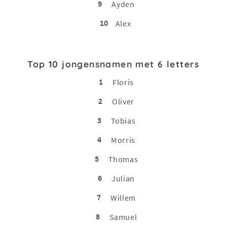
9
Ayden
10
Alex
Top 10 jongensnamen met 6 letters
1
Floris
2
Oliver
3
Tobias
4
Morris
5
Thomas
6
Julian
7
Willem
8
Samuel