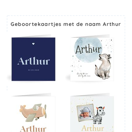
Geboortekaartjes met de naam Arthur