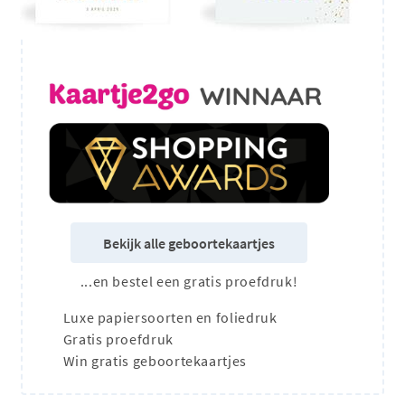
Bekijk alle geboortekaartjes
...en bestel een gratis proefdruk!
Luxe papiersoorten en foliedruk
Gratis proefdruk
Win gratis geboortekaartjes