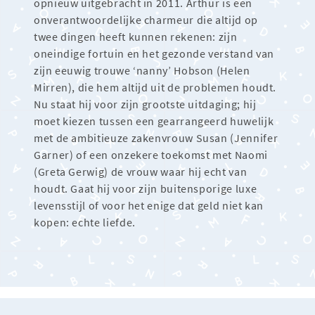
opnieuw uitgebracht in 2011. Arthur is een
onverantwoordelijke charmeur die altijd op
twee dingen heeft kunnen rekenen: zijn
oneindige fortuin en het gezonde verstand van
zijn eeuwig trouwe ‘nanny’ Hobson (Helen
Mirren), die hem altijd uit de problemen houdt.
Nu staat hij voor zijn grootste uitdaging; hij
moet kiezen tussen een gearrangeerd huwelijk
met de ambitieuze zakenvrouw Susan (Jennifer
Garner) of een onzekere toekomst met Naomi
(Greta Gerwig) de vrouw waar hij echt van
houdt. Gaat hij voor zijn buitensporige luxe
levensstijl of voor het enige dat geld niet kan
kopen: echte liefde.