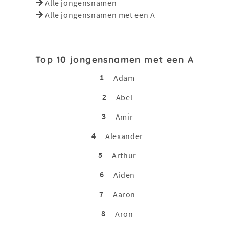
Alle jongensnamen
Alle jongensnamen met een A
Top 10 jongensnamen met een A
1
Adam
2
Abel
3
Amir
4
Alexander
5
Arthur
6
Aiden
7
Aaron
8
Aron