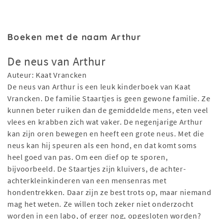
Boeken met de naam Arthur
De neus van Arthur
Auteur: Kaat Vrancken
De neus van Arthur is een leuk kinderboek van Kaat
Vrancken. De familie Staartjes is geen gewone familie. Ze
kunnen beter ruiken dan de gemiddelde mens, eten veel
vlees en krabben zich wat vaker. De negenjarige Arthur
kan zijn oren bewegen en heeft een grote neus. Met die
neus kan hij speuren als een hond, en dat komt soms
heel goed van pas. Om een dief op te sporen,
bijvoorbeeld. De Staartjes zijn kluivers, de achter-
achterkleinkinderen van een mensenras met
hondentrekken. Daar zijn ze best trots op, maar niemand
mag het weten. Ze willen toch zeker niet onderzocht
worden in een labo, of erger nog, opgesloten worden?