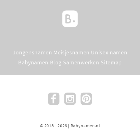
Jongensnamen
Meisjesnamen
Unisex namen
Babynamen Blog
Samenwerken
Sitemap
© 2018 - 2026 | Babynamen.nl