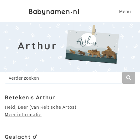
Menu
Arthur
Betekenis Arthur
Held, Beer (van Keltische Artos)
Meer informatie
Geslacht