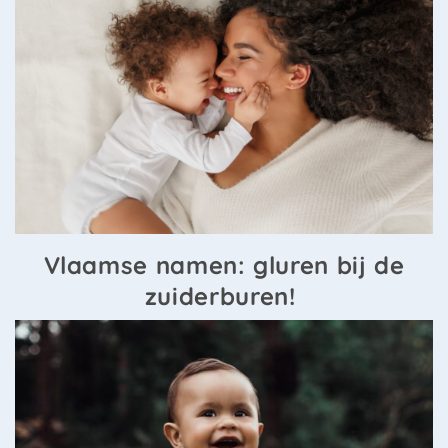
Vlaamse namen: gluren bij de
zuiderburen!