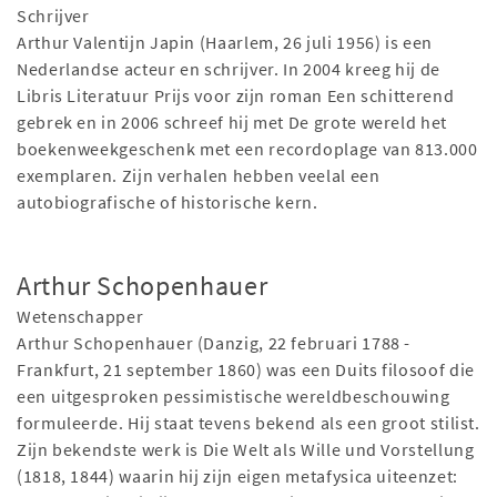
Schrijver
Arthur Valentijn Japin (Haarlem, 26 juli 1956) is een
Nederlandse acteur en schrijver. In 2004 kreeg hij de
Libris Literatuur Prijs voor zijn roman Een schitterend
gebrek en in 2006 schreef hij met De grote wereld het
boekenweekgeschenk met een recordoplage van 813.000
exemplaren. Zijn verhalen hebben veelal een
autobiografische of historische kern.
Arthur Schopenhauer
Wetenschapper
Arthur Schopenhauer (Danzig, 22 februari 1788 -
Frankfurt, 21 september 1860) was een Duits filosoof die
een uitgesproken pessimistische wereldbeschouwing
formuleerde. Hij staat tevens bekend als een groot stilist.
Zijn bekendste werk is Die Welt als Wille und Vorstellung
(1818, 1844) waarin hij zijn eigen metafysica uiteenzet: