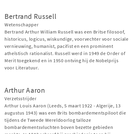
Bertrand Russell
Wetenschapper
Bertrand Arthur William Russell was een Britse filosoof,
historicus, logicus, wiskundige, voorvechter voor sociale
vernieuwing, humanist, pacifist en een prominent
atheïstisch rationalist. Russell werd in 1949 de Order of
Merit toegekend en in 1950 ontving hij de Nobelprijs
voor Literatuur.
Arthur Aaron
Verzetsstrijder
Arthur Louis Aaron (Leeds, 5 maart 1922 - Algerije, 13
augustus 1943) was een Brits bombardementspiloot die
tijdens de Tweede Wereldoorlog talloze
bombardementsvluchten boven bezette gebieden