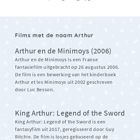
Films met de naam Arthur
Arthur en de Minimoys (2006)
Arthur en de Minimoys is een Franse
fantasiefilm uitgebracht op 26 augustus 2006.
De film is een bewerking van het kinderboek
Arthur et les Minimoys uit 2002 geschreven
door Luc Besson.
King Arthur: Legend of the Sword
King Arthur: Legend of the Sword is een
fantasyfilm uit 2017, geregisseerd door Guy
Ritchie. De film is losjes gebaseerd op de