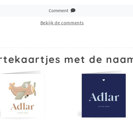
Comment
Bekijk de comments
tekaartjes met de naa