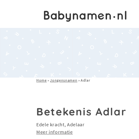
Home
»
Jongensnamen
»
Adlar
Betekenis Adlar
Edele kracht, Adelaar
Meer informatie