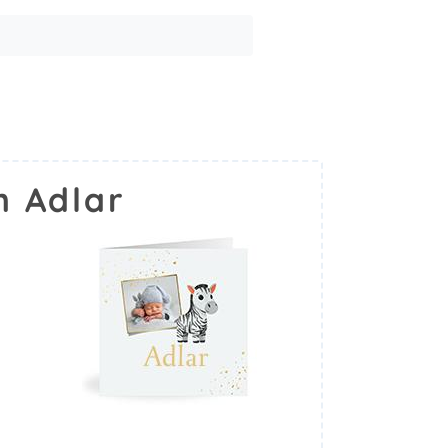
m Adlar