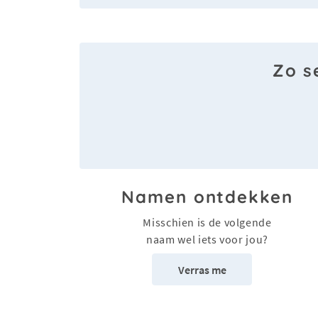
Zo s
Namen ontdekken
Misschien is de volgende
naam wel iets voor jou?
Verras me