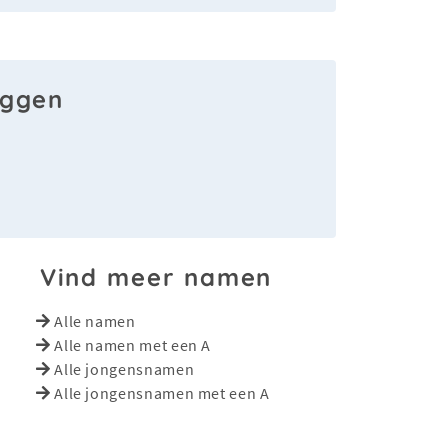
aggen
Vind meer namen
Alle namen
Alle namen met een A
Alle jongensnamen
Alle jongensnamen met een A