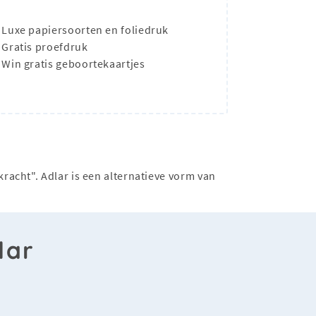
Luxe papiersoorten en foliedruk
Gratis proefdruk
Win gratis geboortekaartjes
racht". Adlar is een alternatieve vorm van
lar