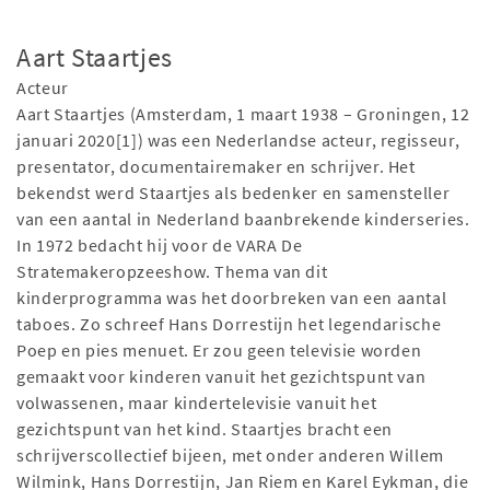
Aart Staartjes
Acteur
Aart Staartjes (Amsterdam, 1 maart 1938 – Groningen, 12
januari 2020[1]) was een Nederlandse acteur, regisseur,
presentator, documentairemaker en schrijver. Het
bekendst werd Staartjes als bedenker en samensteller
van een aantal in Nederland baanbrekende kinderseries.
In 1972 bedacht hij voor de VARA De
Stratemakeropzeeshow. Thema van dit
kinderprogramma was het doorbreken van een aantal
taboes. Zo schreef Hans Dorrestijn het legendarische
Poep en pies menuet. Er zou geen televisie worden
gemaakt voor kinderen vanuit het gezichtspunt van
volwassenen, maar kindertelevisie vanuit het
gezichtspunt van het kind. Staartjes bracht een
schrijverscollectief bijeen, met onder anderen Willem
Wilmink, Hans Dorrestijn, Jan Riem en Karel Eykman, die