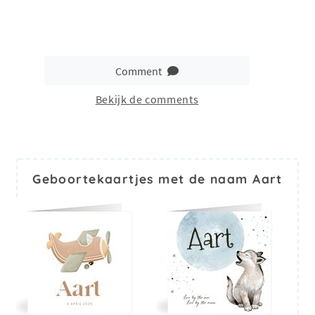
Comment
Bekijk de comments
Geboortekaartjes met de naam Aart