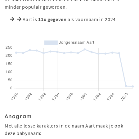
minder populair geworden.
Aart is
11x gegeven
als voornaam in 2024
Anagram
Met alle losse karakters in de naam Aart maak je ook
deze babynaam: