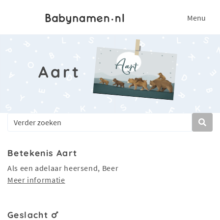
Menu
Aart
Betekenis Aart
Als een adelaar heersend, Beer
Meer informatie
Geslacht