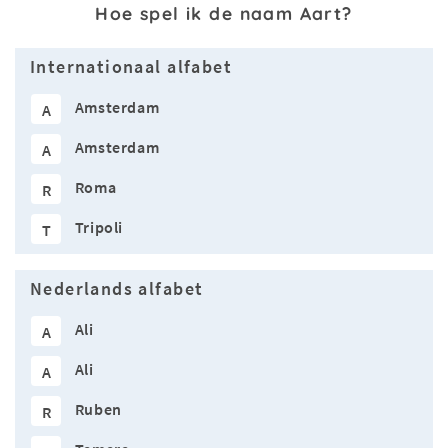
Hoe spel ik de naam Aart?
Internationaal alfabet
Amsterdam
A
Amsterdam
A
Roma
R
Tripoli
T
Nederlands alfabet
Ali
A
Ali
A
Ruben
R