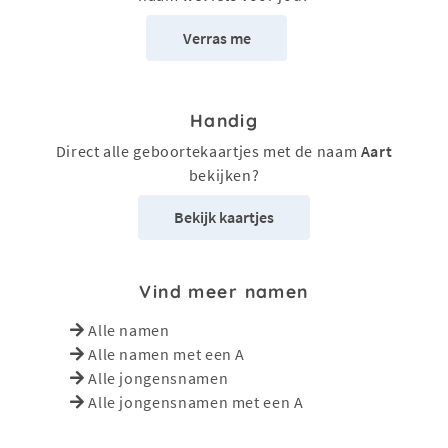
Verras me
Handig
Direct alle geboortekaartjes met de naam
Aart
bekijken?
Bekijk kaartjes
Vind meer namen
Alle namen
Alle namen met een A
Alle jongensnamen
Alle jongensnamen met een A