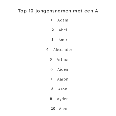
Top 10 jongensnamen met een A
1
Adam
2
Abel
3
Amir
4
Alexander
5
Arthur
6
Aiden
7
Aaron
8
Aron
9
Ayden
10
Alex