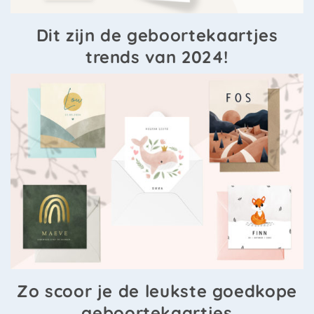
Dit zijn de geboortekaartjes
trends van 2024!
Zo scoor je de leukste goedkope
geboortekaartjes