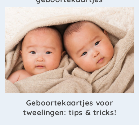
Geboortekaartjes voor
tweelingen: tips & tricks!