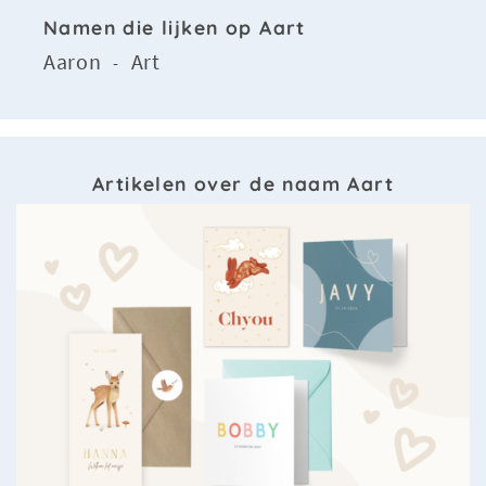
Namen die lijken op Aart
Aaron
Art
-
Artikelen over de naam Aart