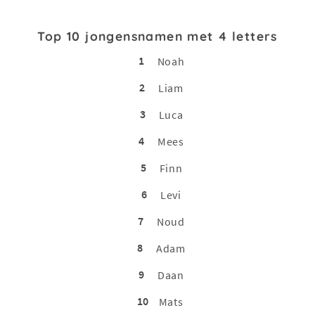
Top 10 jongensnamen met 4 letters
1
Noah
2
Liam
3
Luca
4
Mees
5
Finn
6
Levi
7
Noud
8
Adam
9
Daan
10
Mats