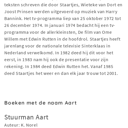
teksten schreven die door Staartjes, Wieteke van Dort en
Joost Prinsen werden uitgevoerd op muziek van Harry
Bannink. Het tv-programma liep van 25 oktober 1972 tot
26 december 1974. In januari 1974 bedacht hij een tv-
programma voor de allerkleinsten, De film van Ome
Willem met Edwin Rutten in de hoofdrol. Staartjes heeft
jarenlang voor de nationale televisie Sinterklaas in
Nederland verwelkomd. In 1982 deed hij dit voor het
eerst, in 1983 nam hij ook de presentatie voor zijn
rekening. In 1984 deed Edwin Rutten het. Vanaf 1985
deed Staartjes het weer en dan elk jaar trouw tot 2001.
Boeken met de naam Aart
Stuurman Aart
Auteur: K. Norel