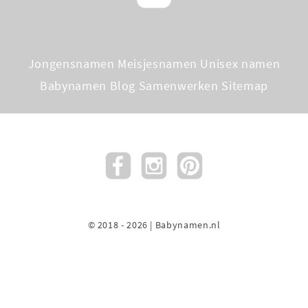
Jongensnamen
Meisjesnamen
Unisex namen
Babynamen Blog
Samenwerken
Sitemap
© 2018 - 2026 | Babynamen.nl