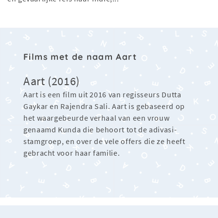
Films met de naam Aart
Aart (2016)
Aart is een film uit 2016 van regisseurs Dutta
Gaykar en Rajendra Sali. Aart is gebaseerd op
het waargebeurde verhaal van een vrouw
genaamd Kunda die behoort tot de adivasi-
stamgroep, en over de vele offers die ze heeft
gebracht voor haar familie.