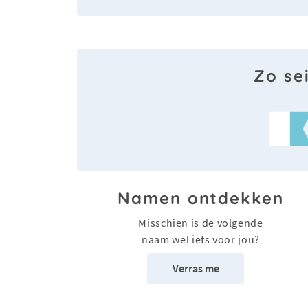
Zo se
Namen ontdekken
Misschien is de volgende
naam wel iets voor jou?
Verras me