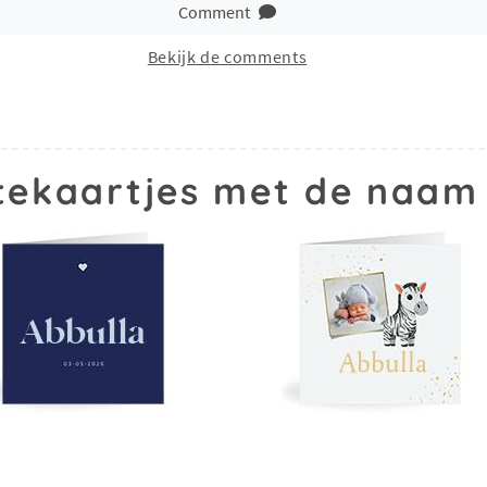
Comment
Bekijk de comments
ekaartjes met de naam