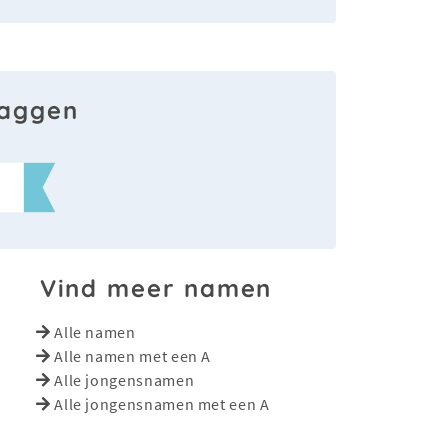
laggen
Vind meer namen
Alle namen
Alle namen met een A
Alle jongensnamen
Alle jongensnamen met een A