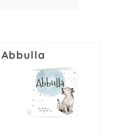
 Abbulla