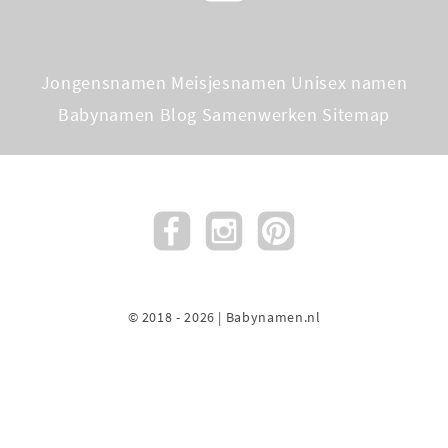
Jongensnamen
Meisjesnamen
Unisex namen
Babynamen Blog
Samenwerken
Sitemap
© 2018 - 2026 | Babynamen.nl