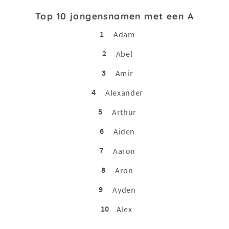
Top 10 jongensnamen met een A
1
Adam
2
Abel
3
Amir
4
Alexander
5
Arthur
6
Aiden
7
Aaron
8
Aron
9
Ayden
10
Alex