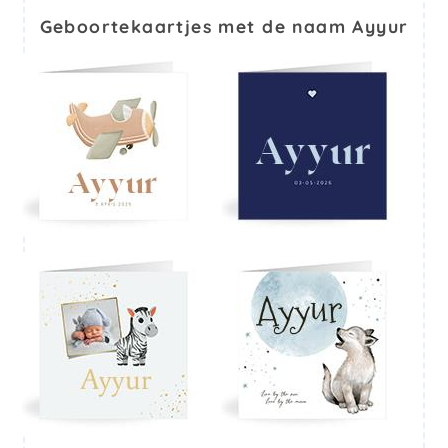
Geboortekaartjes met de naam Ayyur