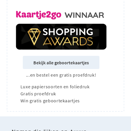
Bekijk alle geboortekaartjes
...en bestel een gratis proefdruk!
Luxe papiersoorten en foliedruk
Gratis proefdruk
Win gratis geboortekaartjes