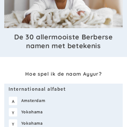
De 30 allermooiste Berberse
namen met betekenis
Hoe spel ik de naam Ayyur?
Internationaal alfabet
Amsterdam
A
Yokohama
Y
Yokohama
Y