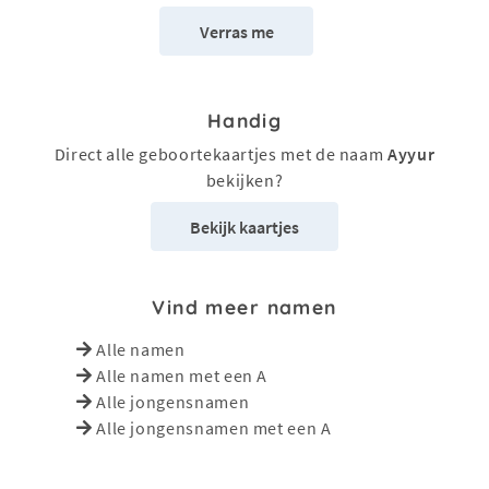
Verras me
Handig
Direct alle geboortekaartjes met de naam
Ayyur
bekijken?
Bekijk kaartjes
Vind meer namen
Alle namen
Alle namen met een A
Alle jongensnamen
Alle jongensnamen met een A