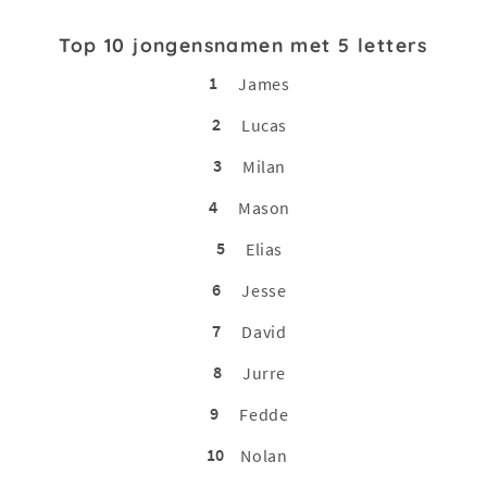
Top 10 jongensnamen met 5 letters
1
James
2
Lucas
3
Milan
4
Mason
5
Elias
6
Jesse
7
David
8
Jurre
9
Fedde
10
Nolan