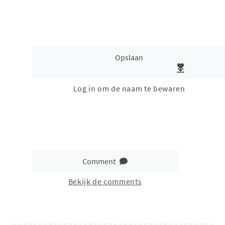
Opslaan
Log in om de naam te bewaren
Comment
Bekijk de comments