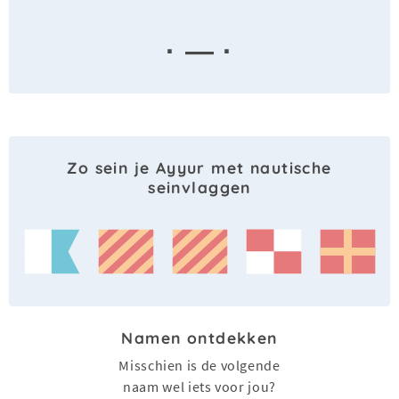
· — ·
Zo sein je Ayyur met nautische
seinvlaggen
Namen ontdekken
Misschien is de volgende
naam wel iets voor jou?