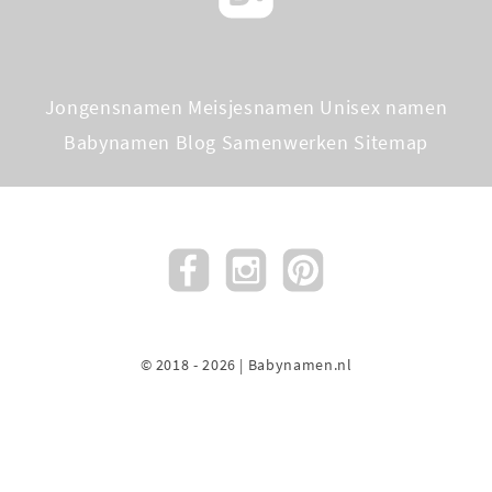
Jongensnamen
Meisjesnamen
Unisex namen
Babynamen Blog
Samenwerken
Sitemap
© 2018 - 2026 | Babynamen.nl