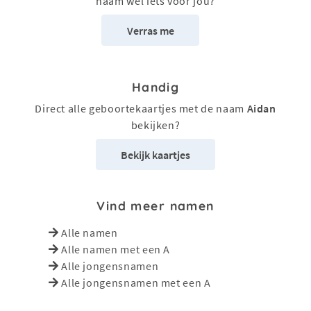
naam wel iets voor jou?
Verras me
Handig
Direct alle geboortekaartjes met de naam
Aidan
bekijken?
Bekijk kaartjes
Vind meer namen
Alle namen
Alle namen met een A
Alle jongensnamen
Alle jongensnamen met een A