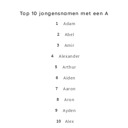
Top 10 jongensnamen met een A
1
Adam
2
Abel
3
Amir
4
Alexander
5
Arthur
6
Aiden
7
Aaron
8
Aron
9
Ayden
10
Alex