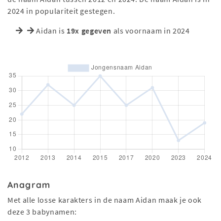
2024 in populariteit gestegen.
Aidan is
19x gegeven
als voornaam in 2024
Anagram
Met alle losse karakters in de naam Aidan maak je ook
deze 3 babynamen: