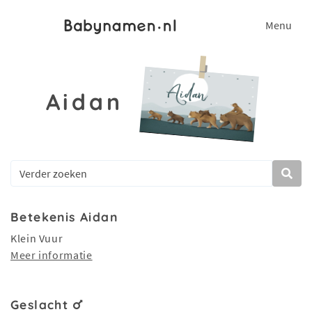
Menu
Aidan
Betekenis Aidan
Klein Vuur
Meer informatie
Geslacht