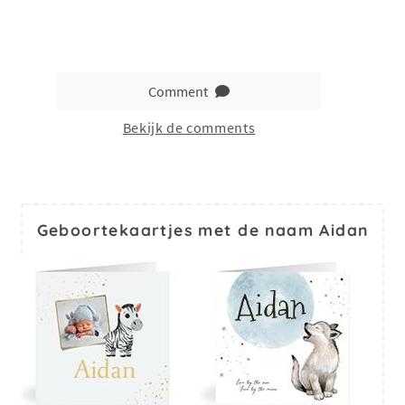
Comment
Bekijk de comments
Geboortekaartjes met de naam Aidan