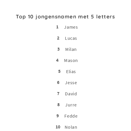
Top 10 jongensnamen met 5 letters
1
James
2
Lucas
3
Milan
4
Mason
5
Elias
6
Jesse
7
David
8
Jurre
9
Fedde
10
Nolan