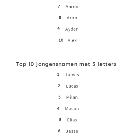
7
Aaron
8
Aron
9
Ayden
10
Alex
Top 10 jongensnamen met 5 letters
1
James
2
Lucas
3
Milan
4
Mason
5
Elias
6
Jesse