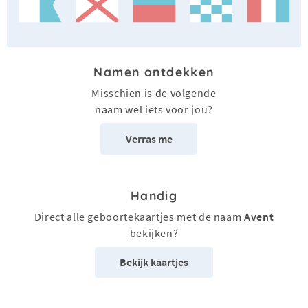
Namen ontdekken
Misschien is de volgende
naam wel iets voor jou?
Verras me
Handig
Direct alle geboortekaartjes met de naam
Avent
bekijken?
Bekijk kaartjes