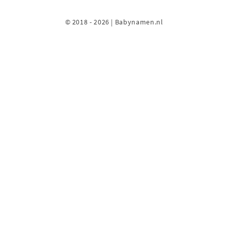
© 2018 - 2026 | Babynamen.nl