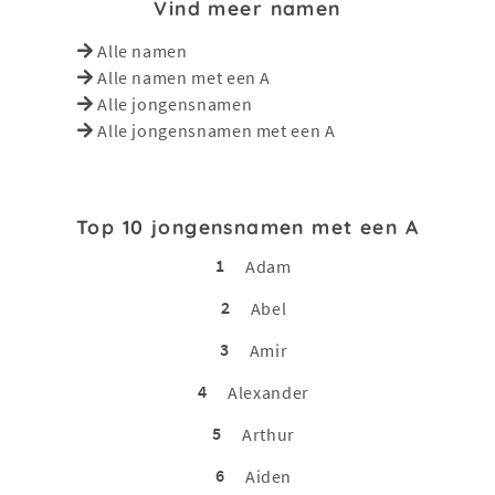
Vind meer namen
Alle namen
Alle namen met een A
Alle jongensnamen
Alle jongensnamen met een A
Top 10 jongensnamen met een A
1
Adam
2
Abel
3
Amir
4
Alexander
5
Arthur
6
Aiden