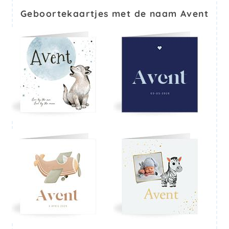
Geboortekaartjes met de naam Avent