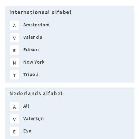
Internationaal alfabet
Amsterdam
A
Valencia
V
Edison
E
New York
N
Tripoli
T
Nederlands alfabet
Ali
A
Valentijn
V
Eva
E