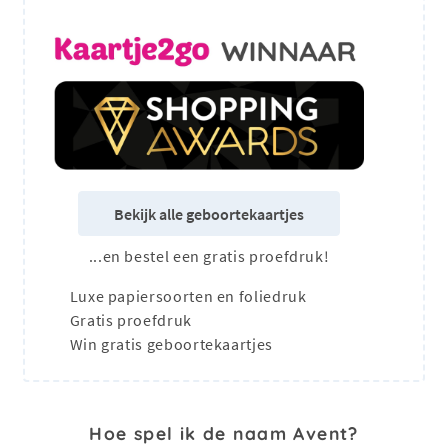
Bekijk alle geboortekaartjes
...en bestel een gratis proefdruk!
Luxe papiersoorten en foliedruk
Gratis proefdruk
Win gratis geboortekaartjes
Hoe spel ik de naam Avent?