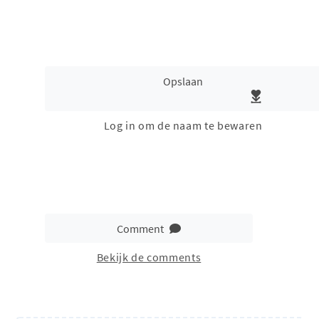
Opslaan
Log in om de naam te bewaren
Comment
Bekijk de comments