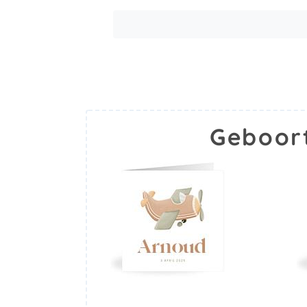
Geboor