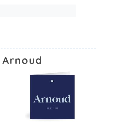
 Arnoud