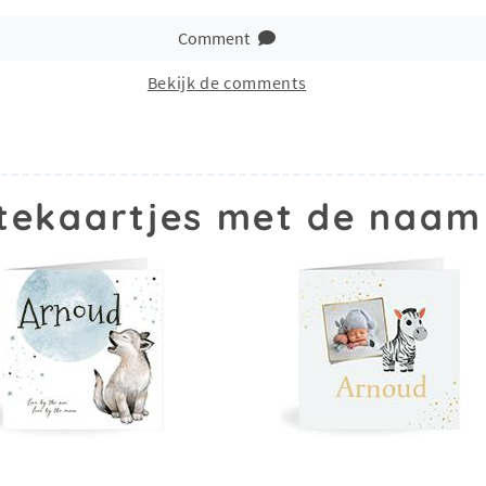
Comment
Bekijk de comments
tekaartjes met de naam