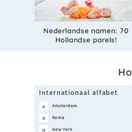
Nederlandse namen: 70
Hollandse parels!
Ho
Internationaal alfabet
Amsterdam
A
Roma
R
New York
N