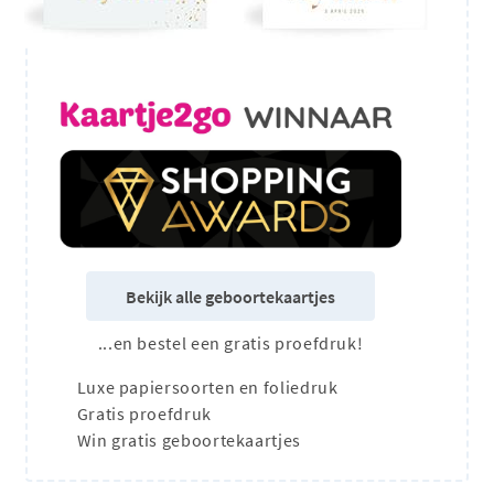
Bekijk alle geboortekaartjes
...en bestel een gratis proefdruk!
Luxe papiersoorten en foliedruk
Gratis proefdruk
Win gratis geboortekaartjes