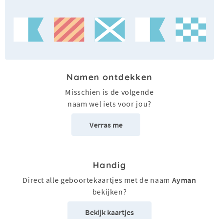
Namen ontdekken
Misschien is de volgende
naam wel iets voor jou?
Verras me
Handig
Direct alle geboortekaartjes met de naam
Ayman
bekijken?
Bekijk kaartjes