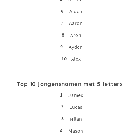
6
Aiden
7
Aaron
8
Aron
9
Ayden
10
Alex
Top 10 jongensnamen met 5 letters
1
James
2
Lucas
3
Milan
4
Mason