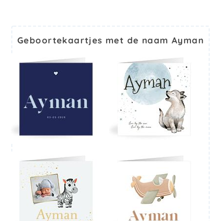
Geboortekaartjes met de naam Ayman