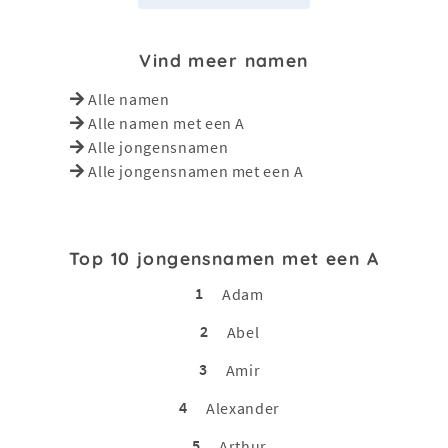
Vind meer namen
Alle namen
Alle namen met een A
Alle jongensnamen
Alle jongensnamen met een A
Top 10 jongensnamen met een A
1
Adam
2
Abel
3
Amir
4
Alexander
5
Arthur