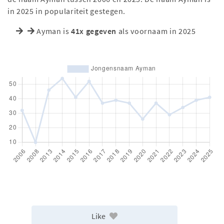
in 2025 in populariteit gestegen.
Ayman is
41x gegeven
als voornaam in 2025
Like