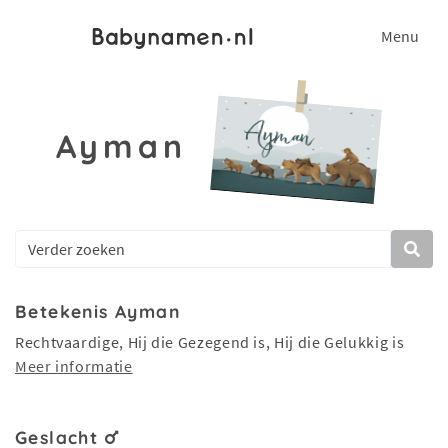
Menu
Ayman
Betekenis Ayman
Rechtvaardige, Hij die Gezegend is, Hij die Gelukkig is
Meer informatie
Geslacht