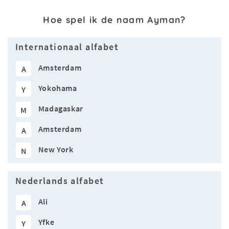
Hoe spel ik de naam Ayman?
Internationaal alfabet
Amsterdam
A
Yokohama
Y
Madagaskar
M
Amsterdam
A
New York
N
Nederlands alfabet
Ali
A
Yfke
Y