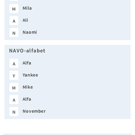
Mila
M
Ali
A
Naomi
N
NAVO-alfabet
Alfa
A
Yankee
Y
Mike
M
Alfa
A
November
N