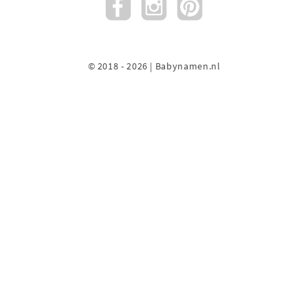
© 2018 - 2026 | Babynamen.nl