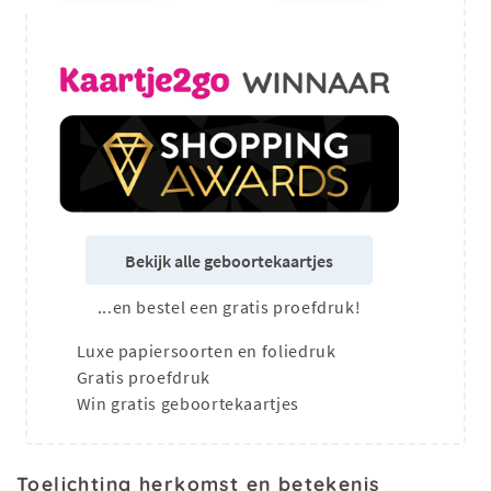
Bekijk alle geboortekaartjes
...en bestel een gratis proefdruk!
Luxe papiersoorten en foliedruk
Gratis proefdruk
Win gratis geboortekaartjes
Toelichting herkomst en betekenis