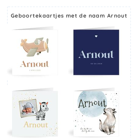
Geboortekaartjes met de naam Arnout