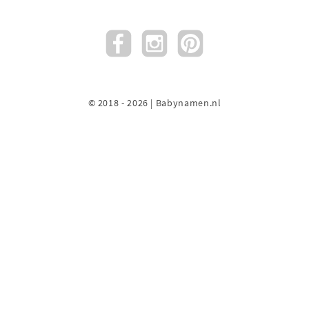
© 2018 - 2026 | Babynamen.nl