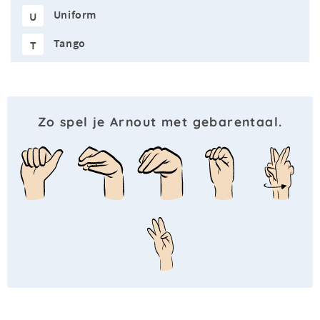
Uniform
U
Tango
T
Zo spel je Arnout met gebarentaal.