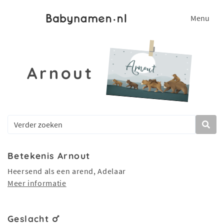
Menu
Arnout
Betekenis Arnout
Heersend als een arend, Adelaar
Meer informatie
Geslacht