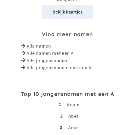
Bekijk kaartjes
Vind meer namen
Alle namen
Alle namen met een A
Alle jongensnamen
Alle jongensnamen met een A
Top 10 jongensnamen met een A
1
Adam
2
Abel
3
Amir