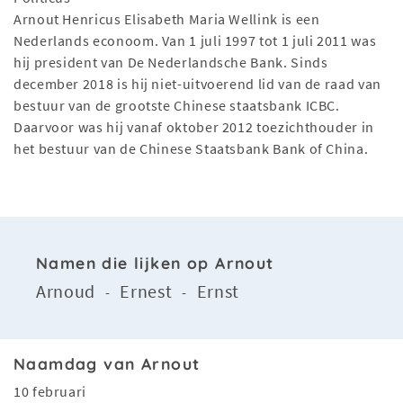
Arnout Henricus Elisabeth Maria Wellink is een
Nederlands econoom. Van 1 juli 1997 tot 1 juli 2011 was
hij president van De Nederlandsche Bank. Sinds
december 2018 is hij niet-uitvoerend lid van de raad van
bestuur van de grootste Chinese staatsbank ICBC.
Daarvoor was hij vanaf oktober 2012 toezichthouder in
het bestuur van de Chinese Staatsbank Bank of China.
Namen die lijken op Arnout
Arnoud
Ernest
Ernst
-
-
Naamdag van Arnout
10 februari