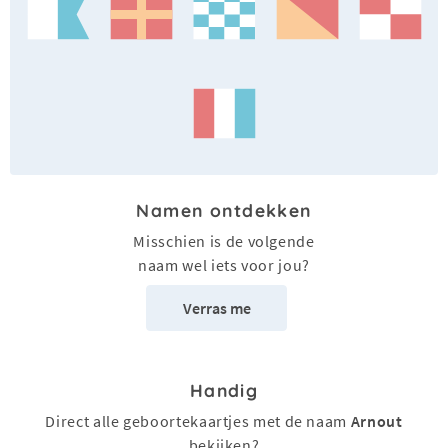
Namen ontdekken
Misschien is de volgende
naam wel iets voor jou?
Verras me
Handig
Direct alle geboortekaartjes met de naam
Arnout
bekijken?