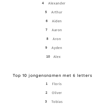
4
Alexander
5
Arthur
6
Aiden
7
Aaron
8
Aron
9
Ayden
10
Alex
Top 10 jongensnamen met 6 letters
1
Floris
2
Oliver
3
Tobias