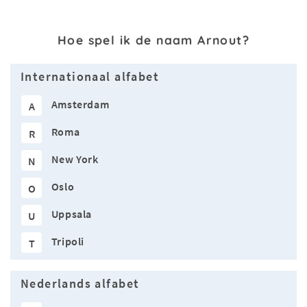
Hoe spel ik de naam Arnout?
Internationaal alfabet
Amsterdam
A
Roma
R
New York
N
Oslo
O
Uppsala
U
Tripoli
T
Nederlands alfabet