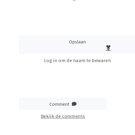
Opslaan
Log in om de naam te bewaren
Comment
Bekijk de comments