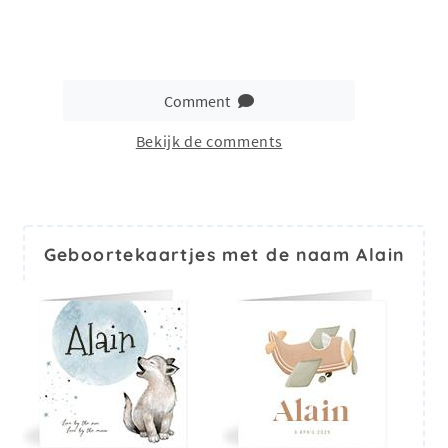
Comment
Bekijk de comments
Geboortekaartjes met de naam Alain