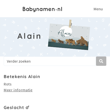
Menu
Alain
Betekenis Alain
Rots
Meer informatie
Geslacht