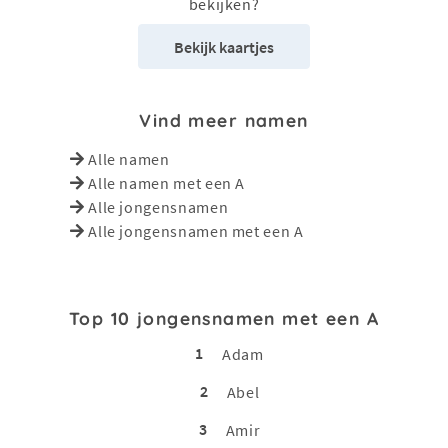
bekijken?
Bekijk kaartjes
Vind meer namen
Alle namen
Alle namen met een A
Alle jongensnamen
Alle jongensnamen met een A
Top 10 jongensnamen met een A
1
Adam
2
Abel
3
Amir