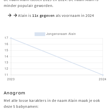
minder populair geworden.
Alain is
11x gegeven
als voornaam in 2024
Anagram
Met alle losse karakters in de naam Alain maak je ook
deze 5 babynamen: