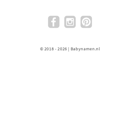
© 2018 - 2026 | Babynamen.nl