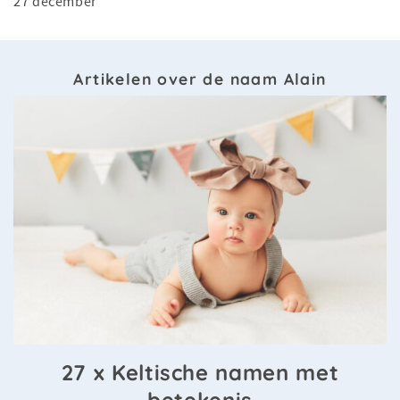
27 december
Artikelen over de naam Alain
27 x Keltische namen met