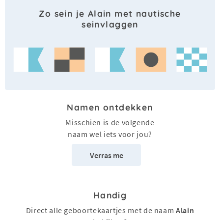
Zo sein je Alain met nautische
seinvlaggen
Namen ontdekken
Misschien is de volgende
naam wel iets voor jou?
Verras me
Handig
Direct alle geboortekaartjes met de naam
Alain