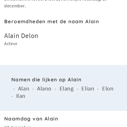
december.
Beroemdheden met de naam Alain
Alain Delon
Acteur
Namen die lijken op Alain
Alan
Alano
Elang
Elian
Elon
-
-
-
-
-
Ilan
-
Naamdag van Alain