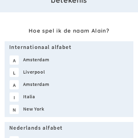
betekenis
Hoe spel ik de naam Alain?
Internationaal alfabet
Amsterdam
A
Liverpool
L
Amsterdam
A
Italia
I
New York
N
Nederlands alfabet