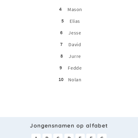
4
Mason
5
Elias
6
Jesse
7
David
8
Jurre
9
Fedde
10
Nolan
Jongensnamen op alfabet