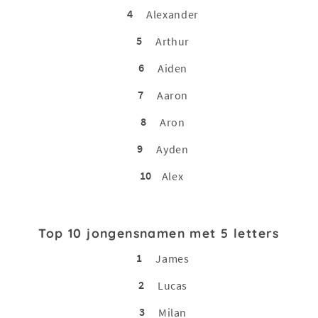
4
Alexander
5
Arthur
6
Aiden
7
Aaron
8
Aron
9
Ayden
10
Alex
Top 10 jongensnamen met 5 letters
1
James
2
Lucas
3
Milan