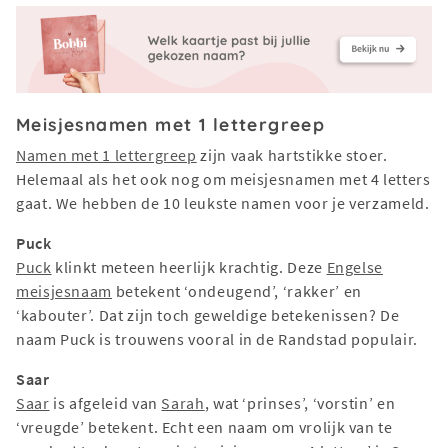
Meisjesnamen met 1 lettergreep
Namen met 1 lettergreep
zijn vaak hartstikke stoer.
Helemaal als het ook nog om meisjesnamen met 4 letters
gaat. We hebben de 10 leukste namen voor je verzameld.
Puck
Puck
klinkt meteen heerlijk krachtig. Deze
Engelse
meisjesnaam
betekent ‘ondeugend’, ‘rakker’ en
‘kabouter’. Dat zijn toch geweldige betekenissen? De
naam Puck is trouwens vooral in de Randstad populair.
Saar
Saar
is afgeleid van
Sarah
, wat ‘prinses’, ‘vorstin’ en
‘vreugde’ betekent. Echt een naam om vrolijk van te