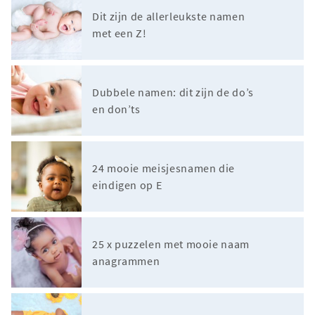
Dit zijn de allerleukste namen
met een Z!
Dubbele namen: dit zijn de do’s
en don’ts
24 mooie meisjesnamen die
eindigen op E
25 x puzzelen met mooie naam
anagrammen