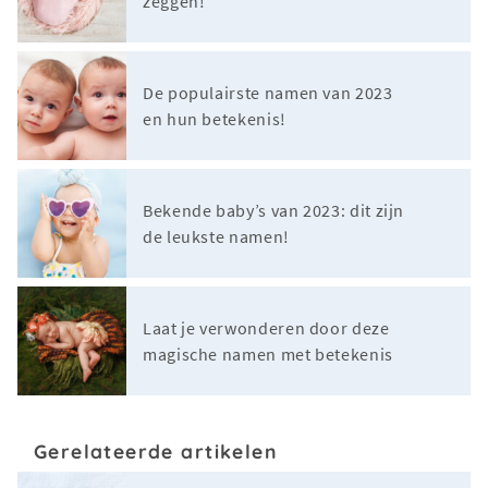
zeggen!
De populairste namen van 2023
en hun betekenis!
Bekende baby’s van 2023: dit zijn
de leukste namen!
Laat je verwonderen door deze
magische namen met betekenis
Gerelateerde artikelen