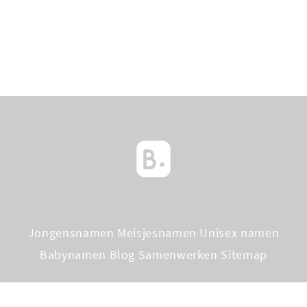
Jongensnamen
Meisjesnamen
Unisex namen
Babynamen Blog
Samenwerken
Sitemap