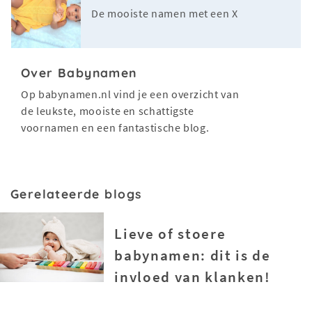
De mooiste namen met een X
Over Babynamen
Op babynamen.nl vind je een overzicht van
de leukste, mooiste en schattigste
voornamen en een fantastische blog.
Gerelateerde blogs
Lieve of stoere
babynamen: dit is de
invloed van klanken!