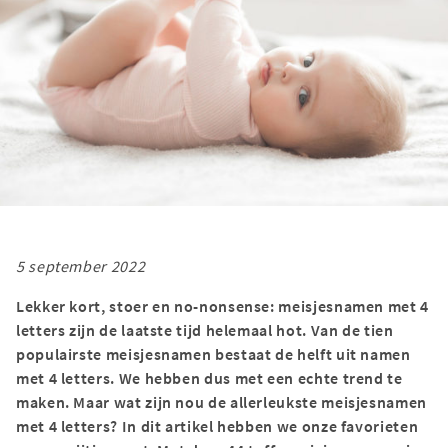
5 september 2022
Lekker kort, stoer en no-nonsense: meisjesnamen met 4
letters zijn de laatste tijd helemaal hot. Van de tien
populairste meisjesnamen bestaat de helft uit namen
met 4 letters. We hebben dus met een echte trend te
maken. Maar wat zijn nou de allerleukste meisjesnamen
met 4 letters? In dit artikel hebben we onze favorieten