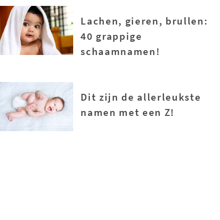
Lachen, gieren, brullen:
40 grappige
schaamnamen!
Dit zijn de allerleukste
namen met een Z!