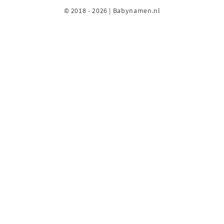
© 2018 - 2026 | Babynamen.nl