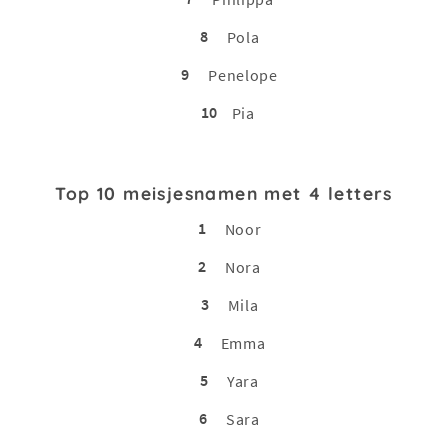
8
Pola
9
Penelope
10
Pia
Top 10 meisjesnamen met 4 letters
1
Noor
2
Nora
3
Mila
4
Emma
5
Yara
6
Sara