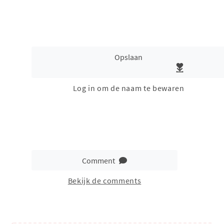
Opslaan
Log in om de naam te bewaren
Comment
Bekijk de comments