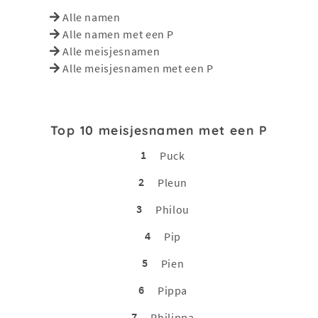
Alle namen
Alle namen met een P
Alle meisjesnamen
Alle meisjesnamen met een P
Top 10 meisjesnamen met een P
1
Puck
2
Pleun
3
Philou
4
Pip
5
Pien
6
Pippa
7
Philippa