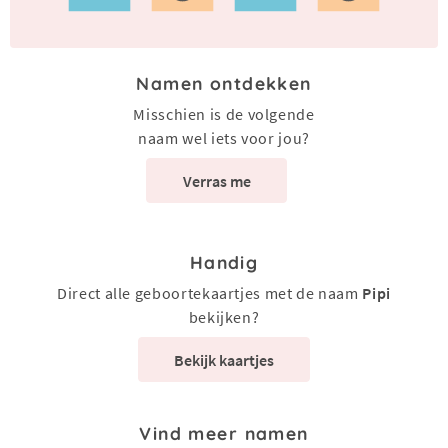
Namen ontdekken
Misschien is de volgende
naam wel iets voor jou?
Verras me
Handig
Direct alle geboortekaartjes met de naam
Pipi
bekijken?
Bekijk kaartjes
Vind meer namen