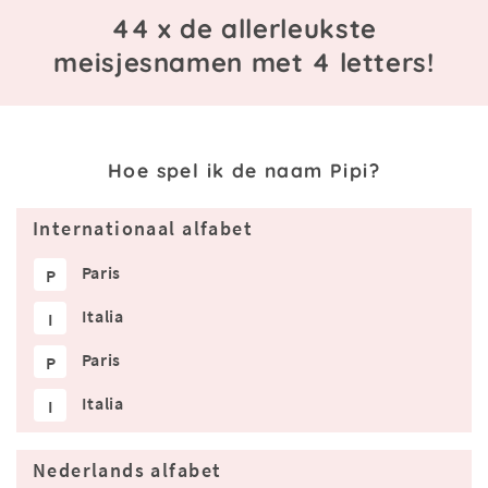
44 x de allerleukste
meisjesnamen met 4 letters!
Hoe spel ik de naam Pipi?
Internationaal alfabet
Paris
P
Italia
I
Paris
P
Italia
I
Nederlands alfabet