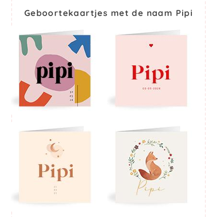
Geboortekaartjes met de naam Pipi