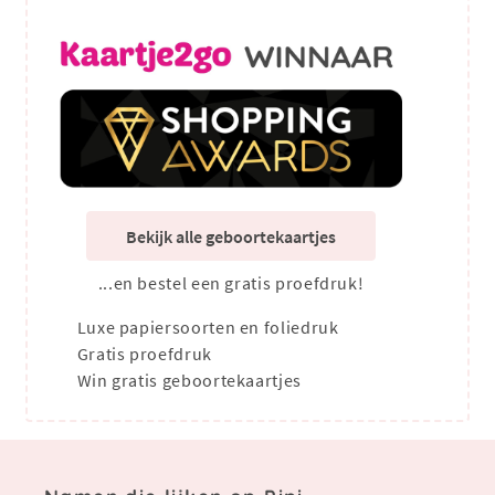
Bekijk alle geboortekaartjes
...en bestel een gratis proefdruk!
Luxe papiersoorten en foliedruk
Gratis proefdruk
Win gratis geboortekaartjes