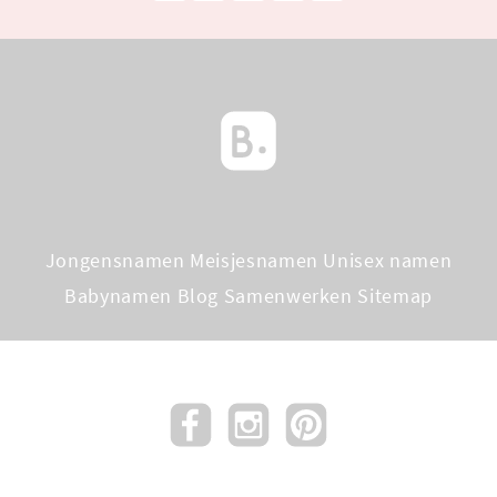
Jongensnamen
Meisjesnamen
Unisex namen
Babynamen Blog
Samenwerken
Sitemap